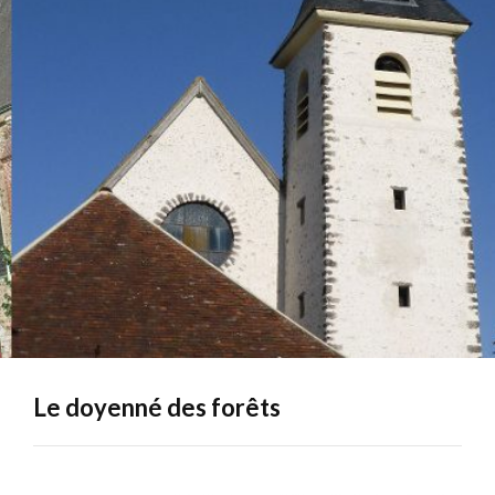
Le doyenné des forêts