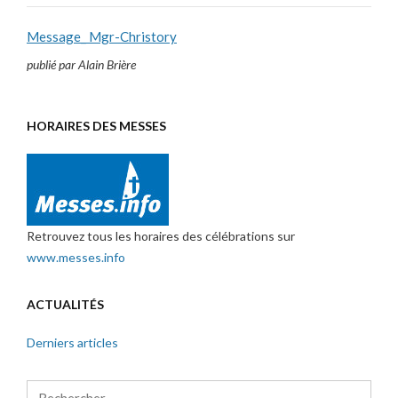
Message_ Mgr-Christory
publié par Alain Brière
HORAIRES DES MESSES
Retrouvez tous les horaires des célébrations sur
www.messes.info
ACTUALITÉS
Derniers articles
Rechercher :