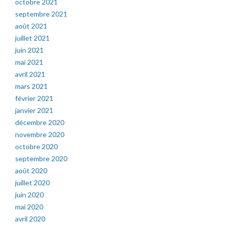
octobre 2021
septembre 2021
août 2021
juillet 2021
juin 2021
mai 2021
avril 2021
mars 2021
février 2021
janvier 2021
décembre 2020
novembre 2020
octobre 2020
septembre 2020
août 2020
juillet 2020
juin 2020
mai 2020
avril 2020