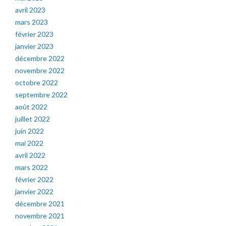
avril 2023
mars 2023
février 2023
janvier 2023
décembre 2022
novembre 2022
octobre 2022
septembre 2022
août 2022
juillet 2022
juin 2022
mai 2022
avril 2022
mars 2022
février 2022
janvier 2022
décembre 2021
novembre 2021