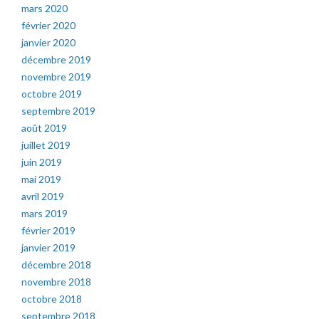
mars 2020
février 2020
janvier 2020
décembre 2019
novembre 2019
octobre 2019
septembre 2019
août 2019
juillet 2019
juin 2019
mai 2019
avril 2019
mars 2019
février 2019
janvier 2019
décembre 2018
novembre 2018
octobre 2018
septembre 2018