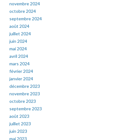
novembre 2024
octobre 2024
septembre 2024
août 2024
juillet 2024
juin 2024
mai 2024
avril 2024
mars 2024
février 2024
janvier 2024
décembre 2023
novembre 2023
octobre 2023
septembre 2023
août 2023
juillet 2023
juin 2023
mai 2023