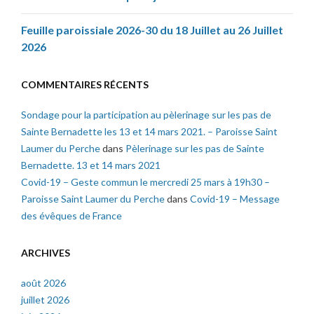
Feuille paroissiale 2026-30 du 18 Juillet au 26 Juillet
2026
COMMENTAIRES RÉCENTS
Sondage pour la participation au pèlerinage sur les pas de
Sainte Bernadette les 13 et 14 mars 2021. – Paroisse Saint
Laumer du Perche
dans
Pèlerinage sur les pas de Sainte
Bernadette. 13 et 14 mars 2021
Covid-19 – Geste commun le mercredi 25 mars à 19h30 –
Paroisse Saint Laumer du Perche
dans
Covid-19 – Message
des évêques de France
ARCHIVES
août 2026
juillet 2026