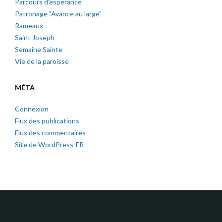
Parcours d'espérance
Patronage "Avance au large"
Rameaux
Saint Joseph
Semaine Sainte
Vie de la paroisse
MÉTA
Connexion
Flux des publications
Flux des commentaires
Site de WordPress-FR