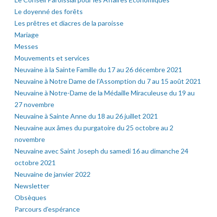
Le doyenné des forêts
Les prêtres et diacres de la paroisse
Mariage
Messes
Mouvements et services
Neuvaine à la Sainte Famille du 17 au 26 décembre 2021
Neuvaine à Notre Dame de l’Assomption du 7 au 15 août 2021
Neuvaine à Notre-Dame de la Médaille Miraculeuse du 19 au
27 novembre
Neuvaine à Sainte Anne du 18 au 26 juillet 2021
Neuvaine aux âmes du purgatoire du 25 octobre au 2
novembre
Neuvaine avec Saint Joseph du samedi 16 au dimanche 24
octobre 2021
Neuvaine de janvier 2022
Newsletter
Obsèques
Parcours d’espérance