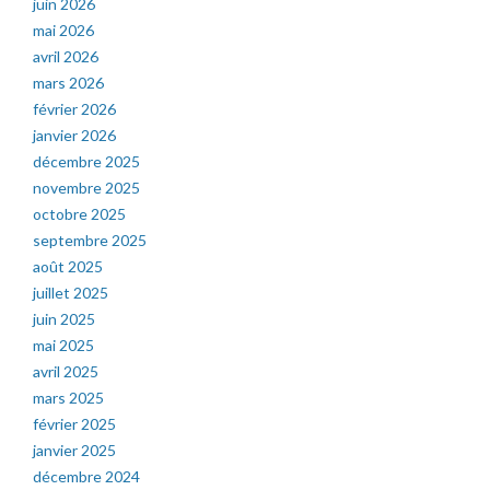
juin 2026
mai 2026
avril 2026
mars 2026
février 2026
janvier 2026
décembre 2025
novembre 2025
octobre 2025
septembre 2025
août 2025
juillet 2025
juin 2025
mai 2025
avril 2025
mars 2025
février 2025
janvier 2025
décembre 2024