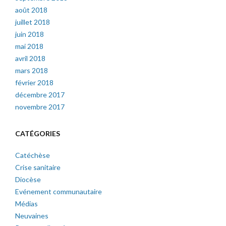
août 2018
juillet 2018
juin 2018
mai 2018
avril 2018
mars 2018
février 2018
décembre 2017
novembre 2017
CATÉGORIES
Catéchèse
Crise sanitaire
Diocèse
Evénement communautaire
Médias
Neuvaines