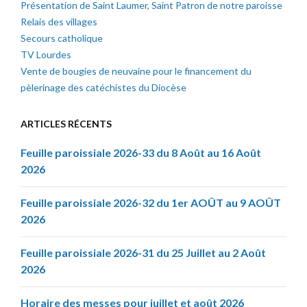
Présentation de Saint Laumer, Saint Patron de notre paroisse
Relais des villages
Secours catholique
TV Lourdes
Vente de bougies de neuvaine pour le financement du
pèlerinage des catéchistes du Diocèse
ARTICLES RÉCENTS
Feuille paroissiale 2026-33 du 8 Août au 16 Août
2026
Feuille paroissiale 2026-32 du 1er AOÛT au 9 AOÛT
2026
Feuille paroissiale 2026-31 du 25 Juillet au 2 Août
2026
Horaire des messes pour juillet et août 2026