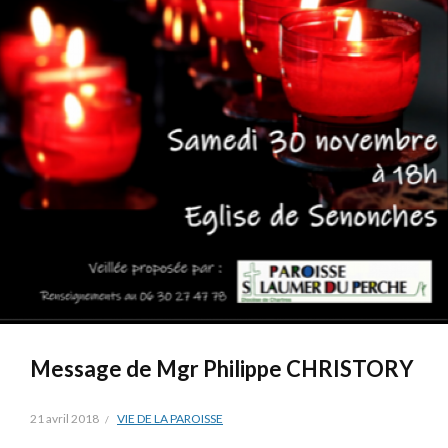
Message de Mgr Philippe CHRISTORY
21 avril 2018
VIE DE LA PAROISSE