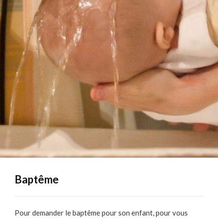
Baptême
Pour demander le baptême pour son enfant, pour vous