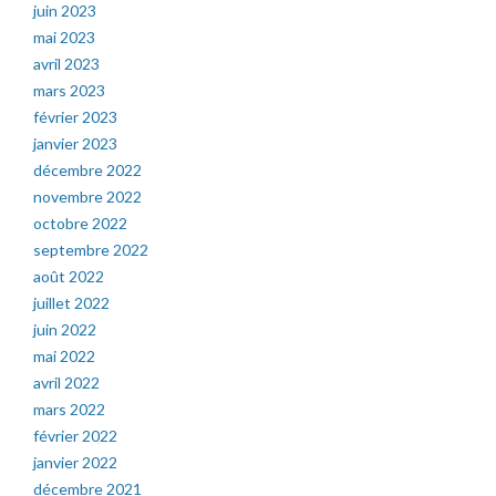
juin 2023
mai 2023
avril 2023
mars 2023
février 2023
janvier 2023
décembre 2022
novembre 2022
octobre 2022
septembre 2022
août 2022
juillet 2022
juin 2022
mai 2022
avril 2022
mars 2022
février 2022
janvier 2022
décembre 2021