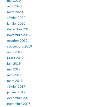
mai 2020
avril 2020
mars 2020
février 2020
janvier 2020
décembre 2019
novembre 2019
octobre 2019
septembre 2019
août 2019
juillet 2019
juin 2019
mai 2019
avril 2019
mars 2019
février 2019
janvier 2019
décembre 2018
novembre 2018