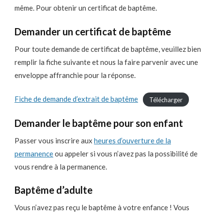
même. Pour obtenir un certificat de baptême.
Demander un certificat de baptême
Pour toute demande de certificat de baptême, veuillez bien
remplir la fiche suivante et nous la faire parvenir avec une
enveloppe affranchie pour la réponse.
Fiche de demande d’extrait de baptême
Télécharger
Demander le baptême pour son enfant
Passer vous inscrire aux
heures d’ouverture de la
permanence
ou appeler si vous n’avez pas la possibilité de
vous rendre à la permanence.
Baptême d’adulte
Vous n’avez pas reçu le baptême à votre enfance ! Vous