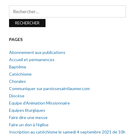
Rechercher :
PAGES
Abonnement aux publications
Accueil et permanences
Baptême
Catéchisme
Chorales
Communiquer sur paroissesaintlaumer.com
Diocèse
Equipe d’Animation Missionnaire
Equipes liturgiques
Faire dire une messe
Faire un don à l’église
Inscription au catéchisme le samedi 4 septembre 2021 de 10h