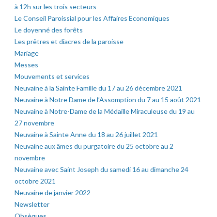
à 12h sur les trois secteurs
Le Conseil Paroissial pour les Affaires Economiques
Le doyenné des forêts
Les prêtres et diacres de la paroisse
Mariage
Messes
Mouvements et services
Neuvaine à la Sainte Famille du 17 au 26 décembre 2021
Neuvaine à Notre Dame de l’Assomption du 7 au 15 août 2021
Neuvaine à Notre-Dame de la Médaille Miraculeuse du 19 au
27 novembre
Neuvaine à Sainte Anne du 18 au 26 juillet 2021
Neuvaine aux âmes du purgatoire du 25 octobre au 2
novembre
Neuvaine avec Saint Joseph du samedi 16 au dimanche 24
octobre 2021
Neuvaine de janvier 2022
Newsletter
Obsèques