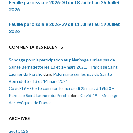
Feuille paroissiale 2026-30 du 18 Juillet au 26 Juillet
2026
Feuille paroissiale 2026-29 du 11 Juillet au 19 Juillet
2026
COMMENTAIRES RÉCENTS
Sondage pour la participation au pèlerinage sur les pas de
Sainte Bernadette les 13 et 14 mars 2021. – Paroisse Saint
Laumer du Perche
dans
Pèlerinage sur les pas de Sainte
Bernadette. 13 et 14 mars 2021
Covid-19 – Geste commun le mercredi 25 mars à 19h30 –
Paroisse Saint Laumer du Perche
dans
Covid-19 – Message
des évêques de France
ARCHIVES
août 2026