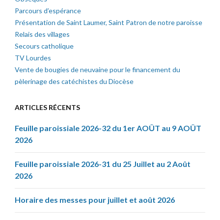
Parcours d’espérance
Présentation de Saint Laumer, Saint Patron de notre paroisse
Relais des villages
Secours catholique
TV Lourdes
Vente de bougies de neuvaine pour le financement du
pèlerinage des catéchistes du Diocèse
ARTICLES RÉCENTS
Feuille paroissiale 2026-32 du 1er AOÛT au 9 AOÛT
2026
Feuille paroissiale 2026-31 du 25 Juillet au 2 Août
2026
Horaire des messes pour juillet et août 2026