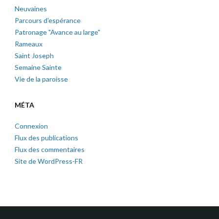
Neuvaines
Parcours d'espérance
Patronage "Avance au large"
Rameaux
Saint Joseph
Semaine Sainte
Vie de la paroisse
MÉTA
Connexion
Flux des publications
Flux des commentaires
Site de WordPress-FR