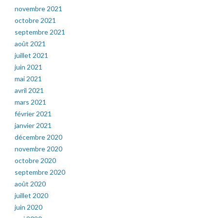
novembre 2021
octobre 2021
septembre 2021
août 2021
juillet 2021
juin 2021
mai 2021
avril 2021
mars 2021
février 2021
janvier 2021
décembre 2020
novembre 2020
octobre 2020
septembre 2020
août 2020
juillet 2020
juin 2020