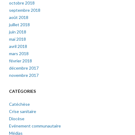
octobre 2018
septembre 2018
août 2018
juillet 2018
juin 2018
mai 2018
avril 2018
mars 2018
février 2018
décembre 2017
novembre 2017
CATÉGORIES
Catéchèse
Crise sanitaire
Diocèse
Evénement communautaire
Médias