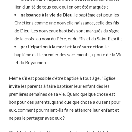
lien d’unité de tous ceux qui en ont été marqués ;
naissance à la vie de Dieu
, le baptême est pour les
Chrétiens comme une nouvelle naissance, celle des fils
de Dieu. Les nouveaux baptisés sont marqués du signe
de la croix, au nom du Père, et du Fils et du Saint Esprit ;
participation à la mort et la résurrection
, le
baptême est le premier des sacrements, « porte de la Vie
et du Royaume ».
Même s’il est possible d’être baptisé à tout âge, l’Église
invite les parents à faire baptiser leur enfant dès les
premières semaines de sa vie. Quand quelque chose est
bon pour des parents, quand quelque chose a du sens pour
eux, comment pourraient-ils faire attendre leur enfant et
ne pas le partager avec eux ?