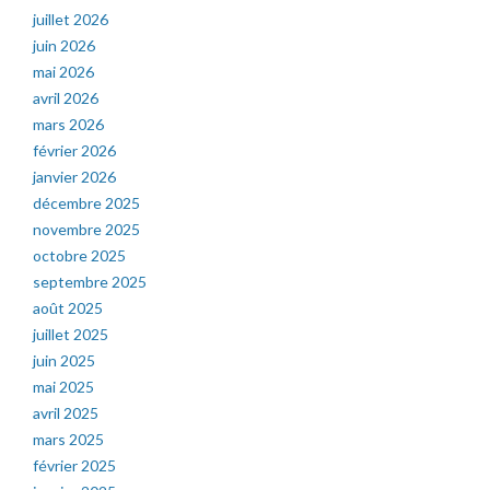
juillet 2026
juin 2026
mai 2026
avril 2026
mars 2026
février 2026
janvier 2026
décembre 2025
novembre 2025
octobre 2025
septembre 2025
août 2025
juillet 2025
juin 2025
mai 2025
avril 2025
mars 2025
février 2025