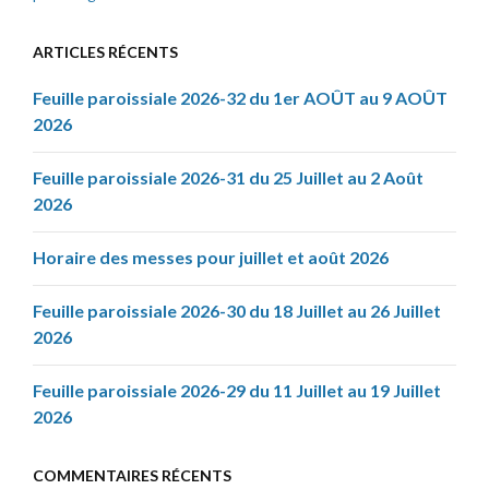
ARTICLES RÉCENTS
Feuille paroissiale 2026-32 du 1er AOÛT au 9 AOÛT
2026
Feuille paroissiale 2026-31 du 25 Juillet au 2 Août
2026
Horaire des messes pour juillet et août 2026
Feuille paroissiale 2026-30 du 18 Juillet au 26 Juillet
2026
Feuille paroissiale 2026-29 du 11 Juillet au 19 Juillet
2026
COMMENTAIRES RÉCENTS