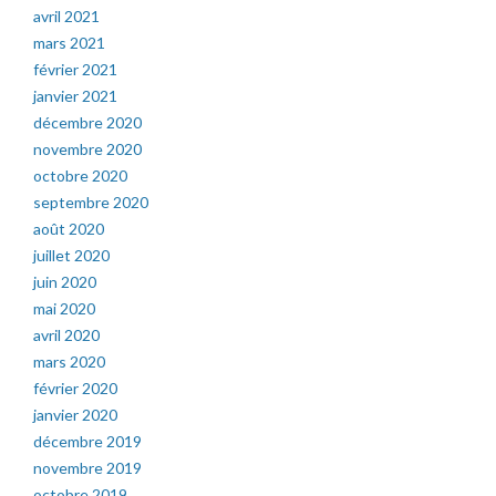
avril 2021
mars 2021
février 2021
janvier 2021
décembre 2020
novembre 2020
octobre 2020
septembre 2020
août 2020
juillet 2020
juin 2020
mai 2020
avril 2020
mars 2020
février 2020
janvier 2020
décembre 2019
novembre 2019
octobre 2019