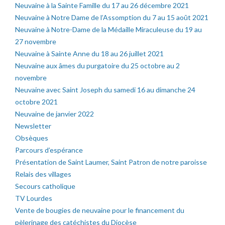
Neuvaine à la Sainte Famille du 17 au 26 décembre 2021
Neuvaine à Notre Dame de l’Assomption du 7 au 15 août 2021
Neuvaine à Notre-Dame de la Médaille Miraculeuse du 19 au
27 novembre
Neuvaine à Sainte Anne du 18 au 26 juillet 2021
Neuvaine aux âmes du purgatoire du 25 octobre au 2
novembre
Neuvaine avec Saint Joseph du samedi 16 au dimanche 24
octobre 2021
Neuvaine de janvier 2022
Newsletter
Obsèques
Parcours d’espérance
Présentation de Saint Laumer, Saint Patron de notre paroisse
Relais des villages
Secours catholique
TV Lourdes
Vente de bougies de neuvaine pour le financement du
pèlerinage des catéchistes du Diocèse