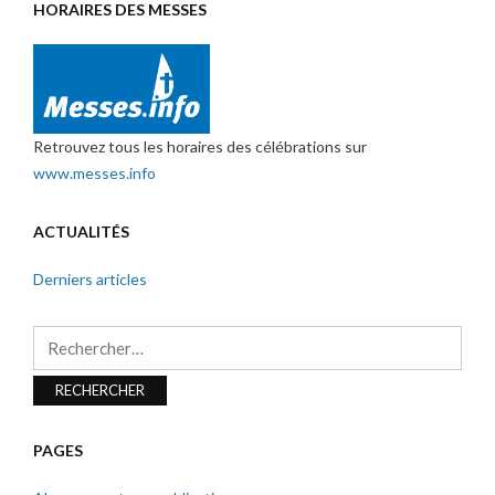
HORAIRES DES MESSES
Retrouvez tous les horaires des célébrations sur
www.messes.info
ACTUALITÉS
Derniers articles
Rechercher :
PAGES