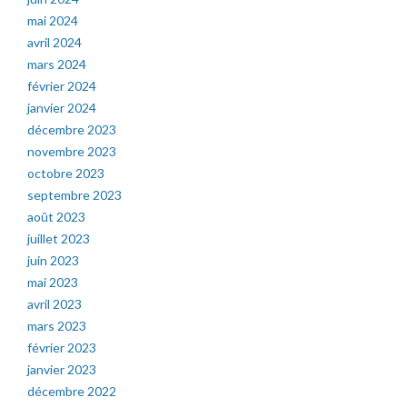
mai 2024
avril 2024
mars 2024
février 2024
janvier 2024
décembre 2023
novembre 2023
octobre 2023
septembre 2023
août 2023
juillet 2023
juin 2023
mai 2023
avril 2023
mars 2023
février 2023
janvier 2023
décembre 2022