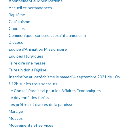
Abonnement aux publications
Accueil et permanences
Baptême
Catéchisme
Chorales
Communiquer sur paroissesaintlaumer.com
Diocèse
Equipe d’Animation Missionnaire
Equipes liturgiques
Faire dire une messe
Faire un don à l’église
Inscription au catéchisme le samedi 4 septembre 2021 de 10h
à 12h sur les trois secteurs
Le Conseil Paroissial pour les Affaires Economiques
Le doyenné des forêts
Les prêtres et diacres de la paroisse
Mariage
Messes
Mouvements et services