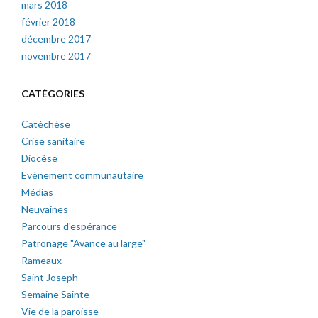
mars 2018
février 2018
décembre 2017
novembre 2017
CATÉGORIES
Catéchèse
Crise sanitaire
Diocèse
Evénement communautaire
Médias
Neuvaines
Parcours d'espérance
Patronage "Avance au large"
Rameaux
Saint Joseph
Semaine Sainte
Vie de la paroisse