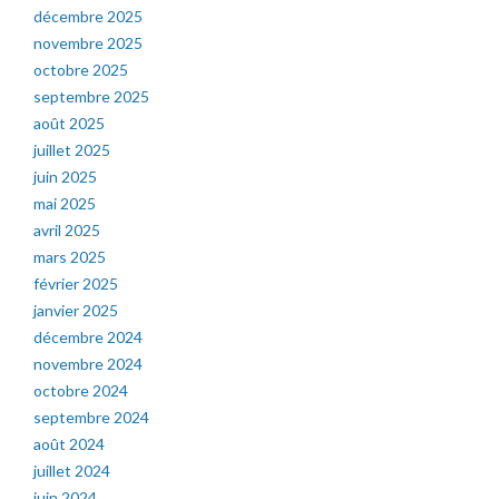
décembre 2025
novembre 2025
octobre 2025
septembre 2025
août 2025
juillet 2025
juin 2025
mai 2025
avril 2025
mars 2025
février 2025
janvier 2025
décembre 2024
novembre 2024
octobre 2024
septembre 2024
août 2024
juillet 2024
juin 2024