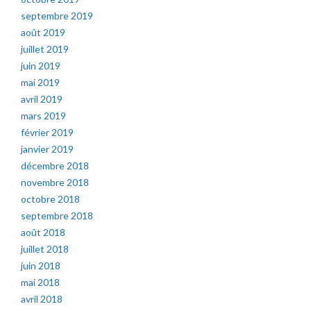
septembre 2019
août 2019
juillet 2019
juin 2019
mai 2019
avril 2019
mars 2019
février 2019
janvier 2019
décembre 2018
novembre 2018
octobre 2018
septembre 2018
août 2018
juillet 2018
juin 2018
mai 2018
avril 2018