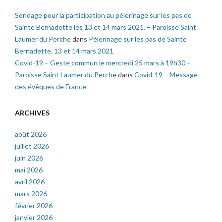
Sondage pour la participation au pèlerinage sur les pas de
Sainte Bernadette les 13 et 14 mars 2021. – Paroisse Saint
Laumer du Perche
dans
Pèlerinage sur les pas de Sainte
Bernadette. 13 et 14 mars 2021
Covid-19 – Geste commun le mercredi 25 mars à 19h30 –
Paroisse Saint Laumer du Perche
dans
Covid-19 – Message
des évêques de France
ARCHIVES
août 2026
juillet 2026
juin 2026
mai 2026
avril 2026
mars 2026
février 2026
janvier 2026