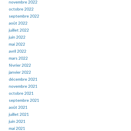
novembre 2022
octobre 2022
septembre 2022
août 2022
juillet 2022
juin 2022
mai 2022
avril 2022
mars 2022
février 2022
janvier 2022
décembre 2021
novembre 2021
octobre 2021
septembre 2021
août 2021
juillet 2021
juin 2021
mai 2021