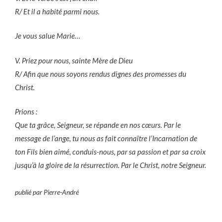
R/ Et il a habité parmi nous.
Je vous salue Marie…
V. Priez pour nous, sainte Mère de Dieu
R/ Afin que nous soyons rendus dignes des promesses du
Christ.
Prions :
Que ta grâce, Seigneur, se répande en nos cœurs. Par le
message de l’ange, tu nous as fait connaître l’Incarnation de
ton Fils bien aimé, conduis-nous, par sa passion et par sa croix
jusqu’à la gloire de la résurrection. Par le Christ, notre Seigneur.
publié par Pierre-André