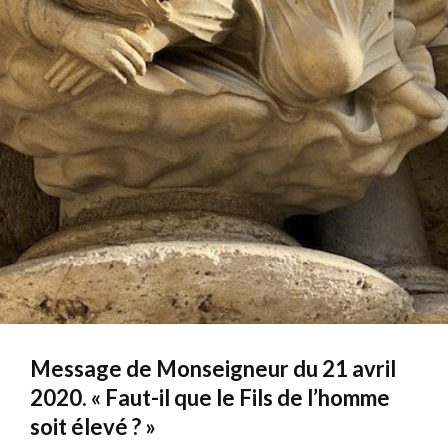
Message de Monseigneur du 21 avril
2020. « Faut-il que le Fils de l’homme
soit élevé ? »