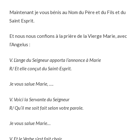
Maintenant je vous bénis au Nom du Père et du Fils et du
Saint Esprit.
Et nous nous confions à la prière de la Vierge Marie, avec
l’Angelus :
V. L’ange du Seigneur apporta l’annonce à Marie
R/ Et elle conçut du Saint-Esprit.
Je vous salue Marie, ….
V. Voici la Servante du Seigneur
R/ Qu’il me soit fait selon votre parole.
Je vous salue Marie…
V. Et le Verbe s’est fait chair