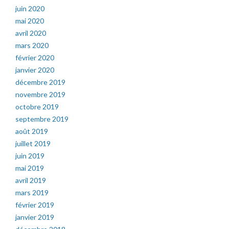
juin 2020
mai 2020
avril 2020
mars 2020
février 2020
janvier 2020
décembre 2019
novembre 2019
octobre 2019
septembre 2019
août 2019
juillet 2019
juin 2019
mai 2019
avril 2019
mars 2019
février 2019
janvier 2019