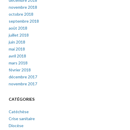
décembre 2018
novembre 2018
octobre 2018
septembre 2018
août 2018
juillet 2018
juin 2018
mai 2018
avril 2018
mars 2018
février 2018
décembre 2017
novembre 2017
CATÉGORIES
Catéchèse
Crise sanitaire
Diocèse