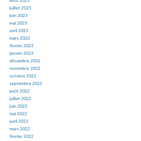
août 2023
juillet 2023
juin 2023
mai 2023
avril 2023
mars 2023
février 2023
janvier 2023
décembre 2022
novembre 2022
octobre 2022
septembre 2022
août 2022
juillet 2022
juin 2022
mai 2022
avril 2022
mars 2022
février 2022