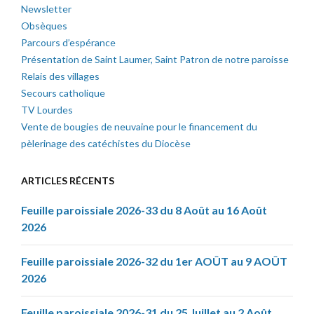
Newsletter
Obsèques
Parcours d’espérance
Présentation de Saint Laumer, Saint Patron de notre paroisse
Relais des villages
Secours catholique
TV Lourdes
Vente de bougies de neuvaine pour le financement du
pèlerinage des catéchistes du Diocèse
ARTICLES RÉCENTS
Feuille paroissiale 2026-33 du 8 Août au 16 Août
2026
Feuille paroissiale 2026-32 du 1er AOÛT au 9 AOÛT
2026
Feuille paroissiale 2026-31 du 25 Juillet au 2 Août