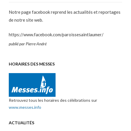
Notre page facebook reprend les actualités et reportages
de notre site web.
https://www.facebook.com/paroissesaintlaumer/
publié par Pierre-André
HORAIRES DES MESSES
Retrouvez tous les horaires des célébrations sur
www.messes.info
ACTUALITÉS