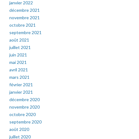
janvier 2022
décembre 2021
novembre 2021
octobre 2021
septembre 2021
août 2021
juillet 2021
juin 2021
mai 2021
avril 2021
mars 2021
février 2021
janvier 2021
décembre 2020
novembre 2020
octobre 2020
septembre 2020
août 2020
juillet 2020