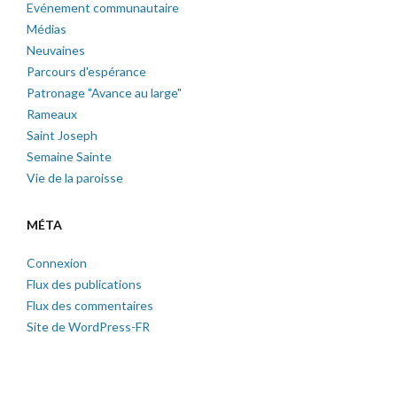
Evénement communautaire
Médias
Neuvaines
Parcours d'espérance
Patronage "Avance au large"
Rameaux
Saint Joseph
Semaine Sainte
Vie de la paroisse
MÉTA
Connexion
Flux des publications
Flux des commentaires
Site de WordPress-FR