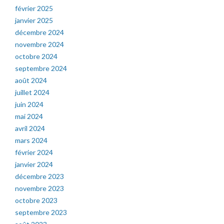
février 2025
janvier 2025
décembre 2024
novembre 2024
octobre 2024
septembre 2024
août 2024
juillet 2024
juin 2024
mai 2024
avril 2024
mars 2024
février 2024
janvier 2024
décembre 2023
novembre 2023
octobre 2023
septembre 2023