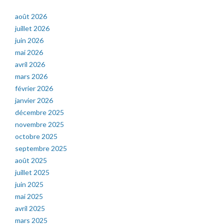
août 2026
juillet 2026
juin 2026
mai 2026
avril 2026
mars 2026
février 2026
janvier 2026
décembre 2025
novembre 2025
octobre 2025
septembre 2025
août 2025
juillet 2025
juin 2025
mai 2025
avril 2025
mars 2025