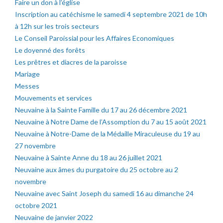
Faire un don à l’église
Inscription au catéchisme le samedi 4 septembre 2021 de 10h
à 12h sur les trois secteurs
Le Conseil Paroissial pour les Affaires Economiques
Le doyenné des forêts
Les prêtres et diacres de la paroisse
Mariage
Messes
Mouvements et services
Neuvaine à la Sainte Famille du 17 au 26 décembre 2021
Neuvaine à Notre Dame de l’Assomption du 7 au 15 août 2021
Neuvaine à Notre-Dame de la Médaille Miraculeuse du 19 au
27 novembre
Neuvaine à Sainte Anne du 18 au 26 juillet 2021
Neuvaine aux âmes du purgatoire du 25 octobre au 2
novembre
Neuvaine avec Saint Joseph du samedi 16 au dimanche 24
octobre 2021
Neuvaine de janvier 2022