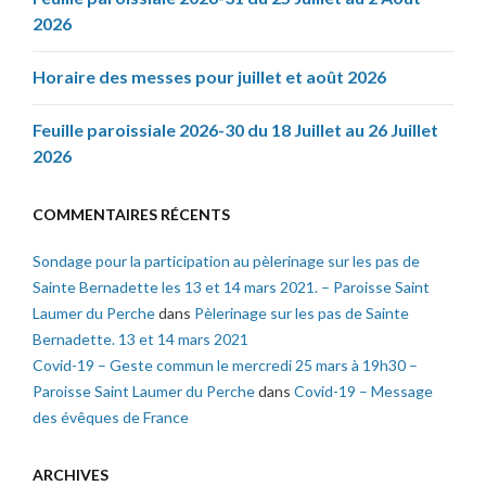
2026
Horaire des messes pour juillet et août 2026
Feuille paroissiale 2026-30 du 18 Juillet au 26 Juillet
2026
COMMENTAIRES RÉCENTS
Sondage pour la participation au pèlerinage sur les pas de
Sainte Bernadette les 13 et 14 mars 2021. – Paroisse Saint
Laumer du Perche
dans
Pèlerinage sur les pas de Sainte
Bernadette. 13 et 14 mars 2021
Covid-19 – Geste commun le mercredi 25 mars à 19h30 –
Paroisse Saint Laumer du Perche
dans
Covid-19 – Message
des évêques de France
ARCHIVES