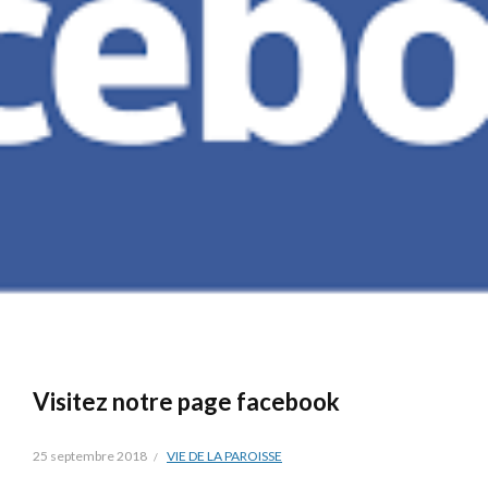
Visitez notre page facebook
25 septembre 2018
VIE DE LA PAROISSE