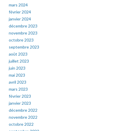
mars 2024
février 2024
janvier 2024
décembre 2023
novembre 2023
octobre 2023
septembre 2023
août 2023
juillet 2023
juin 2023
mai 2023
avril 2023
mars 2023
février 2023
janvier 2023
décembre 2022
novembre 2022
octobre 2022