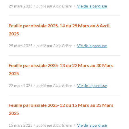
29 mars 2025
publié par Alain Brière
Vie de la paroisse
Feuille paroissiale 2025-14 du 29 Mars au 6 Avril
2025
29 mars 2025
publié par Alain Brière
Vie de la paroisse
Feuille paroissiale 2025-13 du 22 Mars au 30 Mars
2025
22 mars 2025
publié par Alain Brière
Vie de la paroisse
Feuille paroissiale 2025-12 du 15 Mars au 23 Mars
2025
15 mars 2025
publié par Alain Brière
Vie de la paroisse