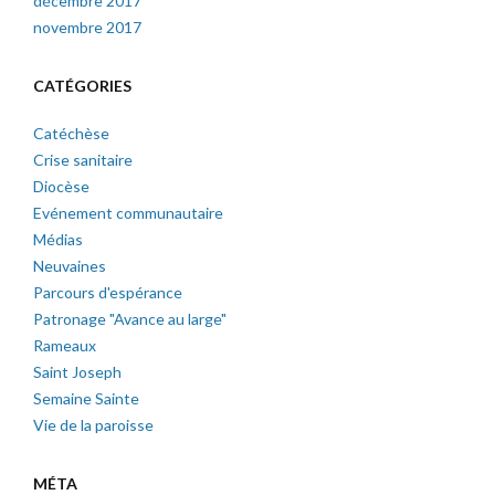
décembre 2017
novembre 2017
CATÉGORIES
Catéchèse
Crise sanitaire
Diocèse
Evénement communautaire
Médias
Neuvaines
Parcours d'espérance
Patronage "Avance au large"
Rameaux
Saint Joseph
Semaine Sainte
Vie de la paroisse
MÉTA