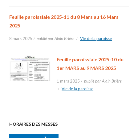
Feuille paroissiale 2025-11 du 8 Mars au 16 Mars
2025
8 mars 2025
publié par Alain Brière
Vie de la paroisse
Feuille paroissiale 2025-10 du
1er MARS au 9 MARS 2025
1 mars 2025
publié par Alain Brière
Vie de la paroisse
HORAIRES DES MESSES