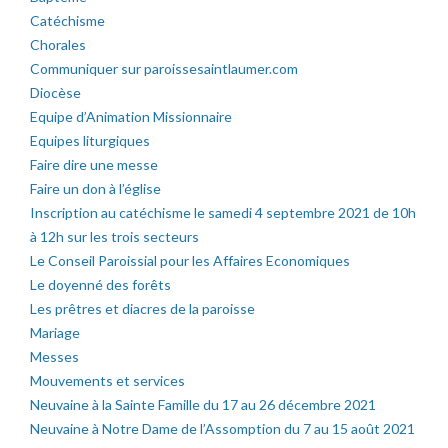
Catéchisme
Chorales
Communiquer sur paroissesaintlaumer.com
Diocèse
Equipe d’Animation Missionnaire
Equipes liturgiques
Faire dire une messe
Faire un don à l’église
Inscription au catéchisme le samedi 4 septembre 2021 de 10h
à 12h sur les trois secteurs
Le Conseil Paroissial pour les Affaires Economiques
Le doyenné des forêts
Les prêtres et diacres de la paroisse
Mariage
Messes
Mouvements et services
Neuvaine à la Sainte Famille du 17 au 26 décembre 2021
Neuvaine à Notre Dame de l’Assomption du 7 au 15 août 2021