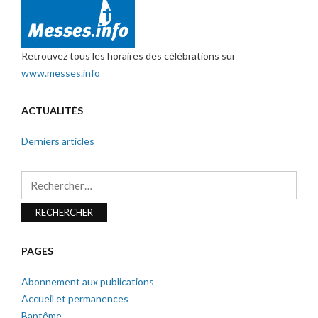
Retrouvez tous les horaires des célébrations sur
www.messes.info
ACTUALITÉS
Derniers articles
Rechercher :
PAGES
Abonnement aux publications
Accueil et permanences
Baptême