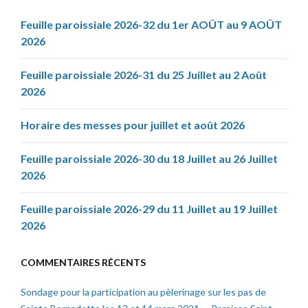
Feuille paroissiale 2026-32 du 1er AOÛT au 9 AOÛT
2026
Feuille paroissiale 2026-31 du 25 Juillet au 2 Août
2026
Horaire des messes pour juillet et août 2026
Feuille paroissiale 2026-30 du 18 Juillet au 26 Juillet
2026
Feuille paroissiale 2026-29 du 11 Juillet au 19 Juillet
2026
COMMENTAIRES RÉCENTS
Sondage pour la participation au pèlerinage sur les pas de