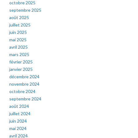
octobre 2025
septembre 2025
août 2025
juillet 2025
juin 2025
mai 2025
avril 2025
mars 2025
février 2025
janvier 2025
décembre 2024
novembre 2024
octobre 2024
septembre 2024
août 2024
juillet 2024
juin 2024
mai 2024
avril 2024