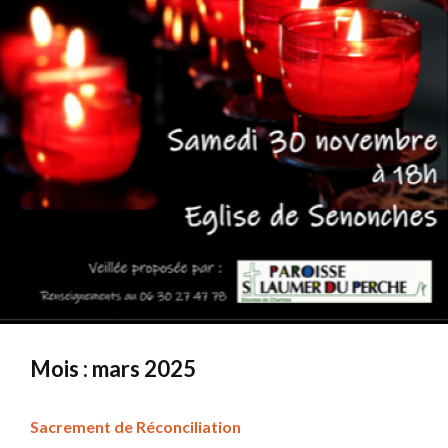
Mois :
mars 2025
Sacrement de Réconciliation