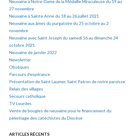
Neuvaine à Notre-Dame de la Médaille Miraculeuse du 19 au
27 novembre
Neuvaine à Sainte Anne du 18 au 26 juillet 2021
Neuvaine aux âmes du purgatoire du 25 octobre au 2
novembre
Neuvaine avec Saint Joseph du samedi 16 au dimanche 24
octobre 2021
Neuvaine de janvier 2022
Newsletter
Obsèques
Parcours d’espérance
Présentation de Saint Laumer, Saint Patron de notre paroisse
Relais des villages
Secours catholique
TV Lourdes
Vente de bougies de neuvaine pour le financement du
pèlerinage des catéchistes du Diocèse
ARTICLES RÉCENTS