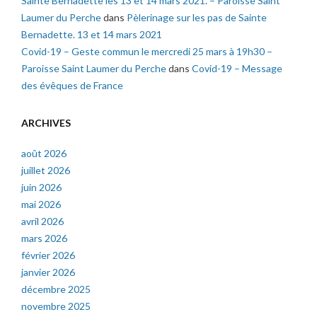
Sainte Bernadette les 13 et 14 mars 2021. – Paroisse Saint
Laumer du Perche
dans
Pèlerinage sur les pas de Sainte
Bernadette. 13 et 14 mars 2021
Covid-19 – Geste commun le mercredi 25 mars à 19h30 –
Paroisse Saint Laumer du Perche
dans
Covid-19 – Message
des évêques de France
ARCHIVES
août 2026
juillet 2026
juin 2026
mai 2026
avril 2026
mars 2026
février 2026
janvier 2026
décembre 2025
novembre 2025