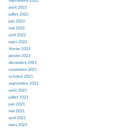
septembre 2022
août 2022
juillet 2022
juin 2022
mai 2022
avril 2022
mars 2022
février 2022
janvier 2022
décembre 2021
novembre 2021
octobre 2021
septembre 2021
août 2021
juillet 2021
juin 2021
mai 2021
avril 2021
mars 2021