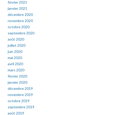
février 2021
janvier 2021
décembre 2020
novembre 2020
octobre 2020
septembre 2020
août 2020
juillet 2020
juin 2020
mai 2020
avril 2020
mars 2020
février 2020
janvier 2020
décembre 2019
novembre 2019
octobre 2019
septembre 2019
août 2019