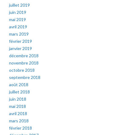
juillet 2019
juin 2019
mai 2019
avril 2019
mars 2019
février 2019
janvier 2019
décembre 2018
novembre 2018
octobre 2018
septembre 2018
août 2018
juillet 2018
juin 2018
mai 2018
avril 2018
mars 2018
février 2018