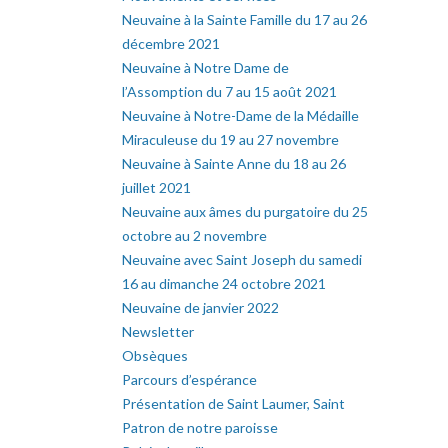
Neuvaine à la Sainte Famille du 17 au 26
décembre 2021
Neuvaine à Notre Dame de
l’Assomption du 7 au 15 août 2021
Neuvaine à Notre-Dame de la Médaille
Miraculeuse du 19 au 27 novembre
Neuvaine à Sainte Anne du 18 au 26
juillet 2021
Neuvaine aux âmes du purgatoire du 25
octobre au 2 novembre
Neuvaine avec Saint Joseph du samedi
16 au dimanche 24 octobre 2021
Neuvaine de janvier 2022
Newsletter
Obsèques
Parcours d’espérance
Présentation de Saint Laumer, Saint
Patron de notre paroisse