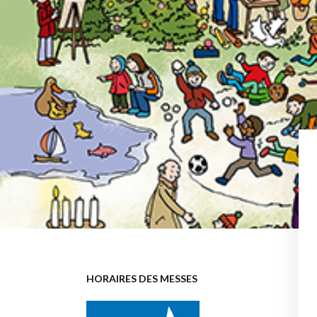
HORAIRES DES MESSES