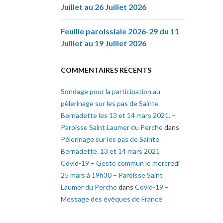
Juillet au 26 Juillet 2026
Feuille paroissiale 2026-29 du 11
Juillet au 19 Juillet 2026
COMMENTAIRES RÉCENTS
Sondage pour la participation au
pèlerinage sur les pas de Sainte
Bernadette les 13 et 14 mars 2021. –
Paroisse Saint Laumer du Perche
dans
Pèlerinage sur les pas de Sainte
Bernadette. 13 et 14 mars 2021
Covid-19 – Geste commun le mercredi
25 mars à 19h30 – Paroisse Saint
Laumer du Perche
dans
Covid-19 –
Message des évêques de France