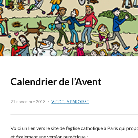
Calendrier de l’Avent
21 novembre 2018
VIE DE LA PAROISSE
Voici un lien vers le site de l’église catholique à Paris qui pr
et également une version numérique :