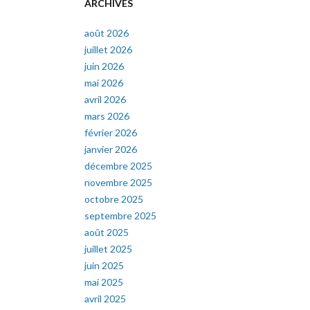
ARCHIVES
août 2026
juillet 2026
juin 2026
mai 2026
avril 2026
mars 2026
février 2026
janvier 2026
décembre 2025
novembre 2025
octobre 2025
septembre 2025
août 2025
juillet 2025
juin 2025
mai 2025
avril 2025