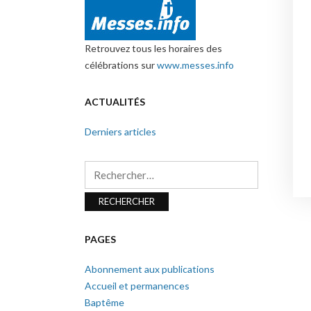
Retrouvez tous les horaires des
célébrations sur
www.messes.info
ACTUALITÉS
Derniers articles
Rechercher :
PAGES
Abonnement aux publications
Accueil et permanences
Baptême