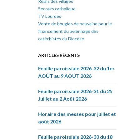
Relais des villages
Secours catholique
TV Lourdes
Vente de bougies de neuvaine pour le
financement du pèlerinage des
catéchistes du Diocèse
ARTICLES RÉCENTS
Feuille paroissiale 2026-32 du 1er
AOÛT au 9 AOÛT 2026
Feuille paroissiale 2026-31 du 25
Juillet au 2 Août 2026
Horaire des messes pour juillet et
août 2026
Feuille paroissiale 2026-30 du 18