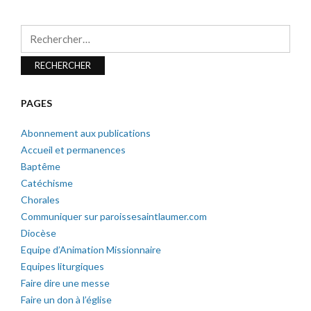
Rechercher :
PAGES
Abonnement aux publications
Accueil et permanences
Baptême
Catéchisme
Chorales
Communiquer sur paroissesaintlaumer.com
Diocèse
Equipe d’Animation Missionnaire
Equipes liturgiques
Faire dire une messe
Faire un don à l’église