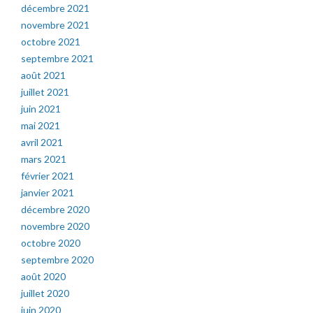
décembre 2021
novembre 2021
octobre 2021
septembre 2021
août 2021
juillet 2021
juin 2021
mai 2021
avril 2021
mars 2021
février 2021
janvier 2021
décembre 2020
novembre 2020
octobre 2020
septembre 2020
août 2020
juillet 2020
juin 2020