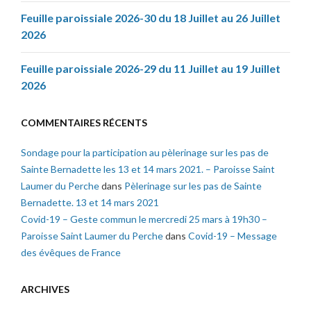
Feuille paroissiale 2026-30 du 18 Juillet au 26 Juillet
2026
Feuille paroissiale 2026-29 du 11 Juillet au 19 Juillet
2026
COMMENTAIRES RÉCENTS
Sondage pour la participation au pèlerinage sur les pas de
Sainte Bernadette les 13 et 14 mars 2021. – Paroisse Saint
Laumer du Perche
dans
Pèlerinage sur les pas de Sainte
Bernadette. 13 et 14 mars 2021
Covid-19 – Geste commun le mercredi 25 mars à 19h30 –
Paroisse Saint Laumer du Perche
dans
Covid-19 – Message
des évêques de France
ARCHIVES