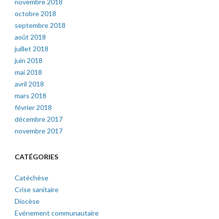
novembre 2018
octobre 2018
septembre 2018
août 2018
juillet 2018
juin 2018
mai 2018
avril 2018
mars 2018
février 2018
décembre 2017
novembre 2017
CATÉGORIES
Catéchèse
Crise sanitaire
Diocèse
Evénement communautaire