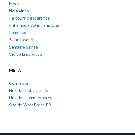
Médias
Neuvaines
Parcours d'espérance
Patronage "Avance au large"
Rameaux
Saint Joseph
Semaine Sainte
Vie de la paroisse
MÉTA
Connexion
Flux des publications
Flux des commentaires
Site de WordPress-FR