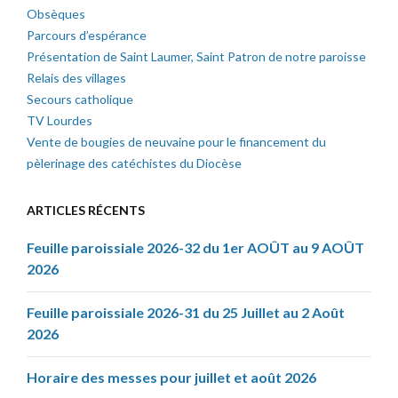
Obsèques
Parcours d’espérance
Présentation de Saint Laumer, Saint Patron de notre paroisse
Relais des villages
Secours catholique
TV Lourdes
Vente de bougies de neuvaine pour le financement du
pèlerinage des catéchistes du Diocèse
ARTICLES RÉCENTS
Feuille paroissiale 2026-32 du 1er AOÛT au 9 AOÛT
2026
Feuille paroissiale 2026-31 du 25 Juillet au 2 Août
2026
Horaire des messes pour juillet et août 2026