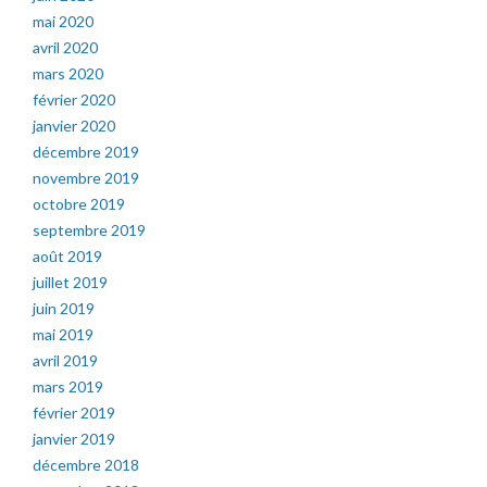
mai 2020
avril 2020
mars 2020
février 2020
janvier 2020
décembre 2019
novembre 2019
octobre 2019
septembre 2019
août 2019
juillet 2019
juin 2019
mai 2019
avril 2019
mars 2019
février 2019
janvier 2019
décembre 2018