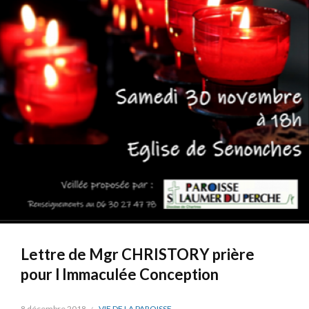
Lettre de Mgr CHRISTORY prière
pour l Immaculée Conception
8 décembre 2018
VIE DE LA PAROISSE