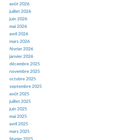
août 2026
juillet 2026
juin 2026
mai 2026
avril 2026
mars 2026
février 2026
janvier 2026
décembre 2025
novembre 2025
octobre 2025
septembre 2025
août 2025
juillet 2025
juin 2025
mai 2025
avril 2025
mars 2025
février 2025