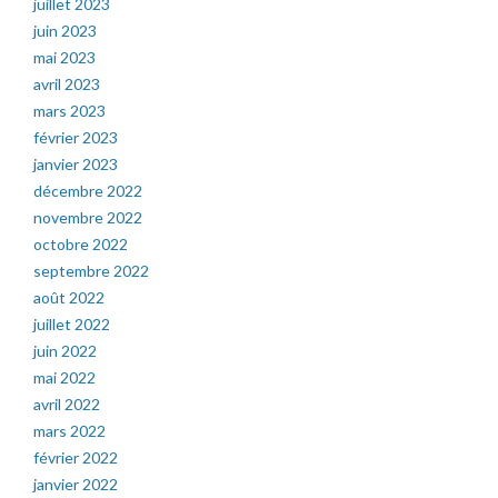
juillet 2023
juin 2023
mai 2023
avril 2023
mars 2023
février 2023
janvier 2023
décembre 2022
novembre 2022
octobre 2022
septembre 2022
août 2022
juillet 2022
juin 2022
mai 2022
avril 2022
mars 2022
février 2022
janvier 2022