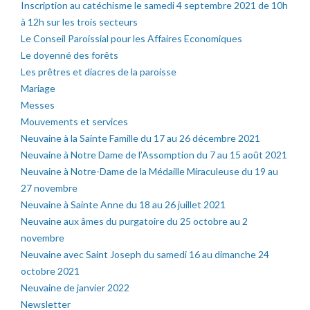
Inscription au catéchisme le samedi 4 septembre 2021 de 10h
à 12h sur les trois secteurs
Le Conseil Paroissial pour les Affaires Economiques
Le doyenné des forêts
Les prêtres et diacres de la paroisse
Mariage
Messes
Mouvements et services
Neuvaine à la Sainte Famille du 17 au 26 décembre 2021
Neuvaine à Notre Dame de l’Assomption du 7 au 15 août 2021
Neuvaine à Notre-Dame de la Médaille Miraculeuse du 19 au
27 novembre
Neuvaine à Sainte Anne du 18 au 26 juillet 2021
Neuvaine aux âmes du purgatoire du 25 octobre au 2
novembre
Neuvaine avec Saint Joseph du samedi 16 au dimanche 24
octobre 2021
Neuvaine de janvier 2022
Newsletter