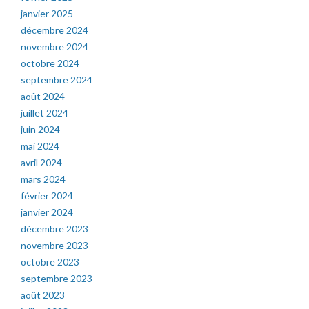
janvier 2025
décembre 2024
novembre 2024
octobre 2024
septembre 2024
août 2024
juillet 2024
juin 2024
mai 2024
avril 2024
mars 2024
février 2024
janvier 2024
décembre 2023
novembre 2023
octobre 2023
septembre 2023
août 2023