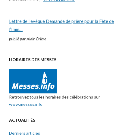
Lettre de l evêque Demande de prière pour la Fête de
l’Imm…
publié par Alain Brière
HORAIRES DES MESSES
Retrouvez tous les horaires des célébrations sur
www.messes.info
ACTUALITÉS
Derniers articles