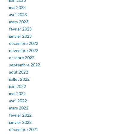
juin 2023
mai 2023
avril 2023
mars 2023
février 2023
janvier 2023
décembre 2022
novembre 2022
octobre 2022
septembre 2022
août 2022
juillet 2022
juin 2022
mai 2022
avril 2022
mars 2022
février 2022
janvier 2022
décembre 2021