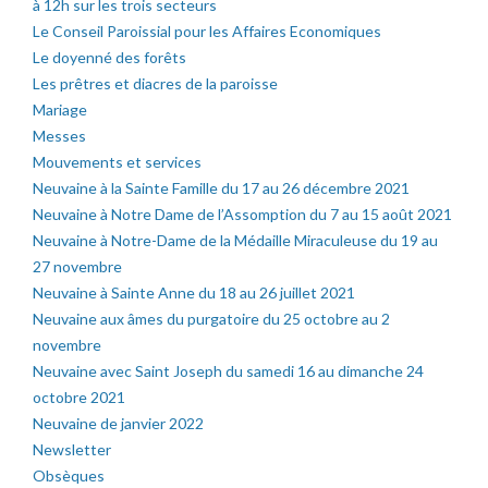
à 12h sur les trois secteurs
Le Conseil Paroissial pour les Affaires Economiques
Le doyenné des forêts
Les prêtres et diacres de la paroisse
Mariage
Messes
Mouvements et services
Neuvaine à la Sainte Famille du 17 au 26 décembre 2021
Neuvaine à Notre Dame de l’Assomption du 7 au 15 août 2021
Neuvaine à Notre-Dame de la Médaille Miraculeuse du 19 au
27 novembre
Neuvaine à Sainte Anne du 18 au 26 juillet 2021
Neuvaine aux âmes du purgatoire du 25 octobre au 2
novembre
Neuvaine avec Saint Joseph du samedi 16 au dimanche 24
octobre 2021
Neuvaine de janvier 2022
Newsletter
Obsèques