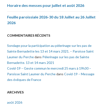
Horaire des messes pour juillet et août 2026
Feuille paroissiale 2026-30 du 18 Juillet au 26 Juillet
2026
COMMENTAIRES RÉCENTS
Sondage pour la participation au pèlerinage sur les pas de
Sainte Bernadette les 13 et 14 mars 2021. – Paroisse Saint
Laumer du Perche
dans
Pèlerinage sur les pas de Sainte
Bernadette. 13 et 14 mars 2021
Covid-19 – Geste commun le mercredi 25 mars à 19h30 –
Paroisse Saint Laumer du Perche
dans
Covid-19 – Message
des évêques de France
ARCHIVES
août 2026