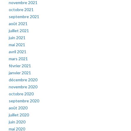
novembre 2021
octobre 2021
septembre 2021
août 2021
juillet 2021
juin 2021
mai 2021
avril 2021
mars 2021
février 2021
janvier 2021
décembre 2020
novembre 2020
octobre 2020
septembre 2020
août 2020
juillet 2020
juin 2020
mai 2020