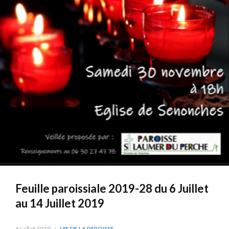
Feuille paroissiale 2019-28 du 6 Juillet
au 14 Juillet 2019
6 juillet 2019
VIE DE LA PAROISSE