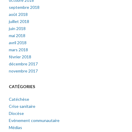
octobre 2018
septembre 2018
août 2018
juillet 2018
juin 2018
mai 2018
avril 2018
mars 2018
février 2018
décembre 2017
novembre 2017
CATÉGORIES
Catéchèse
Crise sanitaire
Diocèse
Evénement communautaire
Médias