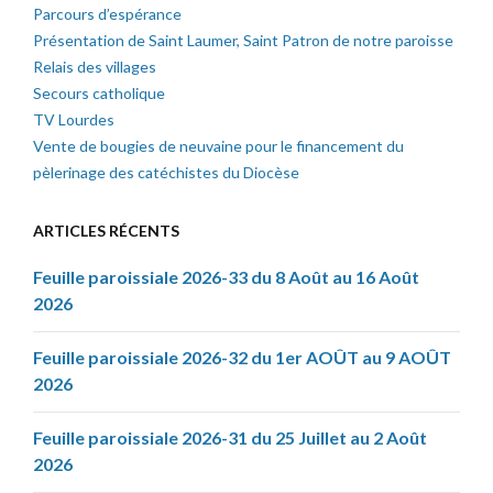
Parcours d’espérance
Présentation de Saint Laumer, Saint Patron de notre paroisse
Relais des villages
Secours catholique
TV Lourdes
Vente de bougies de neuvaine pour le financement du
pèlerinage des catéchistes du Diocèse
ARTICLES RÉCENTS
Feuille paroissiale 2026-33 du 8 Août au 16 Août
2026
Feuille paroissiale 2026-32 du 1er AOÛT au 9 AOÛT
2026
Feuille paroissiale 2026-31 du 25 Juillet au 2 Août
2026