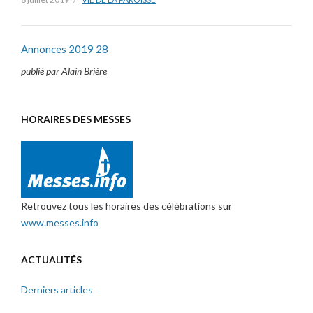
Annonces 2019 28
publié par Alain Brière
HORAIRES DES MESSES
Retrouvez tous les horaires des célébrations sur
www.messes.info
ACTUALITÉS
Derniers articles