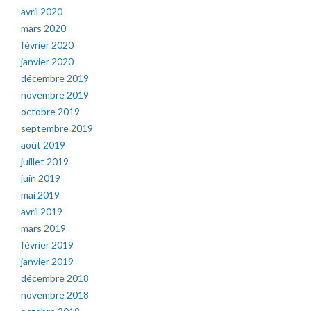
avril 2020
mars 2020
février 2020
janvier 2020
décembre 2019
novembre 2019
octobre 2019
septembre 2019
août 2019
juillet 2019
juin 2019
mai 2019
avril 2019
mars 2019
février 2019
janvier 2019
décembre 2018
novembre 2018