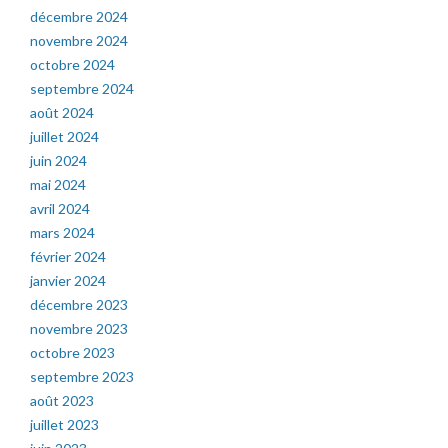
décembre 2024
novembre 2024
octobre 2024
septembre 2024
août 2024
juillet 2024
juin 2024
mai 2024
avril 2024
mars 2024
février 2024
janvier 2024
décembre 2023
novembre 2023
octobre 2023
septembre 2023
août 2023
juillet 2023