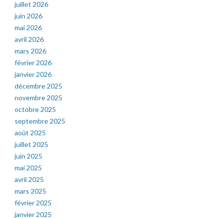
juillet 2026
juin 2026
mai 2026
avril 2026
mars 2026
février 2026
janvier 2026
décembre 2025
novembre 2025
octobre 2025
septembre 2025
août 2025
juillet 2025
juin 2025
mai 2025
avril 2025
mars 2025
février 2025
janvier 2025