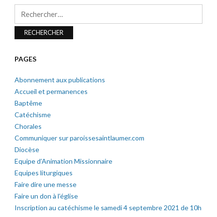
Rechercher :
PAGES
Abonnement aux publications
Accueil et permanences
Baptême
Catéchisme
Chorales
Communiquer sur paroissesaintlaumer.com
Diocèse
Equipe d’Animation Missionnaire
Equipes liturgiques
Faire dire une messe
Faire un don à l’église
Inscription au catéchisme le samedi 4 septembre 2021 de 10h