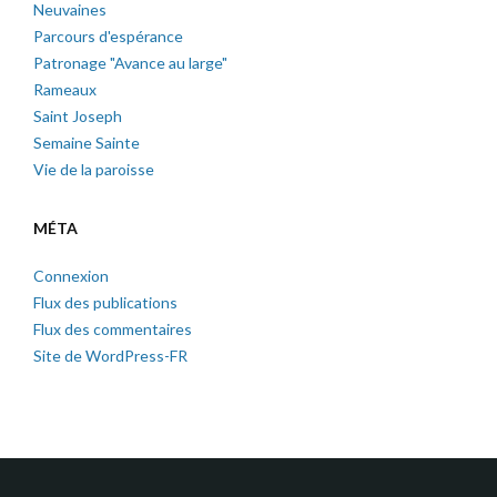
Neuvaines
Parcours d'espérance
Patronage "Avance au large"
Rameaux
Saint Joseph
Semaine Sainte
Vie de la paroisse
MÉTA
Connexion
Flux des publications
Flux des commentaires
Site de WordPress-FR