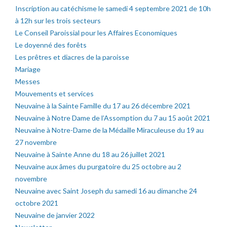
Inscription au catéchisme le samedi 4 septembre 2021 de 10h
à 12h sur les trois secteurs
Le Conseil Paroissial pour les Affaires Economiques
Le doyenné des forêts
Les prêtres et diacres de la paroisse
Mariage
Messes
Mouvements et services
Neuvaine à la Sainte Famille du 17 au 26 décembre 2021
Neuvaine à Notre Dame de l’Assomption du 7 au 15 août 2021
Neuvaine à Notre-Dame de la Médaille Miraculeuse du 19 au
27 novembre
Neuvaine à Sainte Anne du 18 au 26 juillet 2021
Neuvaine aux âmes du purgatoire du 25 octobre au 2
novembre
Neuvaine avec Saint Joseph du samedi 16 au dimanche 24
octobre 2021
Neuvaine de janvier 2022