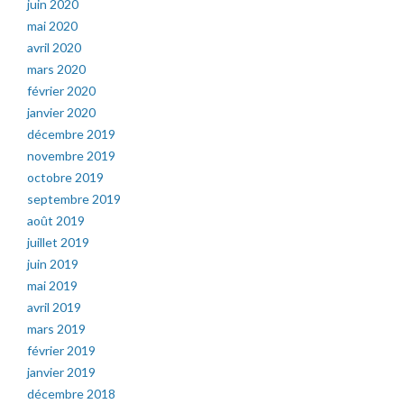
juin 2020
mai 2020
avril 2020
mars 2020
février 2020
janvier 2020
décembre 2019
novembre 2019
octobre 2019
septembre 2019
août 2019
juillet 2019
juin 2019
mai 2019
avril 2019
mars 2019
février 2019
janvier 2019
décembre 2018