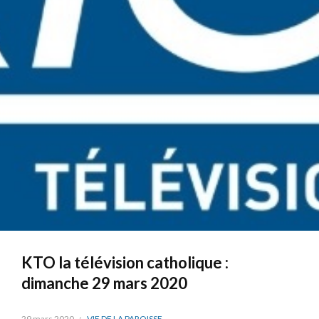
KTO la télévision catholique :
dimanche 29 mars 2020
29 mars 2020
VIE DE LA PAROISSE