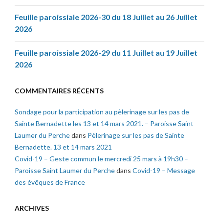
Feuille paroissiale 2026-30 du 18 Juillet au 26 Juillet
2026
Feuille paroissiale 2026-29 du 11 Juillet au 19 Juillet
2026
COMMENTAIRES RÉCENTS
Sondage pour la participation au pèlerinage sur les pas de
Sainte Bernadette les 13 et 14 mars 2021. – Paroisse Saint
Laumer du Perche
dans
Pèlerinage sur les pas de Sainte
Bernadette. 13 et 14 mars 2021
Covid-19 – Geste commun le mercredi 25 mars à 19h30 –
Paroisse Saint Laumer du Perche
dans
Covid-19 – Message
des évêques de France
ARCHIVES