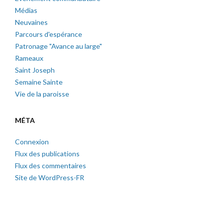
Médias
Neuvaines
Parcours d'espérance
Patronage "Avance au large"
Rameaux
Saint Joseph
Semaine Sainte
Vie de la paroisse
MÉTA
Connexion
Flux des publications
Flux des commentaires
Site de WordPress-FR