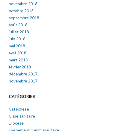
novembre 2018
octobre 2018
septembre 2018
août 2018
juillet 2018
juin 2018
mai 2018
avril 2018
mars 2018
février 2018
décembre 2017
novembre 2017
CATÉGORIES
Catéchèse
Crise sanitaire
Diocèse
Evénement communautaire