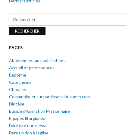
Derniers articles
Rechercher :
PAGES
Abonnement aux publications
Accueil et permanences
Baptême
Catéchisme
Chorales
Communiquer sur paroissesaintlaumer.com
Diocèse
Equipe d’Animation Missionnaire
Equipes liturgiques
Faire dire une messe
Faire un don à l’église