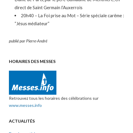
direct de Saint Germain l’Auxerrois
20h40 – La Foi prise au Mot – Série spéciale carême :
“Jésus médiateur”
publié par Pierre-André
HORAIRES DES MESSES
Retrouvez tous les horaires des célébrations sur
www.messes.info
ACTUALITÉS