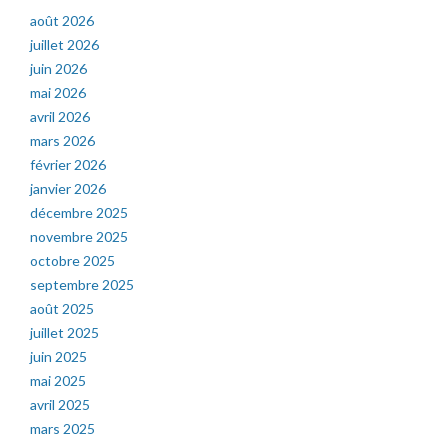
août 2026
juillet 2026
juin 2026
mai 2026
avril 2026
mars 2026
février 2026
janvier 2026
décembre 2025
novembre 2025
octobre 2025
septembre 2025
août 2025
juillet 2025
juin 2025
mai 2025
avril 2025
mars 2025