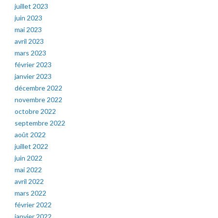
juillet 2023
juin 2023
mai 2023
avril 2023
mars 2023
février 2023
janvier 2023
décembre 2022
novembre 2022
octobre 2022
septembre 2022
août 2022
juillet 2022
juin 2022
mai 2022
avril 2022
mars 2022
février 2022
janvier 2022