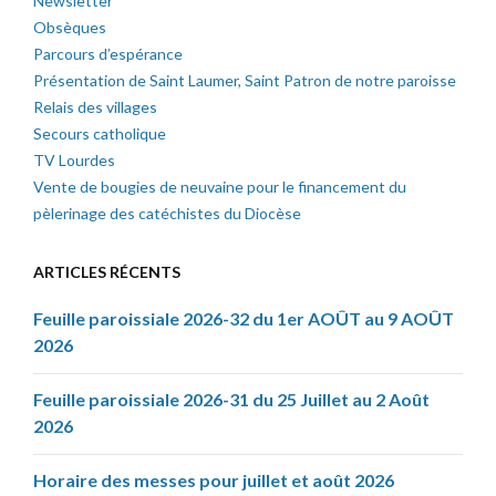
Newsletter
Obsèques
Parcours d’espérance
Présentation de Saint Laumer, Saint Patron de notre paroisse
Relais des villages
Secours catholique
TV Lourdes
Vente de bougies de neuvaine pour le financement du
pèlerinage des catéchistes du Diocèse
ARTICLES RÉCENTS
Feuille paroissiale 2026-32 du 1er AOÛT au 9 AOÛT
2026
Feuille paroissiale 2026-31 du 25 Juillet au 2 Août
2026
Horaire des messes pour juillet et août 2026