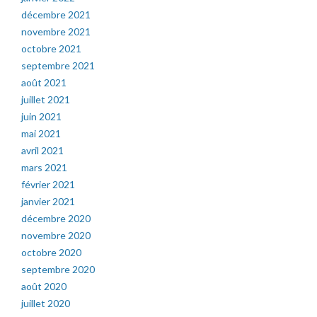
décembre 2021
novembre 2021
octobre 2021
septembre 2021
août 2021
juillet 2021
juin 2021
mai 2021
avril 2021
mars 2021
février 2021
janvier 2021
décembre 2020
novembre 2020
octobre 2020
septembre 2020
août 2020
juillet 2020