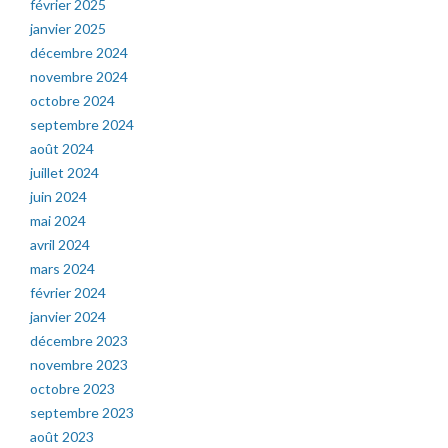
février 2025
janvier 2025
décembre 2024
novembre 2024
octobre 2024
septembre 2024
août 2024
juillet 2024
juin 2024
mai 2024
avril 2024
mars 2024
février 2024
janvier 2024
décembre 2023
novembre 2023
octobre 2023
septembre 2023
août 2023