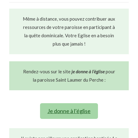
Même à distance, vous pouvez contribuer aux
ressources de votre paroisse en participant à
la quête dominicale. Votre Eglise en a besoin
plus que jamais !
Rendez-vous sur le site
je donne à l’église
pour
la paroisse Saint Laumer du Perche :
Je donne à l’église