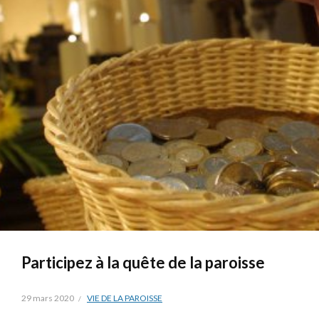
Participez à la quête de la paroisse
29 mars 2020
VIE DE LA PAROISSE