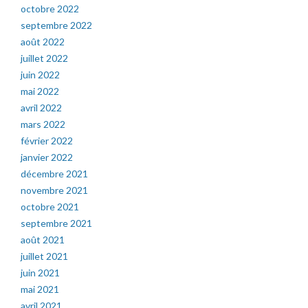
octobre 2022
septembre 2022
août 2022
juillet 2022
juin 2022
mai 2022
avril 2022
mars 2022
février 2022
janvier 2022
décembre 2021
novembre 2021
octobre 2021
septembre 2021
août 2021
juillet 2021
juin 2021
mai 2021
avril 2021