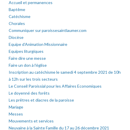
Accueil et permanences
Baptême
Catéchisme
Chorales
Communiquer sur paroissesaintlaumer.com
Diocèse
Equipe d’Animation Missionnaire
Equipes liturgiques
Faire dire une messe
Faire un don à l’église
Inscription au catéchisme le samedi 4 septembre 2021 de 10h
à 12h sur les trois secteurs
Le Conseil Paroissial pour les Affaires Economiques
Le doyenné des forêts
Les prêtres et diacres de la paroisse
Mariage
Messes
Mouvements et services
Neuvaine à la Sainte Famille du 17 au 26 décembre 2021