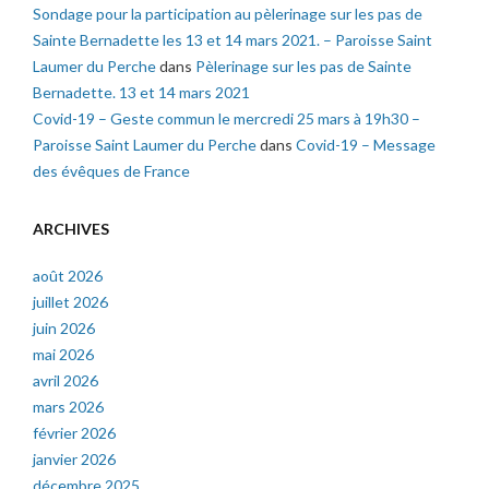
Sondage pour la participation au pèlerinage sur les pas de
Sainte Bernadette les 13 et 14 mars 2021. – Paroisse Saint
Laumer du Perche
dans
Pèlerinage sur les pas de Sainte
Bernadette. 13 et 14 mars 2021
Covid-19 – Geste commun le mercredi 25 mars à 19h30 –
Paroisse Saint Laumer du Perche
dans
Covid-19 – Message
des évêques de France
ARCHIVES
août 2026
juillet 2026
juin 2026
mai 2026
avril 2026
mars 2026
février 2026
janvier 2026
décembre 2025