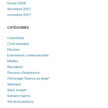
février 2018
décembre 2017
novembre 2017
CATÉGORIES
Catéchèse
Crise sanitaire
Diocèse
Evénement communautaire
Médias
Neuvaines
Parcours d'espérance
Patronage "Avance au large"
Rameaux
Saint Joseph
Semaine Sainte
Vie de la paroisse