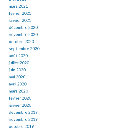
mars 2021
février 2021
janvier 2021
décembre 2020
novembre 2020
octobre 2020
septembre 2020
août 2020
juillet 2020
juin 2020
mai 2020
avril 2020
mars 2020
février 2020
janvier 2020
décembre 2019
novembre 2019
octobre 2019