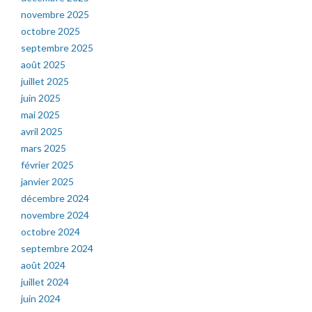
novembre 2025
octobre 2025
septembre 2025
août 2025
juillet 2025
juin 2025
mai 2025
avril 2025
mars 2025
février 2025
janvier 2025
décembre 2024
novembre 2024
octobre 2024
septembre 2024
août 2024
juillet 2024
juin 2024