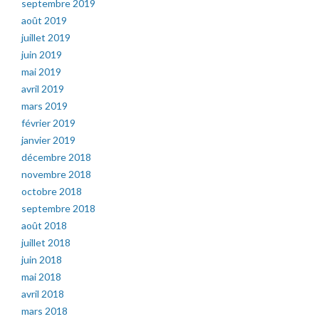
septembre 2019
août 2019
juillet 2019
juin 2019
mai 2019
avril 2019
mars 2019
février 2019
janvier 2019
décembre 2018
novembre 2018
octobre 2018
septembre 2018
août 2018
juillet 2018
juin 2018
mai 2018
avril 2018
mars 2018