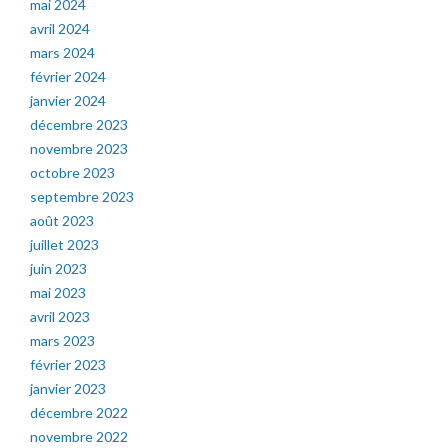
mai 2024
avril 2024
mars 2024
février 2024
janvier 2024
décembre 2023
novembre 2023
octobre 2023
septembre 2023
août 2023
juillet 2023
juin 2023
mai 2023
avril 2023
mars 2023
février 2023
janvier 2023
décembre 2022
novembre 2022