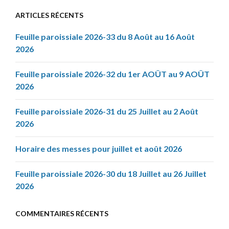
ARTICLES RÉCENTS
Feuille paroissiale 2026-33 du 8 Août au 16 Août
2026
Feuille paroissiale 2026-32 du 1er AOÛT au 9 AOÛT
2026
Feuille paroissiale 2026-31 du 25 Juillet au 2 Août
2026
Horaire des messes pour juillet et août 2026
Feuille paroissiale 2026-30 du 18 Juillet au 26 Juillet
2026
COMMENTAIRES RÉCENTS