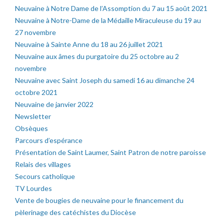
Neuvaine à Notre Dame de l’Assomption du 7 au 15 août 2021
Neuvaine à Notre-Dame de la Médaille Miraculeuse du 19 au
27 novembre
Neuvaine à Sainte Anne du 18 au 26 juillet 2021
Neuvaine aux âmes du purgatoire du 25 octobre au 2
novembre
Neuvaine avec Saint Joseph du samedi 16 au dimanche 24
octobre 2021
Neuvaine de janvier 2022
Newsletter
Obsèques
Parcours d’espérance
Présentation de Saint Laumer, Saint Patron de notre paroisse
Relais des villages
Secours catholique
TV Lourdes
Vente de bougies de neuvaine pour le financement du
pèlerinage des catéchistes du Diocèse