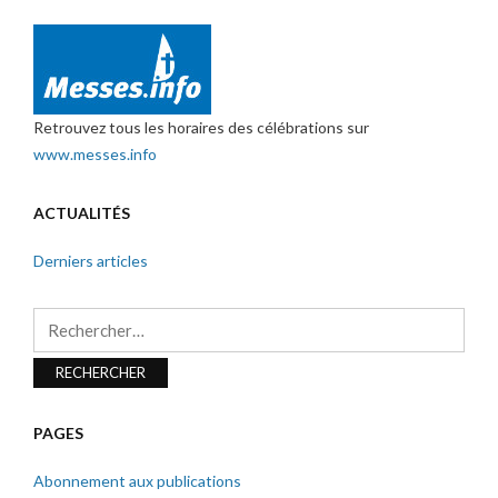
Retrouvez tous les horaires des célébrations sur
www.messes.info
ACTUALITÉS
Derniers articles
Rechercher :
PAGES
Abonnement aux publications