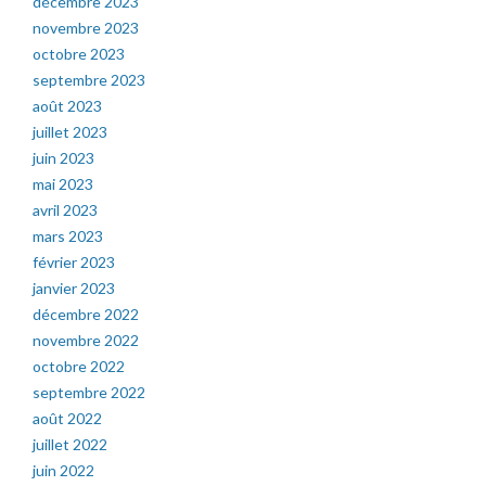
décembre 2023
novembre 2023
octobre 2023
septembre 2023
août 2023
juillet 2023
juin 2023
mai 2023
avril 2023
mars 2023
février 2023
janvier 2023
décembre 2022
novembre 2022
octobre 2022
septembre 2022
août 2022
juillet 2022
juin 2022