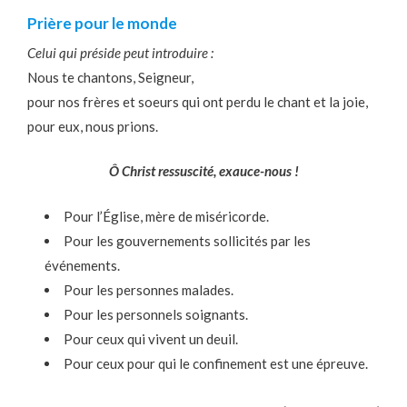
Prière pour le monde
Celui qui préside peut introduire :
Nous te chantons, Seigneur,
pour nos frères et soeurs qui ont perdu le chant et la joie,
pour eux, nous prions.
Ô Christ ressuscité, exauce-nous !
Pour l’Église, mère de miséricorde.
Pour les gouvernements sollicités par les
événements.
Pour les personnes malades.
Pour les personnels soignants.
Pour ceux qui vivent un deuil.
Pour ceux pour qui le confinement est une épreuve.