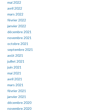
mai 2022
avril 2022
mars 2022
février 2022
janvier 2022
décembre 2021
novembre 2021
octobre 2021
septembre 2021
août 2021
juillet 2021
juin 2021
mai 2021
avril 2021
mars 2021
février 2021
janvier 2021
décembre 2020
novembre 2020