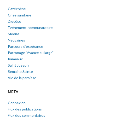
Catéchèse
Crise sanitaire
Diocèse
Evénement communautaire
Médias
Neuvaines
Parcours d'espérance
Patronage "Avance au large"
Rameaux
Saint Joseph
Semaine Sainte
Vie de la paroisse
MÉTA
Connexion
Flux des publications
Flux des commentaires