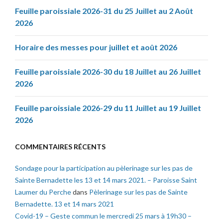
Feuille paroissiale 2026-31 du 25 Juillet au 2 Août
2026
Horaire des messes pour juillet et août 2026
Feuille paroissiale 2026-30 du 18 Juillet au 26 Juillet
2026
Feuille paroissiale 2026-29 du 11 Juillet au 19 Juillet
2026
COMMENTAIRES RÉCENTS
Sondage pour la participation au pèlerinage sur les pas de
Sainte Bernadette les 13 et 14 mars 2021. – Paroisse Saint
Laumer du Perche
dans
Pèlerinage sur les pas de Sainte
Bernadette. 13 et 14 mars 2021
Covid-19 – Geste commun le mercredi 25 mars à 19h30 –