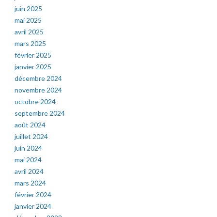
juin 2025
mai 2025
avril 2025
mars 2025
février 2025
janvier 2025
décembre 2024
novembre 2024
octobre 2024
septembre 2024
août 2024
juillet 2024
juin 2024
mai 2024
avril 2024
mars 2024
février 2024
janvier 2024