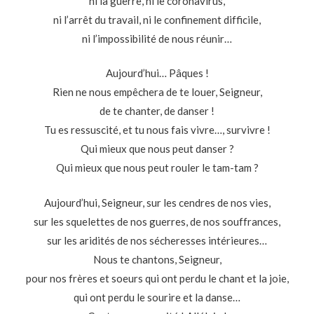
ni la guerre, ni le coronavirus,
ni l’arrêt du travail, ni le confinement difficile,
ni l’impossibilité de nous réunir…
Aujourd’hui… Pâques !
Rien ne nous empêchera de te louer, Seigneur,
de te chanter, de danser !
Tu es ressuscité, et tu nous fais vivre…, survivre !
Qui mieux que nous peut danser ?
Qui mieux que nous peut rouler le tam-tam ?
Aujourd’hui, Seigneur, sur les cendres de nos vies,
sur les squelettes de nos guerres, de nos souffrances,
sur les aridités de nos sécheresses intérieures…
Nous te chantons, Seigneur,
pour nos frères et soeurs qui ont perdu le chant et la joie,
qui ont perdu le sourire et la danse…