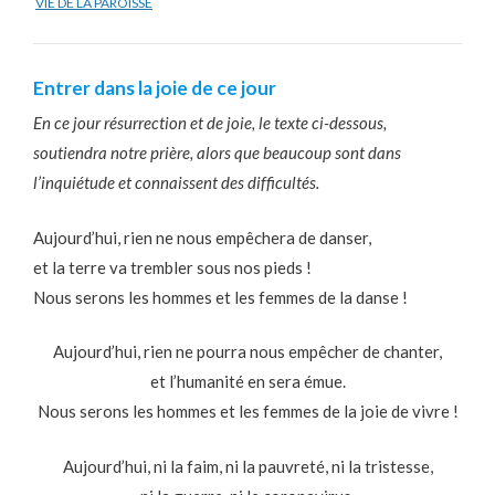
VIE DE LA PAROISSE
Entrer dans la joie de ce jour
En ce jour résurrection et de joie, le texte ci-dessous,
soutiendra notre prière, alors que beaucoup sont dans
l’inquiétude et connaissent des difficultés.
Aujourd’hui, rien ne nous empêchera de danser,
et la terre va trembler sous nos pieds !
Nous serons les hommes et les femmes de la danse !
Aujourd’hui, rien ne pourra nous empêcher de chanter,
et l’humanité en sera émue.
Nous serons les hommes et les femmes de la joie de vivre !
Aujourd’hui, ni la faim, ni la pauvreté, ni la tristesse,