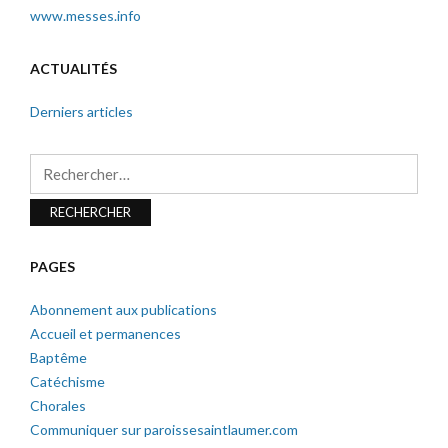
www.messes.info
ACTUALITÉS
Derniers articles
Rechercher :
PAGES
Abonnement aux publications
Accueil et permanences
Baptême
Catéchisme
Chorales
Communiquer sur paroissesaintlaumer.com