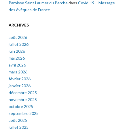
Paroisse Saint Laumer du Perche
dans
Covid-19 – Message
des évêques de France
ARCHIVES
août 2026
juillet 2026
juin 2026
mai 2026
avril 2026
mars 2026
février 2026
janvier 2026
décembre 2025
novembre 2025
octobre 2025
septembre 2025
août 2025
juillet 2025