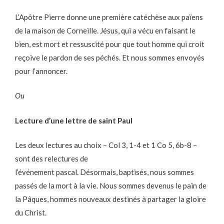
L’Apôtre Pierre donne une première catéchèse aux païens
de la maison de Corneille. Jésus, qui a vécu en faisant le
bien, est mort et ressuscité pour que tout homme qui croit
reçoive le pardon de ses péchés. Et nous sommes envoyés
pour l’annoncer.
Ou
Lecture d’une lettre de saint Paul
Les deux lectures au choix – Col 3, 1-4 et 1 Co 5, 6b-8 –
sont des relectures de
l’événement pascal. Désormais, baptisés, nous sommes
passés de la mort à la vie. Nous sommes devenus le pain de
la Pâques, hommes nouveaux destinés à partager la gloire
du Christ.