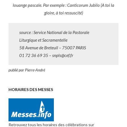
louange pascale. Par exemple : Canticorum Jubilo (A toi la
gloire, à toi ressuscité)
source : Service National de la Pastorale
Liturgique et Sacramentelle
58 Avenue de Breteuil – 75007 PARIS
01 72 36 69 35 – snpls@cef.fr
publié par Pierre-André
HORAIRES DES MESSES
Retrouvez tous les horaires des célébrations sur