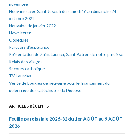
novembre
Neuvaine avec Saint Joseph du samedi 16 au dimanche 24
octobre 2021
Neuvaine de janvier 2022
Newsletter
Obsèques
Parcours d’espérance
Présentation de Saint Laumer, Saint Patron de notre paroisse
Relais des villages
Secours catholique
TV Lourdes
Vente de bougies de neuvaine pour le financement du
pèlerinage des catéchistes du Diocèse
ARTICLES RÉCENTS
Feuille paroissiale 2026-32 du 1er AOÛT au 9 AOÛT
2026