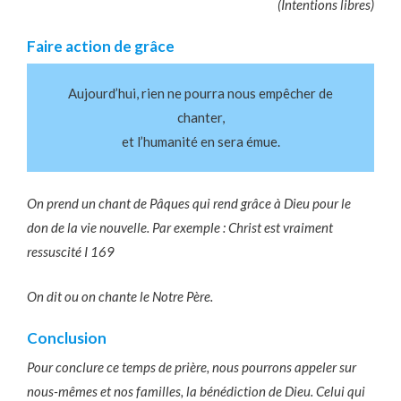
(Intentions libres)
Faire action de grâce
Aujourd’hui, rien ne pourra nous empêcher de
chanter,
et l’humanité en sera émue.
On prend un chant de Pâques qui rend grâce à Dieu pour le
don de la vie nouvelle. Par exemple : Christ est vraiment
ressuscité I 169
On dit ou on chante le Notre Père.
Conclusion
Pour conclure ce temps de prière, nous pourrons appeler sur
nous-mêmes et nos familles, la bénédiction de Dieu. Celui qui