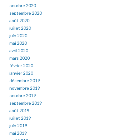
octobre 2020
septembre 2020
août 2020
juillet 2020
juin 2020
mai 2020
avril 2020
mars 2020
février 2020
janvier 2020
décembre 2019
novembre 2019
octobre 2019
septembre 2019
août 2019
juillet 2019
juin 2019
mai 2019