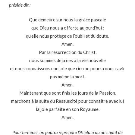
préside dit :
Que demeure sur nous la grâce pascale
que Dieu nous a offerte aujourd’hui :
qu’elle nous protège de l’oubli et du doute.
Amen.
Par la résurrection du Christ,
nous sommes déjà nés à la vie nouvelle
et nous connaissons une joie que rien ne pourra nous ravir
pas même la mort.
Amen.
Maintenant que sont finis les jours de la Passion,
marchons à la suite du Ressuscité pour connaître avec lui
la joie parfaite en son Royaume.
Amen.
Pour terminer, on pourra reprendre l’Alléluia ou un chant de