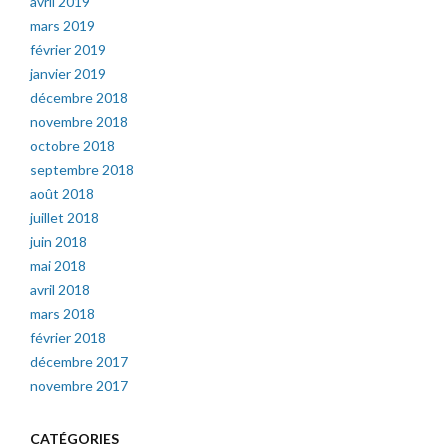
avril 2019
mars 2019
février 2019
janvier 2019
décembre 2018
novembre 2018
octobre 2018
septembre 2018
août 2018
juillet 2018
juin 2018
mai 2018
avril 2018
mars 2018
février 2018
décembre 2017
novembre 2017
CATÉGORIES