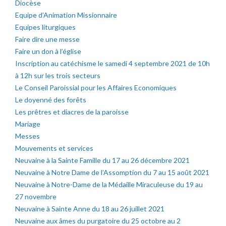
Diocèse
Equipe d’Animation Missionnaire
Equipes liturgiques
Faire dire une messe
Faire un don à l’église
Inscription au catéchisme le samedi 4 septembre 2021 de 10h
à 12h sur les trois secteurs
Le Conseil Paroissial pour les Affaires Economiques
Le doyenné des forêts
Les prêtres et diacres de la paroisse
Mariage
Messes
Mouvements et services
Neuvaine à la Sainte Famille du 17 au 26 décembre 2021
Neuvaine à Notre Dame de l’Assomption du 7 au 15 août 2021
Neuvaine à Notre-Dame de la Médaille Miraculeuse du 19 au
27 novembre
Neuvaine à Sainte Anne du 18 au 26 juillet 2021
Neuvaine aux âmes du purgatoire du 25 octobre au 2