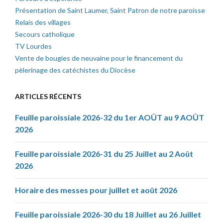
Présentation de Saint Laumer, Saint Patron de notre paroisse
Relais des villages
Secours catholique
TV Lourdes
Vente de bougies de neuvaine pour le financement du
pèlerinage des catéchistes du Diocèse
ARTICLES RÉCENTS
Feuille paroissiale 2026-32 du 1er AOÛT au 9 AOÛT
2026
Feuille paroissiale 2026-31 du 25 Juillet au 2 Août
2026
Horaire des messes pour juillet et août 2026
Feuille paroissiale 2026-30 du 18 Juillet au 26 Juillet