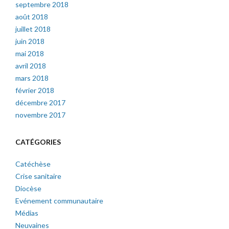
septembre 2018
août 2018
juillet 2018
juin 2018
mai 2018
avril 2018
mars 2018
février 2018
décembre 2017
novembre 2017
CATÉGORIES
Catéchèse
Crise sanitaire
Diocèse
Evénement communautaire
Médias
Neuvaines