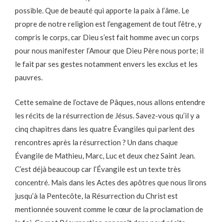
possible. Que de beauté qui apporte la paix à l’âme. Le
propre de notre religion est l’engagement de tout l’être, y
compris le corps, car Dieu s’est fait homme avec un corps
pour nous manifester l’Amour que Dieu Père nous porte; il
le fait par ses gestes notamment envers les exclus et les
pauvres.
Cette semaine de l’octave de Pâques, nous allons entendre
les récits de la résurrection de Jésus. Savez-vous qu’il y a
cinq chapitres dans les quatre Évangiles qui parlent des
rencontres après la résurrection ? Un dans chaque
Évangile de Mathieu, Marc, Luc et deux chez Saint Jean.
C’est déjà beaucoup car l’Évangile est un texte très
concentré. Mais dans les Actes des apôtres que nous lirons
jusqu’à la Pentecôte, la Résurrection du Christ est
mentionnée souvent comme le cœur de la proclamation de