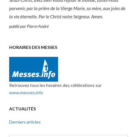
parvenir, par la prière de la Vierge Marie, sa mère, aux joies de
la vie éternelle. Par le Christ notre Seigneur. Amen.
publié par Pierre-André
HORAIRES DES MESSES
Retrouvez tous les horaires des célébrations sur
www.messes.info
ACTUALITÉS
Derniers articles