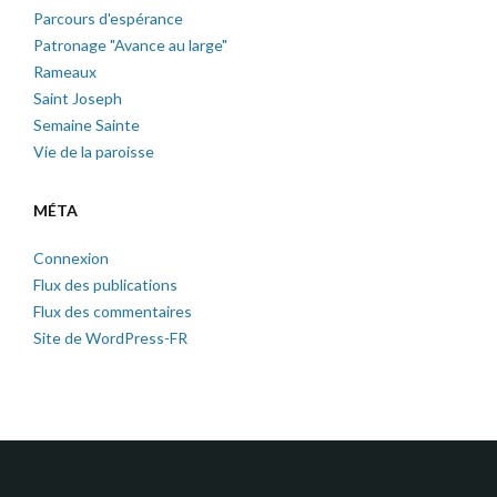
Parcours d'espérance
Patronage "Avance au large"
Rameaux
Saint Joseph
Semaine Sainte
Vie de la paroisse
MÉTA
Connexion
Flux des publications
Flux des commentaires
Site de WordPress-FR