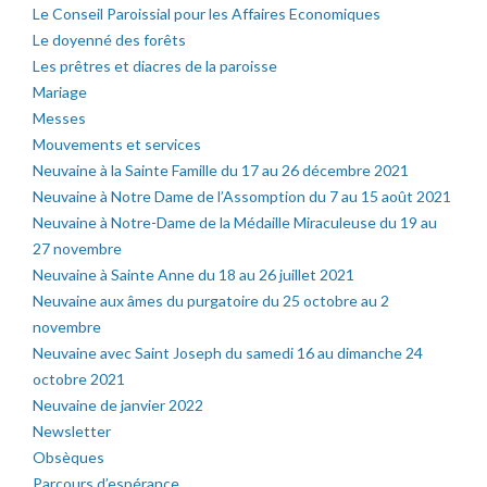
Le Conseil Paroissial pour les Affaires Economiques
Le doyenné des forêts
Les prêtres et diacres de la paroisse
Mariage
Messes
Mouvements et services
Neuvaine à la Sainte Famille du 17 au 26 décembre 2021
Neuvaine à Notre Dame de l’Assomption du 7 au 15 août 2021
Neuvaine à Notre-Dame de la Médaille Miraculeuse du 19 au
27 novembre
Neuvaine à Sainte Anne du 18 au 26 juillet 2021
Neuvaine aux âmes du purgatoire du 25 octobre au 2
novembre
Neuvaine avec Saint Joseph du samedi 16 au dimanche 24
octobre 2021
Neuvaine de janvier 2022
Newsletter
Obsèques
Parcours d’espérance