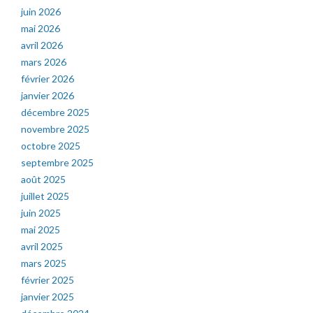
juin 2026
mai 2026
avril 2026
mars 2026
février 2026
janvier 2026
décembre 2025
novembre 2025
octobre 2025
septembre 2025
août 2025
juillet 2025
juin 2025
mai 2025
avril 2025
mars 2025
février 2025
janvier 2025