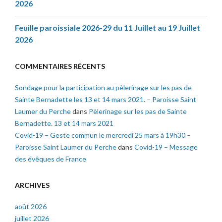
2026
Feuille paroissiale 2026-29 du 11 Juillet au 19 Juillet
2026
COMMENTAIRES RÉCENTS
Sondage pour la participation au pèlerinage sur les pas de
Sainte Bernadette les 13 et 14 mars 2021. – Paroisse Saint
Laumer du Perche
dans
Pèlerinage sur les pas de Sainte
Bernadette. 13 et 14 mars 2021
Covid-19 – Geste commun le mercredi 25 mars à 19h30 –
Paroisse Saint Laumer du Perche
dans
Covid-19 – Message
des évêques de France
ARCHIVES
août 2026
juillet 2026