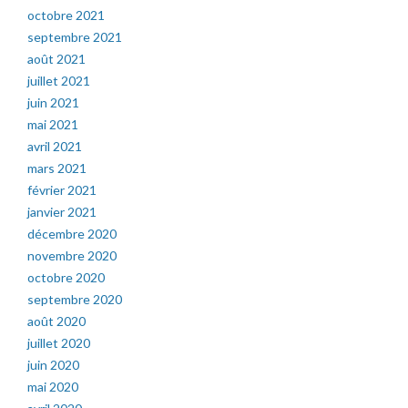
octobre 2021
septembre 2021
août 2021
juillet 2021
juin 2021
mai 2021
avril 2021
mars 2021
février 2021
janvier 2021
décembre 2020
novembre 2020
octobre 2020
septembre 2020
août 2020
juillet 2020
juin 2020
mai 2020