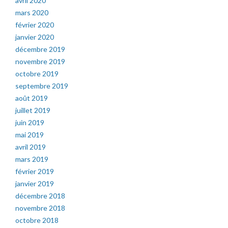
avril 2020
mars 2020
février 2020
janvier 2020
décembre 2019
novembre 2019
octobre 2019
septembre 2019
août 2019
juillet 2019
juin 2019
mai 2019
avril 2019
mars 2019
février 2019
janvier 2019
décembre 2018
novembre 2018
octobre 2018