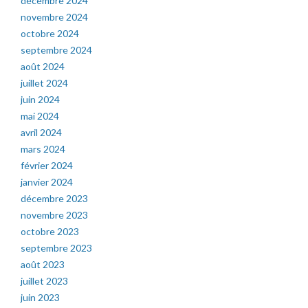
décembre 2024
novembre 2024
octobre 2024
septembre 2024
août 2024
juillet 2024
juin 2024
mai 2024
avril 2024
mars 2024
février 2024
janvier 2024
décembre 2023
novembre 2023
octobre 2023
septembre 2023
août 2023
juillet 2023
juin 2023