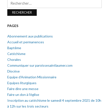
Rechercher :
PAGES
Abonnement aux publications
Accueil et permanences
Baptême
Catéchisme
Chorales
Communiquer sur paroissesaintlaumer.com
Diocèse
Equipe d’Animation Missionnaire
Equipes liturgiques
Faire dire une messe
Faire un don à l’église
Inscription au catéchisme le samedi 4 septembre 2021 de 10h
à 12h sur les trois secteurs