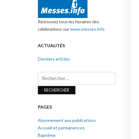
Retrouvez tous les horaires des
célébrations sur
www.messes.info
ACTUALITÉS
Derniers articles
Rechercher :
PAGES
Abonnement aux publications
Accueil et permanences
Baptême