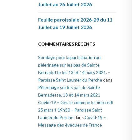
Juillet au 26 Juillet 2026
Feuille paroissiale 2026-29 du 11
Juillet au 19 Juillet 2026
COMMENTAIRES RÉCENTS
Sondage pour la participation au
pèlerinage sur les pas de Sainte
Bernadette les 13 et 14 mars 2021. –
Paroisse Saint Laumer du Perche
dans
Pèlerinage sur les pas de Sainte
Bernadette. 13 et 14 mars 2021
Covid-19 – Geste commun le mercredi
25 mars à 19h30 – Paroisse Saint
Laumer du Perche
dans
Covid-19 –
Message des évêques de France