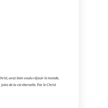
Christ, avez bien voulu réjouir le monde,
joies de la vie éternelle. Par le Christ