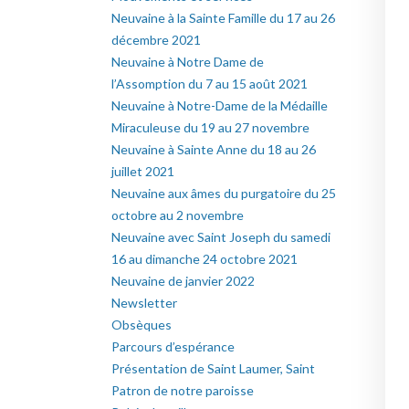
Neuvaine à la Sainte Famille du 17 au 26
décembre 2021
Neuvaine à Notre Dame de
l’Assomption du 7 au 15 août 2021
Neuvaine à Notre-Dame de la Médaille
Miraculeuse du 19 au 27 novembre
Neuvaine à Sainte Anne du 18 au 26
juillet 2021
Neuvaine aux âmes du purgatoire du 25
octobre au 2 novembre
Neuvaine avec Saint Joseph du samedi
16 au dimanche 24 octobre 2021
Neuvaine de janvier 2022
Newsletter
Obsèques
Parcours d’espérance
Présentation de Saint Laumer, Saint
Patron de notre paroisse