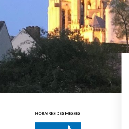
HORAIRES DES MESSES