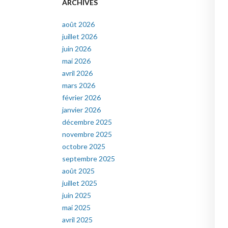
ARCHIVES
août 2026
juillet 2026
juin 2026
mai 2026
avril 2026
mars 2026
février 2026
janvier 2026
décembre 2025
novembre 2025
octobre 2025
septembre 2025
août 2025
juillet 2025
juin 2025
mai 2025
avril 2025