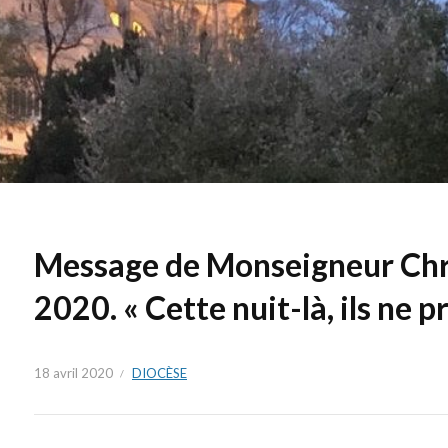
Message de Monseigneur Chri
2020. « Cette nuit-là, ils ne pr
18 avril 2020
DIOCÈSE