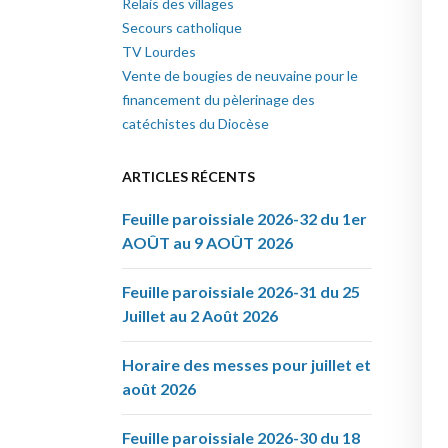
Relais des villages
Secours catholique
TV Lourdes
Vente de bougies de neuvaine pour le
financement du pèlerinage des
catéchistes du Diocèse
ARTICLES RÉCENTS
Feuille paroissiale 2026-32 du 1er
AOÛT au 9 AOÛT 2026
Feuille paroissiale 2026-31 du 25
Juillet au 2 Août 2026
Horaire des messes pour juillet et
août 2026
Feuille paroissiale 2026-30 du 18