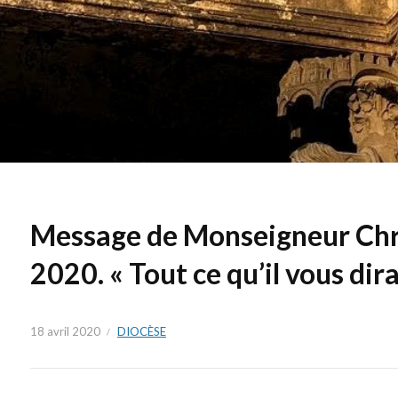
Message de Monseigneur Chri
2020. « Tout ce qu’il vous dira,
18 avril 2020
DIOCÈSE