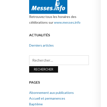
Retrouvez tous les horaires des
célébrations sur
www.messes.info
ACTUALITÉS
Derniers articles
Rechercher :
PAGES
Abonnement aux publications
Accueil et permanences
Baptême