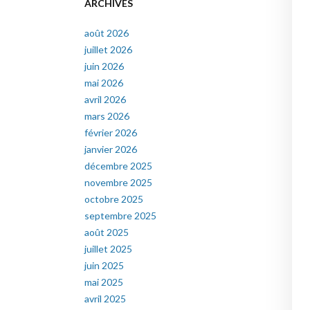
ARCHIVES
août 2026
juillet 2026
juin 2026
mai 2026
avril 2026
mars 2026
février 2026
janvier 2026
décembre 2025
novembre 2025
octobre 2025
septembre 2025
août 2025
juillet 2025
juin 2025
mai 2025
avril 2025