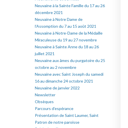
Neuvaine à la Sainte Famille du 17 au 26
décembre 2021
Neuvaine à Notre Dame de
l’Assomption du 7 au 15 août 2021
Neuvaine à Notre-Dame de la Médaille
Miraculeuse du 19 au 27 novembre
Neuvaine à Sainte Anne du 18 au 26
juillet 2021
Neuvaine aux âmes du purgatoire du 25
octobre au 2 novembre
Neuvaine avec Saint Joseph du samedi
16 au dimanche 24 octobre 2021
Neuvaine de janvier 2022
Newsletter
Obsèques
Parcours d’espérance
Présentation de Saint Laumer, Saint
Patron de notre paroisse