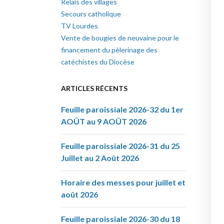
Relais des villages
Secours catholique
TV Lourdes
Vente de bougies de neuvaine pour le
financement du pèlerinage des
catéchistes du Diocèse
ARTICLES RÉCENTS
Feuille paroissiale 2026-32 du 1er
AOÛT au 9 AOÛT 2026
Feuille paroissiale 2026-31 du 25
Juillet au 2 Août 2026
Horaire des messes pour juillet et
août 2026
Feuille paroissiale 2026-30 du 18