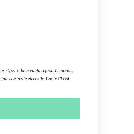
Christ, avez bien voulu réjouir le monde,
joies de la vie éternelle. Par le Christ