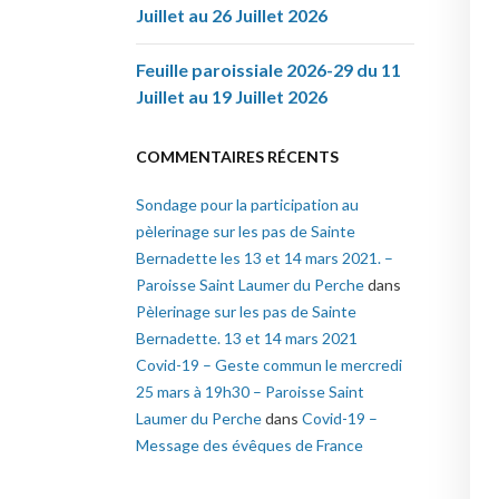
Juillet au 26 Juillet 2026
Feuille paroissiale 2026-29 du 11
Juillet au 19 Juillet 2026
COMMENTAIRES RÉCENTS
Sondage pour la participation au
pèlerinage sur les pas de Sainte
Bernadette les 13 et 14 mars 2021. –
Paroisse Saint Laumer du Perche
dans
Pèlerinage sur les pas de Sainte
Bernadette. 13 et 14 mars 2021
Covid-19 – Geste commun le mercredi
25 mars à 19h30 – Paroisse Saint
Laumer du Perche
dans
Covid-19 –
Message des évêques de France