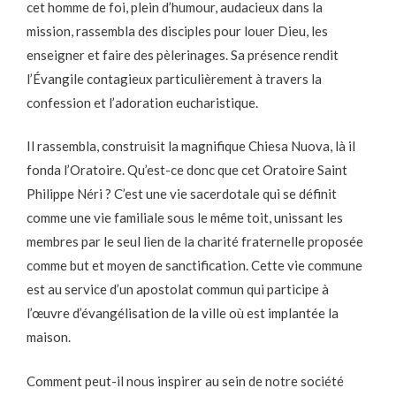
cet homme de foi, plein d’humour, audacieux dans la
mission, rassembla des disciples pour louer Dieu, les
enseigner et faire des pèlerinages. Sa présence rendit
l’Évangile contagieux particulièrement à travers la
confession et l’adoration eucharistique.
Il rassembla, construisit la magnifique Chiesa Nuova, là il
fonda l’Oratoire. Qu’est-ce donc que cet Oratoire Saint
Philippe Néri ? C’est une vie sacerdotale qui se définit
comme une vie familiale sous le même toit, unissant les
membres par le seul lien de la charité fraternelle proposée
comme but et moyen de sanctification. Cette vie commune
est au service d’un apostolat commun qui participe à
l’œuvre d’évangélisation de la ville où est implantée la
maison.
Comment peut-il nous inspirer au sein de notre société