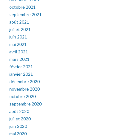
octobre 2021
septembre 2021
août 2021
juillet 2021
juin 2021
mai 2021
avril 2021
mars 2021
février 2021
janvier 2021
décembre 2020
novembre 2020
octobre 2020
septembre 2020
août 2020
juillet 2020
juin 2020
mai 2020