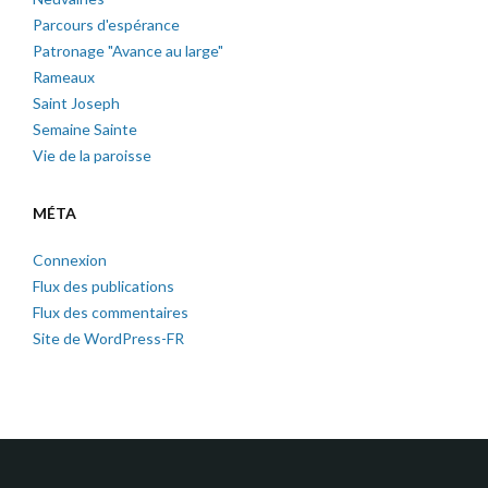
Parcours d'espérance
Patronage "Avance au large"
Rameaux
Saint Joseph
Semaine Sainte
Vie de la paroisse
MÉTA
Connexion
Flux des publications
Flux des commentaires
Site de WordPress-FR