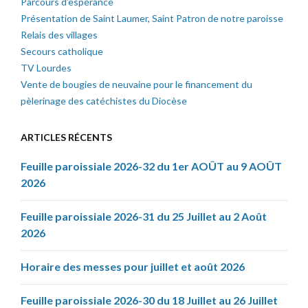
Parcours d’espérance
Présentation de Saint Laumer, Saint Patron de notre paroisse
Relais des villages
Secours catholique
TV Lourdes
Vente de bougies de neuvaine pour le financement du
pèlerinage des catéchistes du Diocèse
ARTICLES RÉCENTS
Feuille paroissiale 2026-32 du 1er AOÛT au 9 AOÛT
2026
Feuille paroissiale 2026-31 du 25 Juillet au 2 Août
2026
Horaire des messes pour juillet et août 2026
Feuille paroissiale 2026-30 du 18 Juillet au 26 Juillet