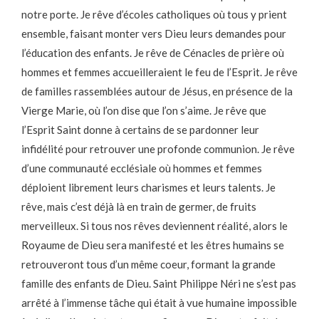
notre porte. Je rêve d’écoles catholiques où tous y prient
ensemble, faisant monter vers Dieu leurs demandes pour
l’éducation des enfants. Je rêve de Cénacles de prière où
hommes et femmes accueilleraient le feu de l’Esprit. Je rêve
de familles rassemblées autour de Jésus, en présence de la
Vierge Marie, où l’on dise que l’on s’aime. Je rêve que
l’Esprit Saint donne à certains de se pardonner leur
infidélité pour retrouver une profonde communion. Je rêve
d’une communauté ecclésiale où hommes et femmes
déploient librement leurs charismes et leurs talents. Je
rêve, mais c’est déjà là en train de germer, de fruits
merveilleux. Si tous nos rêves deviennent réalité, alors le
Royaume de Dieu sera manifesté et les êtres humains se
retrouveront tous d’un même coeur, formant la grande
famille des enfants de Dieu. Saint Philippe Néri ne s’est pas
arrêté à l’immense tâche qui était à vue humaine impossible