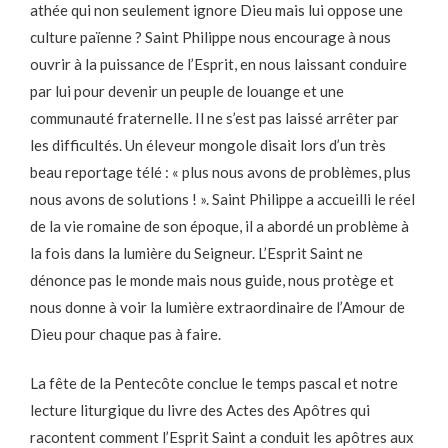
athée qui non seulement ignore Dieu mais lui oppose une
culture païenne ? Saint Philippe nous encourage à nous
ouvrir à la puissance de l’Esprit, en nous laissant conduire
par lui pour devenir un peuple de louange et une
communauté fraternelle. Il ne s’est pas laissé arrêter par
les difficultés. Un éleveur mongole disait lors d’un très
beau reportage télé : « plus nous avons de problèmes, plus
nous avons de solutions ! ». Saint Philippe a accueilli le réel
de la vie romaine de son époque, il a abordé un problème à
la fois dans la lumière du Seigneur. L’Esprit Saint ne
dénonce pas le monde mais nous guide, nous protège et
nous donne à voir la lumière extraordinaire de l’Amour de
Dieu pour chaque pas à faire.
La fête de la Pentecôte conclue le temps pascal et notre
lecture liturgique du livre des Actes des Apôtres qui
racontent comment l’Esprit Saint a conduit les apôtres aux