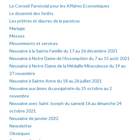
Le Conseil Paroissial pour les Affaires Economiques
Le doyenné des forêts
Les prêtres et diacres de la paroisse
Mariage
Messes
Mouvements et services
Neuvaine à la Sainte Famille du 17 au 26 décembre 2021
Neuvaine à Notre Dame de l’Assomption du 7 au 15 août 2021
Neuvaine à Notre-Dame de la Médaille Miraculeuse du 19 au
27 novembre
Neuvaine à Sainte Anne du 18 au 26 juillet 2021
Neuvaine aux âmes du purgatoire du 25 octobre au 2
novembre
Neuvaine avec Saint Joseph du samedi 16 au dimanche 24
octobre 2021
Neuvaine de janvier 2022
Newsletter
Obsèques