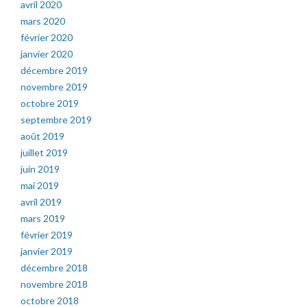
avril 2020
mars 2020
février 2020
janvier 2020
décembre 2019
novembre 2019
octobre 2019
septembre 2019
août 2019
juillet 2019
juin 2019
mai 2019
avril 2019
mars 2019
février 2019
janvier 2019
décembre 2018
novembre 2018
octobre 2018