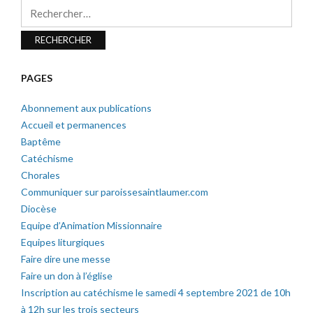
Rechercher :
PAGES
Abonnement aux publications
Accueil et permanences
Baptême
Catéchisme
Chorales
Communiquer sur paroissesaintlaumer.com
Diocèse
Equipe d’Animation Missionnaire
Equipes liturgiques
Faire dire une messe
Faire un don à l’église
Inscription au catéchisme le samedi 4 septembre 2021 de 10h
à 12h sur les trois secteurs