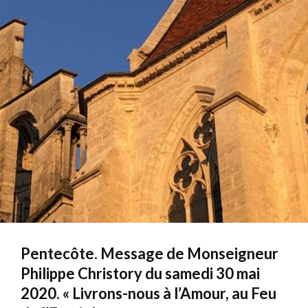
Pentecôte. Message de Monseigneur
Philippe Christory du samedi 30 mai
2020. « Livrons-nous à l’Amour, au Feu