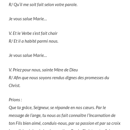
R/ Qu’il me soit fait selon votre parole.
Je vous salue Marie…
V. Et le Verbe s’est fait chair
R/ Et il a habité parmi nous.
Je vous salue Marie…
V. Priez pour nous, sainte Mère de Dieu
R/ Afin que nous soyons rendus dignes des promesses du
Christ.
Prions :
Que ta grâce, Seigneur, se répande en nos cœurs. Par le
message de l’ange, tu nous as fait connaître l’Incarnation de
ton Fils bien aimé, conduis-nous, par sa passion et par sa croix