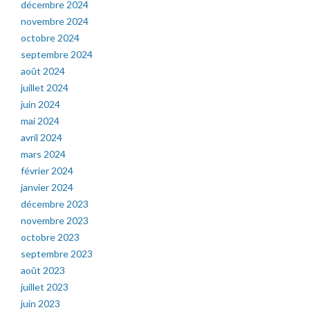
décembre 2024
novembre 2024
octobre 2024
septembre 2024
août 2024
juillet 2024
juin 2024
mai 2024
avril 2024
mars 2024
février 2024
janvier 2024
décembre 2023
novembre 2023
octobre 2023
septembre 2023
août 2023
juillet 2023
juin 2023