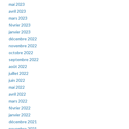
mai 2023
avril 2023
mars 2023
février 2023
janvier 2023
décembre 2022
novembre 2022
octobre 2022
septembre 2022
août 2022
juillet 2022
juin 2022
mai 2022
avril 2022
mars 2022
février 2022
janvier 2022
décembre 2021
novembre 2021