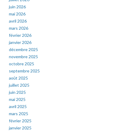
juin 2026
mai 2026
avril 2026
mars 2026
février 2026
janvier 2026
décembre 2025
novembre 2025
octobre 2025
septembre 2025
août 2025
juillet 2025
juin 2025
mai 2025
avril 2025
mars 2025
février 2025
janvier 2025