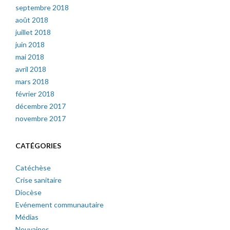
septembre 2018
août 2018
juillet 2018
juin 2018
mai 2018
avril 2018
mars 2018
février 2018
décembre 2017
novembre 2017
CATÉGORIES
Catéchèse
Crise sanitaire
Diocèse
Evénement communautaire
Médias
Neuvaines