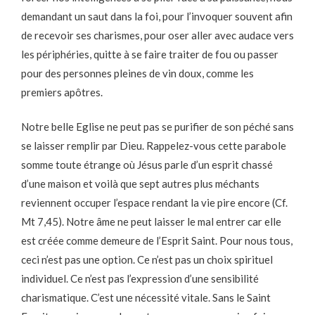
demandant un saut dans la foi, pour l’invoquer souvent afin
de recevoir ses charismes, pour oser aller avec audace vers
les périphéries, quitte à se faire traiter de fou ou passer
pour des personnes pleines de vin doux, comme les
premiers apôtres.
Notre belle Eglise ne peut pas se purifier de son péché sans
se laisser remplir par Dieu. Rappelez-vous cette parabole
somme toute étrange où Jésus parle d’un esprit chassé
d’une maison et voilà que sept autres plus méchants
reviennent occuper l’espace rendant la vie pire encore (Cf.
Mt 7,45). Notre âme ne peut laisser le mal entrer car elle
est créée comme demeure de l’Esprit Saint. Pour nous tous,
ceci n’est pas une option. Ce n’est pas un choix spirituel
individuel. Ce n’est pas l’expression d’une sensibilité
charismatique. C’est une nécessité vitale. Sans le Saint