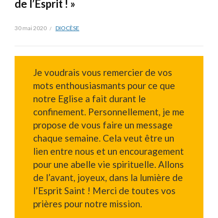
de l’Esprit ! »
30 mai 2020
DIOCÈSE
Je voudrais vous remercier de vos
mots enthousiasmants pour ce que
notre Eglise a fait durant le
confinement. Personnellement, je me
propose de vous faire un message
chaque semaine. Cela veut être un
lien entre nous et un encouragement
pour une abelle vie spirituelle. Allons
de l’avant, joyeux, dans la lumière de
l’Esprit Saint ! Merci de toutes vos
prières pour notre mission.