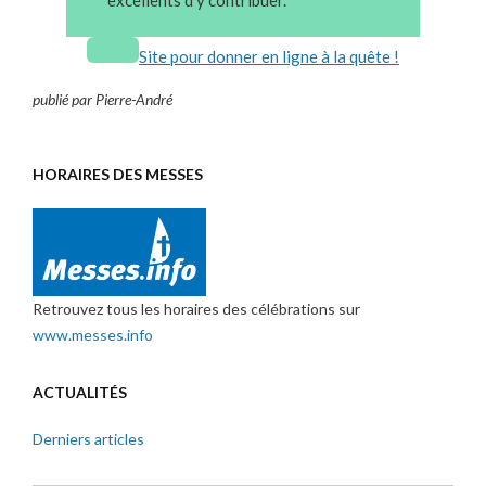
excellents d’y contribuer.
Site pour donner en ligne à la quête !
publié par Pierre-André
HORAIRES DES MESSES
Retrouvez tous les horaires des célébrations sur
www.messes.info
ACTUALITÉS
Derniers articles