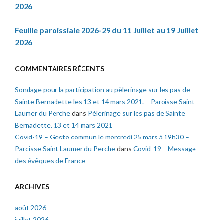
2026
Feuille paroissiale 2026-29 du 11 Juillet au 19 Juillet
2026
COMMENTAIRES RÉCENTS
Sondage pour la participation au pèlerinage sur les pas de
Sainte Bernadette les 13 et 14 mars 2021. – Paroisse Saint
Laumer du Perche
dans
Pèlerinage sur les pas de Sainte
Bernadette. 13 et 14 mars 2021
Covid-19 – Geste commun le mercredi 25 mars à 19h30 –
Paroisse Saint Laumer du Perche
dans
Covid-19 – Message
des évêques de France
ARCHIVES
août 2026
juillet 2026