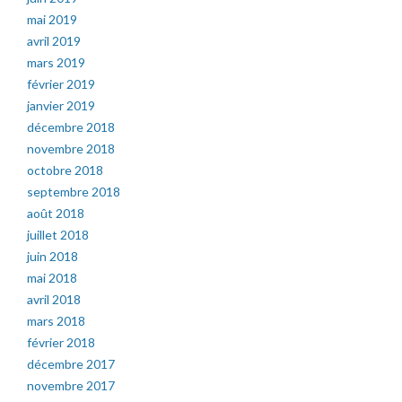
mai 2019
avril 2019
mars 2019
février 2019
janvier 2019
décembre 2018
novembre 2018
octobre 2018
septembre 2018
août 2018
juillet 2018
juin 2018
mai 2018
avril 2018
mars 2018
février 2018
décembre 2017
novembre 2017