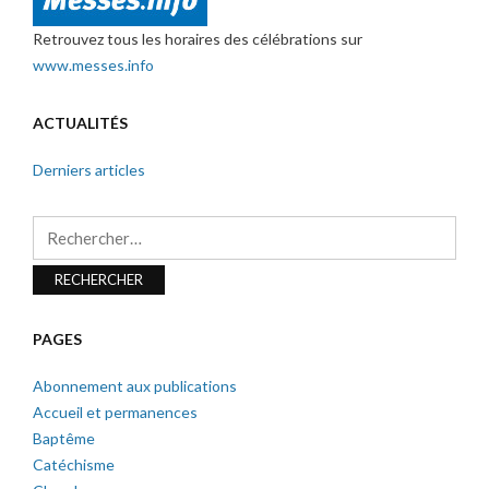
Retrouvez tous les horaires des célébrations sur
www.messes.info
ACTUALITÉS
Derniers articles
Rechercher :
PAGES
Abonnement aux publications
Accueil et permanences
Baptême
Catéchisme