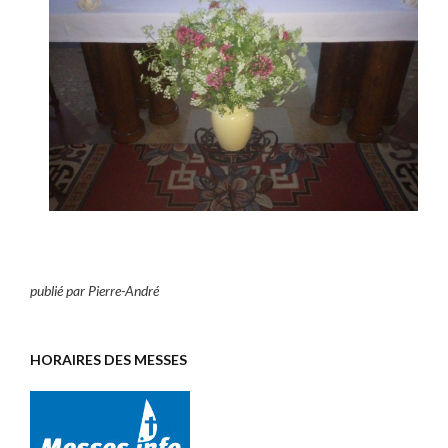
publié par Pierre-André
HORAIRES DES MESSES