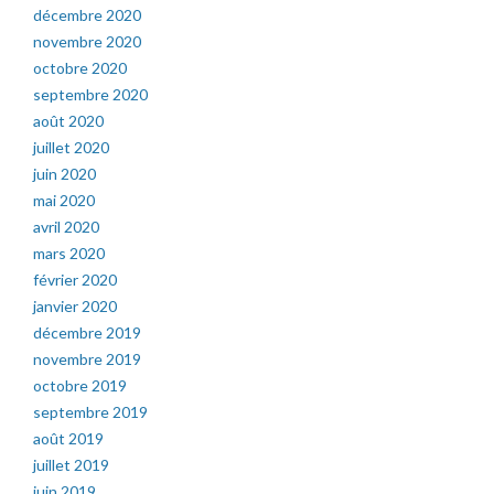
décembre 2020
novembre 2020
octobre 2020
septembre 2020
août 2020
juillet 2020
juin 2020
mai 2020
avril 2020
mars 2020
février 2020
janvier 2020
décembre 2019
novembre 2019
octobre 2019
septembre 2019
août 2019
juillet 2019
juin 2019