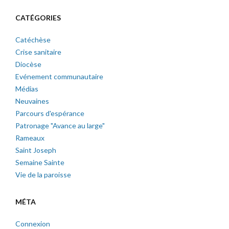
CATÉGORIES
Catéchèse
Crise sanitaire
Diocèse
Evénement communautaire
Médias
Neuvaines
Parcours d'espérance
Patronage "Avance au large"
Rameaux
Saint Joseph
Semaine Sainte
Vie de la paroisse
MÉTA
Connexion