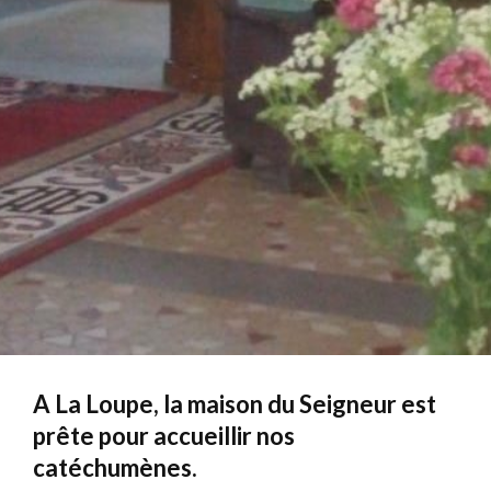
A La Loupe, la maison du Seigneur est
prête pour accueillir nos
catéchumènes.