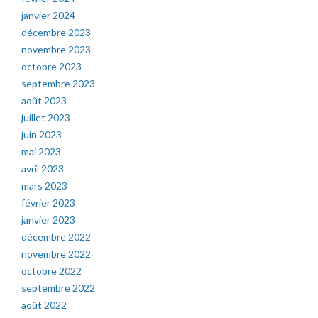
janvier 2024
décembre 2023
novembre 2023
octobre 2023
septembre 2023
août 2023
juillet 2023
juin 2023
mai 2023
avril 2023
mars 2023
février 2023
janvier 2023
décembre 2022
novembre 2022
octobre 2022
septembre 2022
août 2022