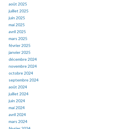
août 2025
juillet 2025
juin 2025
mai 2025
avril 2025
mars 2025
février 2025
janvier 2025
décembre 2024
novembre 2024
octobre 2024
septembre 2024
août 2024
juillet 2024
juin 2024
mai 2024
avril 2024
mars 2024
février 2024