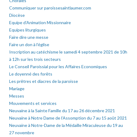
Chorales
Communiquer sur paroissesaintlaumer.com
Diocèse
Equipe d’Animation Missionnaire
Equipes liturgiques
Faire dire une messe
Faire un don à l’église
Inscription au catéchisme le samedi 4 septembre 2021 de 10h
à 12h sur les trois secteurs
Le Conseil Paroissial pour les Affaires Economiques
Le doyenné des forêts
Les prêtres et diacres de la paroisse
Mariage
Messes
Mouvements et services
Neuvaine à la Sainte Famille du 17 au 26 décembre 2021
Neuvaine à Notre Dame de l’Assomption du 7 au 15 août 2021
Neuvaine à Notre-Dame de la Médaille Miraculeuse du 19 au
27 novembre