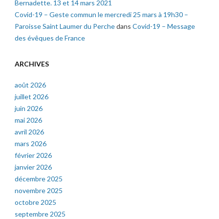
Bernadette. 13 et 14 mars 2021
Covid-19 – Geste commun le mercredi 25 mars à 19h30 –
Paroisse Saint Laumer du Perche
dans
Covid-19 – Message
des évêques de France
ARCHIVES
août 2026
juillet 2026
juin 2026
mai 2026
avril 2026
mars 2026
février 2026
janvier 2026
décembre 2025
novembre 2025
octobre 2025
septembre 2025