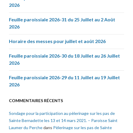
2026
Feuille paroissiale 2026-31 du 25 Juillet au 2 Août
2026
Horaire des messes pour juillet et août 2026
Feuille paroissiale 2026-30 du 18 Juillet au 26 Juillet
2026
Feuille paroissiale 2026-29 du 11 Juillet au 19 Juillet
2026
COMMENTAIRES RÉCENTS
Sondage pour la participation au pèlerinage sur les pas de
Sainte Bernadette les 13 et 14 mars 2021. – Paroisse Saint
Laumer du Perche
dans
Pèlerinage sur les pas de Sainte