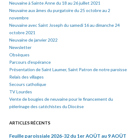
Neuvaine à Sainte Anne du 18 au 26 juillet 2021
Neuvaine aux âmes du purgatoire du 25 octobre au 2
novembre
Neuvaine avec Saint Joseph du samedi 16 au dimanche 24
octobre 2021
Neuvaine de janvier 2022
Newsletter
Obsèques
Parcours d’espérance
Présentation de Saint Laumer, Saint Patron de notre paroisse
Relais des villages
Secours catholique
TV Lourdes
Vente de bougies de neuvaine pour le financement du
pèlerinage des catéchistes du Diocèse
ARTICLES RÉCENTS
Feuille paroissiale 2026-32 du 1er AOÛT au 9 AOÛT