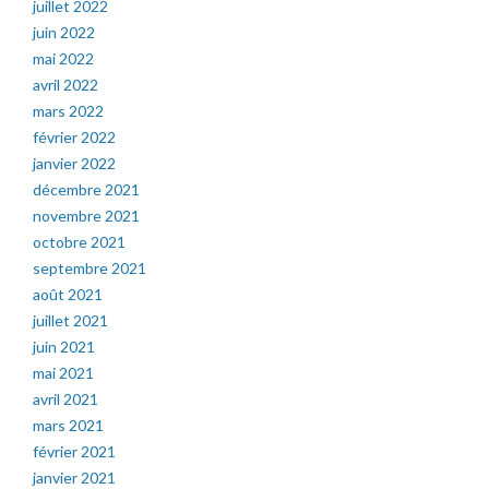
juillet 2022
juin 2022
mai 2022
avril 2022
mars 2022
février 2022
janvier 2022
décembre 2021
novembre 2021
octobre 2021
septembre 2021
août 2021
juillet 2021
juin 2021
mai 2021
avril 2021
mars 2021
février 2021
janvier 2021