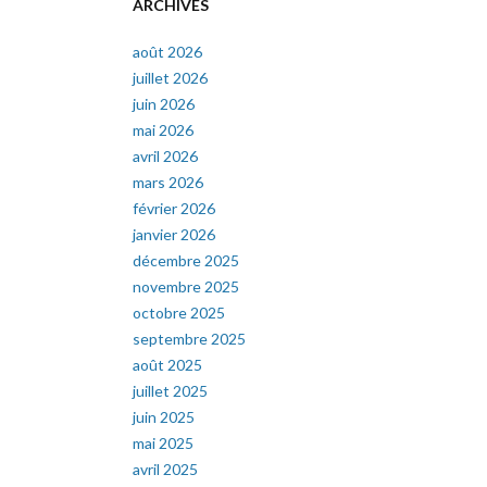
ARCHIVES
août 2026
juillet 2026
juin 2026
mai 2026
avril 2026
mars 2026
février 2026
janvier 2026
décembre 2025
novembre 2025
octobre 2025
septembre 2025
août 2025
juillet 2025
juin 2025
mai 2025
avril 2025