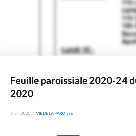
Feuille paroissiale 2020-24 d
2020
6 juin 2020
VIE DE LA PAROISSE