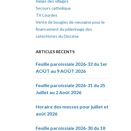
Relais des villages
Secours catholique
TV Lourdes
Vente de bougies de neuvaine pour le
financement du pèlerinage des
catéchistes du Diocèse
ARTICLES RÉCENTS
Feuille paroissiale 2026-32 du 1er
AOÛT au 9 AOÛT 2026
Feuille paroissiale 2026-31 du 25
Juillet au 2 Août 2026
Horaire des messes pour juillet et
août 2026
Feuille paroissiale 2026-30 du 18