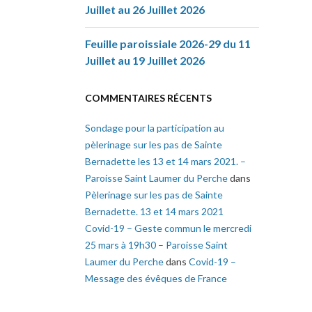
Juillet au 26 Juillet 2026
Feuille paroissiale 2026-29 du 11
Juillet au 19 Juillet 2026
COMMENTAIRES RÉCENTS
Sondage pour la participation au
pèlerinage sur les pas de Sainte
Bernadette les 13 et 14 mars 2021. –
Paroisse Saint Laumer du Perche
dans
Pèlerinage sur les pas de Sainte
Bernadette. 13 et 14 mars 2021
Covid-19 – Geste commun le mercredi
25 mars à 19h30 – Paroisse Saint
Laumer du Perche
dans
Covid-19 –
Message des évêques de France