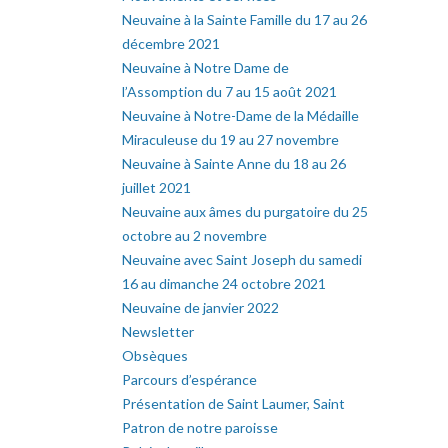
Neuvaine à la Sainte Famille du 17 au 26
décembre 2021
Neuvaine à Notre Dame de
l’Assomption du 7 au 15 août 2021
Neuvaine à Notre-Dame de la Médaille
Miraculeuse du 19 au 27 novembre
Neuvaine à Sainte Anne du 18 au 26
juillet 2021
Neuvaine aux âmes du purgatoire du 25
octobre au 2 novembre
Neuvaine avec Saint Joseph du samedi
16 au dimanche 24 octobre 2021
Neuvaine de janvier 2022
Newsletter
Obsèques
Parcours d’espérance
Présentation de Saint Laumer, Saint
Patron de notre paroisse