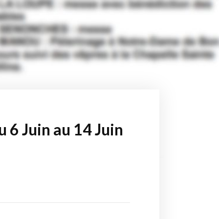
u 6 Juin au 14 Juin