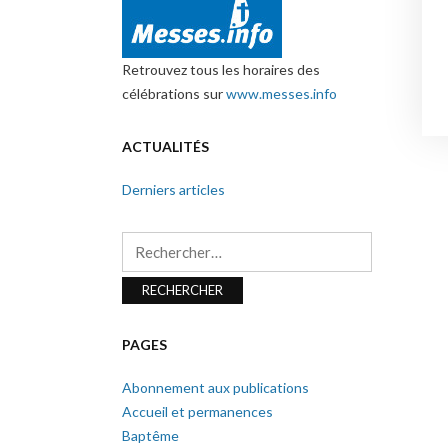
Retrouvez tous les horaires des
célébrations sur
www.messes.info
ACTUALITÉS
Derniers articles
Rechercher :
PAGES
Abonnement aux publications
Accueil et permanences
Baptême