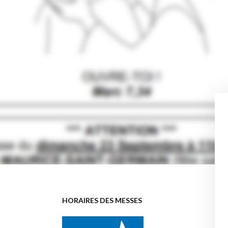
HORAIRES DES MESSES