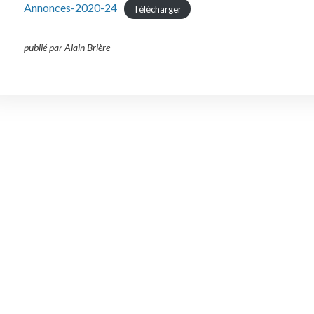
Annonces-2020-24
Télécharger
publié par Alain Brière