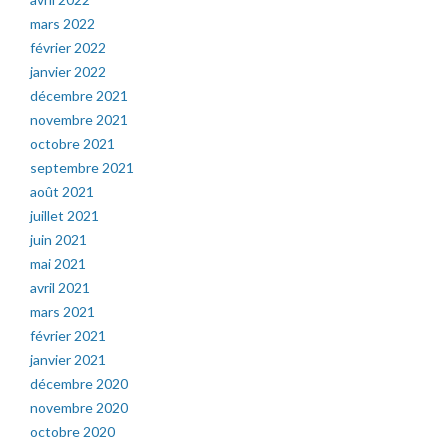
mars 2022
février 2022
janvier 2022
décembre 2021
novembre 2021
octobre 2021
septembre 2021
août 2021
juillet 2021
juin 2021
mai 2021
avril 2021
mars 2021
février 2021
janvier 2021
décembre 2020
novembre 2020
octobre 2020