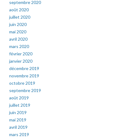
septembre 2020
août 2020
juillet 2020
juin 2020
mai 2020
avril 2020
mars 2020
février 2020
janvier 2020
décembre 2019
novembre 2019
octobre 2019
septembre 2019
août 2019
juillet 2019
juin 2019
mai 2019
avril 2019
mars 2019