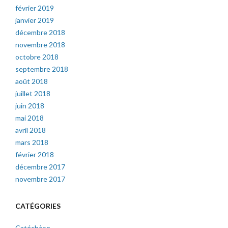
février 2019
janvier 2019
décembre 2018
novembre 2018
octobre 2018
septembre 2018
août 2018
juillet 2018
juin 2018
mai 2018
avril 2018
mars 2018
février 2018
décembre 2017
novembre 2017
CATÉGORIES
Catéchèse