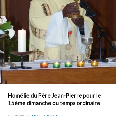
Homélie du Père Jean-Pierre pour le
15ème dimanche du temps ordinaire
12 juillet 2020
VIE DE LA PAROISSE