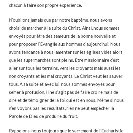
chacun à faire son propre expérience.
N’oublions jamais que par notre baptême, nous avons
choisi de marcher à la suite du Christ. Ainsi, nous sommes
envoyés pour être des semeurs de la bonne nouvelle et
pour proposer l’Evangile aux hommes d’aujourd’hui. Nous
avons tendance à nous lamenter sur les églises vides alors
que les supermarchés sont pleins. Etre missionnaire c’est
aller sur tous les terrains, vers les croyants mais aussi les
non croyants et les mal croyants. Le Christ veut les sauver
tous. A sa suite et avec lui, nous sommes envoyés pour
semer à profusion. Il ne s’agit pas de faire croire mais de
dire et de témoigner de la foi qui est en nous. Même si nous
n’en voyons pas les résultats, rien ne peut empêcher la
Parole de Dieu de produire du fruit.
Rappelons-nous toujours que le sacrement de l’Eucharistie