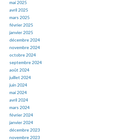
mai 2025
avril 2025
mars 2025
février 2025
janvier 2025
décembre 2024
novembre 2024
octobre 2024
septembre 2024
août 2024
juillet 2024
juin 2024
mai 2024
avril 2024
mars 2024
février 2024
janvier 2024
décembre 2023
novembre 2023