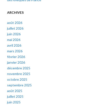
ARCHIVES
août 2026
juillet 2026
juin 2026
mai 2026
avril 2026
mars 2026
février 2026
janvier 2026
décembre 2025
novembre 2025
octobre 2025
septembre 2025
août 2025
juillet 2025
juin 2025