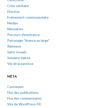
Crise sanitaire
Diocèse
Evénement communautaire
Médias
Neuvaines
Parcours d'espérance
Patronage "Avance au large"
Rameaux
Saint Joseph
Semaine Sainte
Vie de la paroisse
MÉTA
Connexion
Flux des publications
Flux des commentaires
Site de WordPress-FR