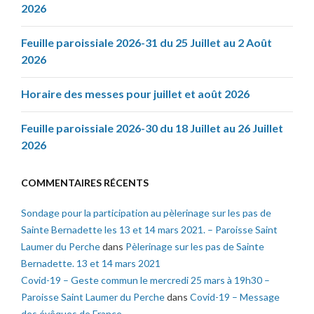
2026
Feuille paroissiale 2026-31 du 25 Juillet au 2 Août
2026
Horaire des messes pour juillet et août 2026
Feuille paroissiale 2026-30 du 18 Juillet au 26 Juillet
2026
COMMENTAIRES RÉCENTS
Sondage pour la participation au pèlerinage sur les pas de
Sainte Bernadette les 13 et 14 mars 2021. – Paroisse Saint
Laumer du Perche
dans
Pèlerinage sur les pas de Sainte
Bernadette. 13 et 14 mars 2021
Covid-19 – Geste commun le mercredi 25 mars à 19h30 –
Paroisse Saint Laumer du Perche
dans
Covid-19 – Message
des évêques de France