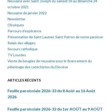
Neuvaine avec Saint Joseph du samedi 16 au dimanche 24
octobre 2021
Neuvaine de janvier 2022
Newsletter
Obsèques
Parcours d’espérance
Présentation de Saint Laumer, Saint Patron de notre paroisse
Relais des villages
Secours catholique
TV Lourdes
Vente de bougies de neuvaine pour le financement du
pèlerinage des catéchistes du Diocèse
ARTICLES RÉCENTS
Feuille paroissiale 2026-33 du 8 Août au 16 Août
2026
Feuille paroissiale 2026-32 du 1er AOÛT au 9 AOÛT