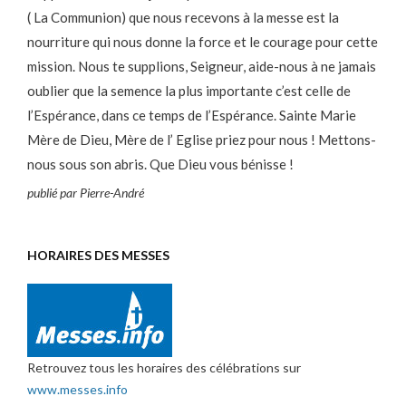
( La Communion) que nous recevons à la messe est la
nourriture qui nous donne la force et le courage pour cette
mission. Nous te supplions, Seigneur, aide-nous à ne jamais
oublier que la semence la plus importante c’est celle de
l’Espérance, dans ce temps de l’Espérance. Sainte Marie
Mère de Dieu, Mère de l’ Eglise priez pour nous ! Mettons-
nous sous son abris. Que Dieu vous bénisse !
publié par Pierre-André
HORAIRES DES MESSES
Retrouvez tous les horaires des célébrations sur
www.messes.info