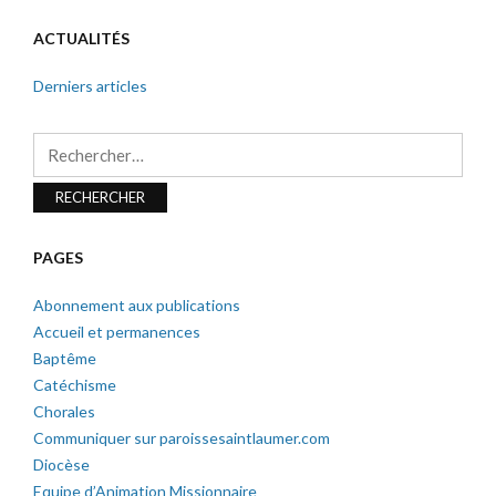
ACTUALITÉS
Derniers articles
Rechercher :
PAGES
Abonnement aux publications
Accueil et permanences
Baptême
Catéchisme
Chorales
Communiquer sur paroissesaintlaumer.com
Diocèse
Equipe d’Animation Missionnaire