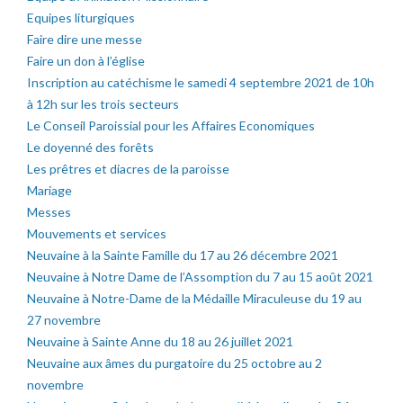
Equipes liturgiques
Faire dire une messe
Faire un don à l’église
Inscription au catéchisme le samedi 4 septembre 2021 de 10h
à 12h sur les trois secteurs
Le Conseil Paroissial pour les Affaires Economiques
Le doyenné des forêts
Les prêtres et diacres de la paroisse
Mariage
Messes
Mouvements et services
Neuvaine à la Sainte Famille du 17 au 26 décembre 2021
Neuvaine à Notre Dame de l’Assomption du 7 au 15 août 2021
Neuvaine à Notre-Dame de la Médaille Miraculeuse du 19 au
27 novembre
Neuvaine à Sainte Anne du 18 au 26 juillet 2021
Neuvaine aux âmes du purgatoire du 25 octobre au 2
novembre