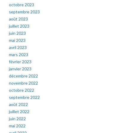
octobre 2023
septembre 2023
août 2023
juillet 2023
juin 2023
mai 2023
avril 2023
mars 2023
février 2023
janvier 2023
décembre 2022
novembre 2022
octobre 2022
septembre 2022
août 2022
juillet 2022
juin 2022
mai 2022
avril 2022