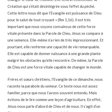
Création qui s’était désintégrée sous l’effet du péché.
Cette lettre nous dit que l’Evangile est puissance de Dieu
pour le salut de tout croyant » (Rm 1,16). Il est très
important que nous soyons convaincus de cette force
vitale présente dans la Parole de Dieu. Jésus se compare à
une semence. Elle-même n’a rien de très impressionnant. Et
pourtant, elle renferme une capacité de vie remarquable.
Elle est capable de donner naissance à une grande plante
malgré les obstacles qu’elle rencontre. De même, la Parole
de Dieu est une force vitale capable de changer le monde.
Frères et sœurs chrétiens, l’Evangile de ce dimanche, nous
raconte la parabole du semeur. Ce texte nous est assez
familier, parce que nous l’avons souvent entendu. Mais
évitons de le lire comme une leçon d’agriculture. En effet,
Jésus nous parle d’abord de Dieu et de nous. Il s’agit d’un