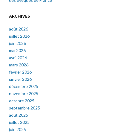
des évêques de France
ARCHIVES
août 2026
juillet 2026
juin 2026
mai 2026
avril 2026
mars 2026
février 2026
janvier 2026
décembre 2025
novembre 2025
octobre 2025
septembre 2025
août 2025
juillet 2025
juin 2025