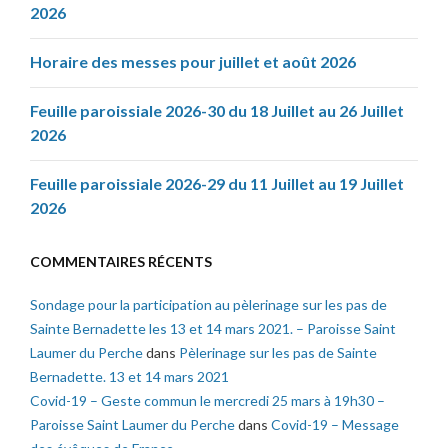
2026
Horaire des messes pour juillet et août 2026
Feuille paroissiale 2026-30 du 18 Juillet au 26 Juillet
2026
Feuille paroissiale 2026-29 du 11 Juillet au 19 Juillet
2026
COMMENTAIRES RÉCENTS
Sondage pour la participation au pèlerinage sur les pas de
Sainte Bernadette les 13 et 14 mars 2021. – Paroisse Saint
Laumer du Perche
dans
Pèlerinage sur les pas de Sainte
Bernadette. 13 et 14 mars 2021
Covid-19 – Geste commun le mercredi 25 mars à 19h30 –
Paroisse Saint Laumer du Perche
dans
Covid-19 – Message