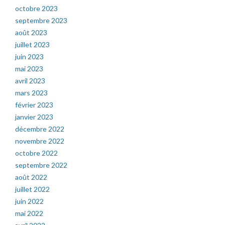
octobre 2023
septembre 2023
août 2023
juillet 2023
juin 2023
mai 2023
avril 2023
mars 2023
février 2023
janvier 2023
décembre 2022
novembre 2022
octobre 2022
septembre 2022
août 2022
juillet 2022
juin 2022
mai 2022