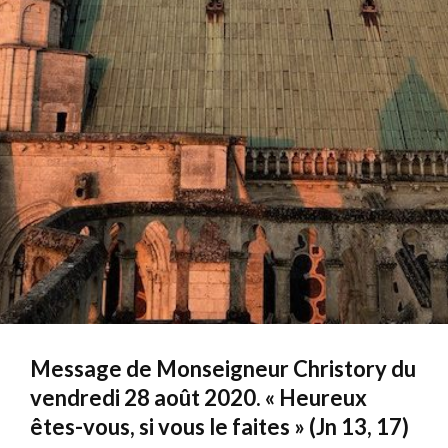
Message de Monseigneur Christory du
vendredi 28 août 2020. « Heureux
êtes-vous, si vous le faites » (Jn 13, 17)