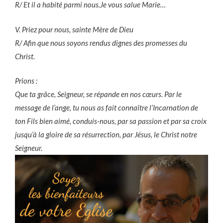
R/ Et il a habité parmi nous.Je vous salue Marie…
V. Priez pour nous, sainte Mère de Dieu
R/ Afin que nous soyons rendus dignes des promesses du
Christ.
Prions :
Que ta grâce, Seigneur, se répande en nos cœurs. Par le
message de l’ange, tu nous as fait connaître l’Incarnation de
ton Fils bien aimé, conduis-nous, par sa passion et par sa croix
jusqu’à la gloire de sa résurrection, par Jésus, le Christ notre
Seigneur.