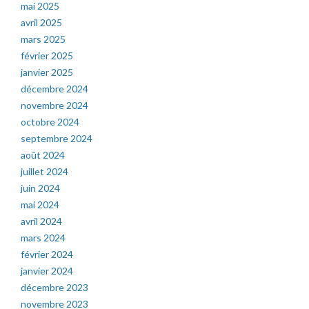
mai 2025
avril 2025
mars 2025
février 2025
janvier 2025
décembre 2024
novembre 2024
octobre 2024
septembre 2024
août 2024
juillet 2024
juin 2024
mai 2024
avril 2024
mars 2024
février 2024
janvier 2024
décembre 2023
novembre 2023