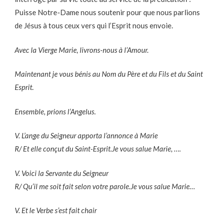
Puisse Notre-Dame nous soutenir pour que nous parlions
de Jésus à tous ceux vers qui l’Esprit nous envoie.
Avec la Vierge Marie, livrons-nous à l’Amour.
Maintenant je vous bénis au Nom du Père et du Fils et du Saint
Esprit.
Ensemble, prions l’Angelus.
V. L’ange du Seigneur apporta l’annonce à Marie
R/ Et elle conçut du Saint-Esprit.Je vous salue Marie, ….
V. Voici la Servante du Seigneur
R/ Qu’il me soit fait selon votre parole.Je vous salue Marie…
V. Et le Verbe s’est fait chair