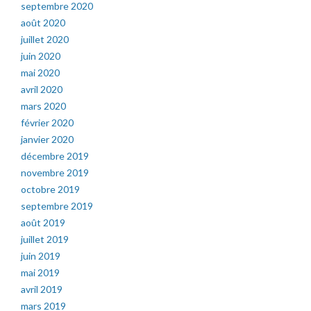
septembre 2020
août 2020
juillet 2020
juin 2020
mai 2020
avril 2020
mars 2020
février 2020
janvier 2020
décembre 2019
novembre 2019
octobre 2019
septembre 2019
août 2019
juillet 2019
juin 2019
mai 2019
avril 2019
mars 2019