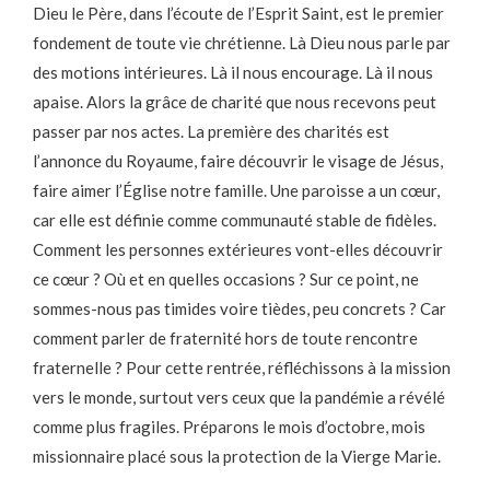
Dieu le Père, dans l’écoute de l’Esprit Saint, est le premier
fondement de toute vie chrétienne. Là Dieu nous parle par
des motions intérieures. Là il nous encourage. Là il nous
apaise. Alors la grâce de charité que nous recevons peut
passer par nos actes. La première des charités est
l’annonce du Royaume, faire découvrir le visage de Jésus,
faire aimer l’Église notre famille. Une paroisse a un cœur,
car elle est définie comme communauté stable de fidèles.
Comment les personnes extérieures vont-elles découvrir
ce cœur ? Où et en quelles occasions ? Sur ce point, ne
sommes-nous pas timides voire tièdes, peu concrets ? Car
comment parler de fraternité hors de toute rencontre
fraternelle ? Pour cette rentrée, réfléchissons à la mission
vers le monde, surtout vers ceux que la pandémie a révélé
comme plus fragiles. Préparons le mois d’octobre, mois
missionnaire placé sous la protection de la Vierge Marie.