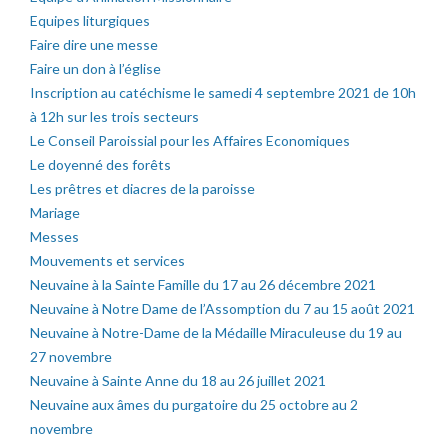
Equipes liturgiques
Faire dire une messe
Faire un don à l’église
Inscription au catéchisme le samedi 4 septembre 2021 de 10h
à 12h sur les trois secteurs
Le Conseil Paroissial pour les Affaires Economiques
Le doyenné des forêts
Les prêtres et diacres de la paroisse
Mariage
Messes
Mouvements et services
Neuvaine à la Sainte Famille du 17 au 26 décembre 2021
Neuvaine à Notre Dame de l’Assomption du 7 au 15 août 2021
Neuvaine à Notre-Dame de la Médaille Miraculeuse du 19 au
27 novembre
Neuvaine à Sainte Anne du 18 au 26 juillet 2021
Neuvaine aux âmes du purgatoire du 25 octobre au 2
novembre