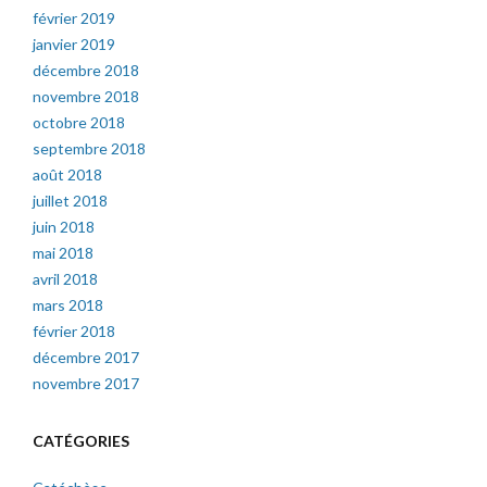
février 2019
janvier 2019
décembre 2018
novembre 2018
octobre 2018
septembre 2018
août 2018
juillet 2018
juin 2018
mai 2018
avril 2018
mars 2018
février 2018
décembre 2017
novembre 2017
CATÉGORIES