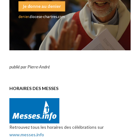
publié par Pierre-André
HORAIRES DES MESSES
Retrouvez tous les horaires des célébrations sur
www.messes.info