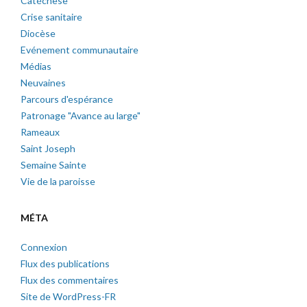
Catéchèse
Crise sanitaire
Diocèse
Evénement communautaire
Médias
Neuvaines
Parcours d'espérance
Patronage "Avance au large"
Rameaux
Saint Joseph
Semaine Sainte
Vie de la paroisse
MÉTA
Connexion
Flux des publications
Flux des commentaires
Site de WordPress-FR