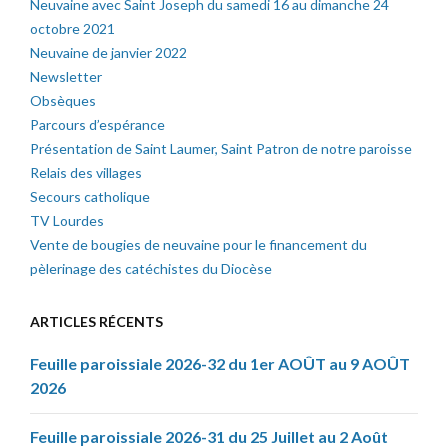
Neuvaine avec Saint Joseph du samedi 16 au dimanche 24
octobre 2021
Neuvaine de janvier 2022
Newsletter
Obsèques
Parcours d’espérance
Présentation de Saint Laumer, Saint Patron de notre paroisse
Relais des villages
Secours catholique
TV Lourdes
Vente de bougies de neuvaine pour le financement du
pèlerinage des catéchistes du Diocèse
ARTICLES RÉCENTS
Feuille paroissiale 2026-32 du 1er AOÛT au 9 AOÛT
2026
Feuille paroissiale 2026-31 du 25 Juillet au 2 Août