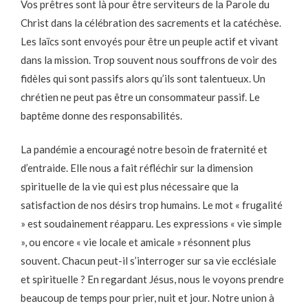
Vos prêtres sont là pour être serviteurs de la Parole du
Christ dans la célébration des sacrements et la catéchèse.
Les laïcs sont envoyés pour être un peuple actif et vivant
dans la mission. Trop souvent nous souffrons de voir des
fidèles qui sont passifs alors qu’ils sont talentueux. Un
chrétien ne peut pas être un consommateur passif. Le
baptême donne des responsabilités.
La pandémie a encouragé notre besoin de fraternité et
d’entraide. Elle nous a fait réfléchir sur la dimension
spirituelle de la vie qui est plus nécessaire que la
satisfaction de nos désirs trop humains. Le mot « frugalité
» est soudainement réapparu. Les expressions « vie simple
», ou encore « vie locale et amicale » résonnent plus
souvent. Chacun peut-il s’interroger sur sa vie ecclésiale
et spirituelle ? En regardant Jésus, nous le voyons prendre
beaucoup de temps pour prier, nuit et jour. Notre union à