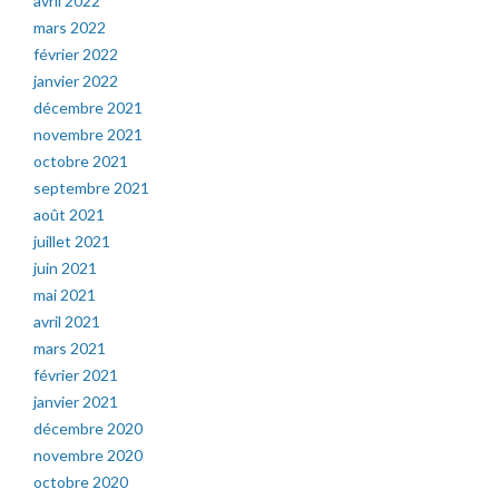
avril 2022
mars 2022
février 2022
janvier 2022
décembre 2021
novembre 2021
octobre 2021
septembre 2021
août 2021
juillet 2021
juin 2021
mai 2021
avril 2021
mars 2021
février 2021
janvier 2021
décembre 2020
novembre 2020
octobre 2020