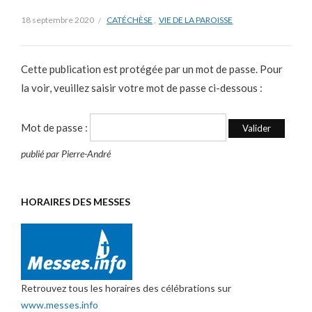
18 septembre 2020
CATÉCHÈSE
,
VIE DE LA PAROISSE
Cette publication est protégée par un mot de passe. Pour
la voir, veuillez saisir votre mot de passe ci-dessous :
Mot de passe :
publié par Pierre-André
HORAIRES DES MESSES
Retrouvez tous les horaires des célébrations sur
www.messes.info