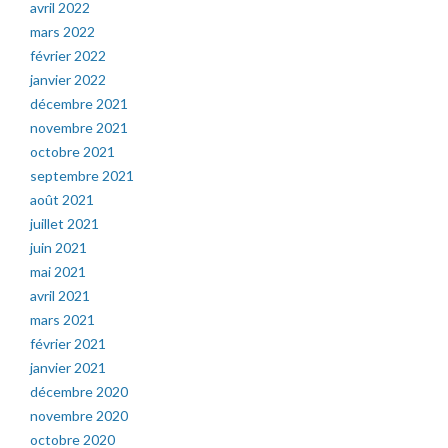
avril 2022
mars 2022
février 2022
janvier 2022
décembre 2021
novembre 2021
octobre 2021
septembre 2021
août 2021
juillet 2021
juin 2021
mai 2021
avril 2021
mars 2021
février 2021
janvier 2021
décembre 2020
novembre 2020
octobre 2020