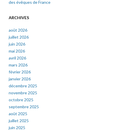
des évêques de France
ARCHIVES
août 2026
juillet 2026
juin 2026
mai 2026
avril 2026
mars 2026
février 2026
janvier 2026
décembre 2025
novembre 2025
octobre 2025
septembre 2025
août 2025
juillet 2025
juin 2025