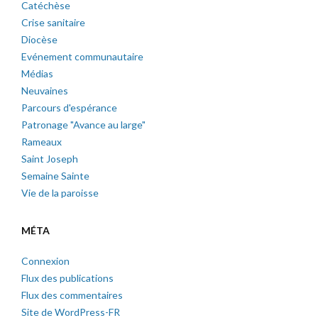
Catéchèse
Crise sanitaire
Diocèse
Evénement communautaire
Médias
Neuvaines
Parcours d'espérance
Patronage "Avance au large"
Rameaux
Saint Joseph
Semaine Sainte
Vie de la paroisse
MÉTA
Connexion
Flux des publications
Flux des commentaires
Site de WordPress-FR