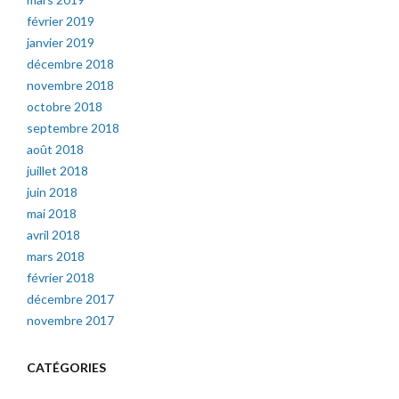
février 2019
janvier 2019
décembre 2018
novembre 2018
octobre 2018
septembre 2018
août 2018
juillet 2018
juin 2018
mai 2018
avril 2018
mars 2018
février 2018
décembre 2017
novembre 2017
CATÉGORIES