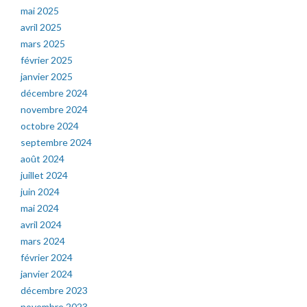
mai 2025
avril 2025
mars 2025
février 2025
janvier 2025
décembre 2024
novembre 2024
octobre 2024
septembre 2024
août 2024
juillet 2024
juin 2024
mai 2024
avril 2024
mars 2024
février 2024
janvier 2024
décembre 2023
novembre 2023