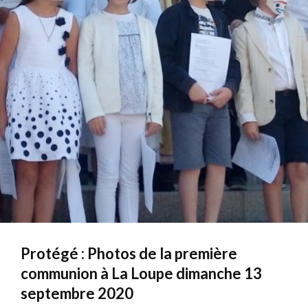
Protégé : Photos de la première
communion à La Loupe dimanche 13
septembre 2020