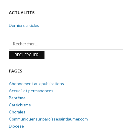
ACTUALITÉS
Derniers articles
Rechercher :
PAGES
Abonnement aux publications
Accueil et permanences
Baptême
Catéchisme
Chorales
Communiquer sur paroissesaintlaumer.com
Diocèse