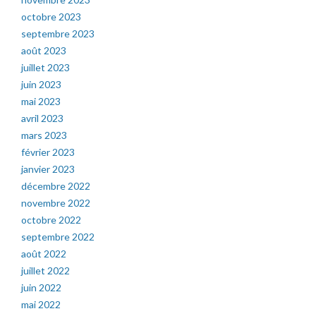
octobre 2023
septembre 2023
août 2023
juillet 2023
juin 2023
mai 2023
avril 2023
mars 2023
février 2023
janvier 2023
décembre 2022
novembre 2022
octobre 2022
septembre 2022
août 2022
juillet 2022
juin 2022
mai 2022