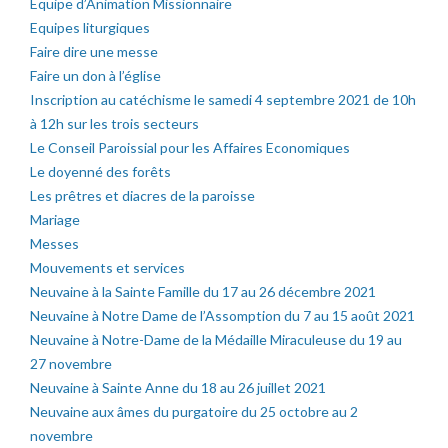
Equipe d’Animation Missionnaire
Equipes liturgiques
Faire dire une messe
Faire un don à l’église
Inscription au catéchisme le samedi 4 septembre 2021 de 10h
à 12h sur les trois secteurs
Le Conseil Paroissial pour les Affaires Economiques
Le doyenné des forêts
Les prêtres et diacres de la paroisse
Mariage
Messes
Mouvements et services
Neuvaine à la Sainte Famille du 17 au 26 décembre 2021
Neuvaine à Notre Dame de l’Assomption du 7 au 15 août 2021
Neuvaine à Notre-Dame de la Médaille Miraculeuse du 19 au
27 novembre
Neuvaine à Sainte Anne du 18 au 26 juillet 2021
Neuvaine aux âmes du purgatoire du 25 octobre au 2
novembre