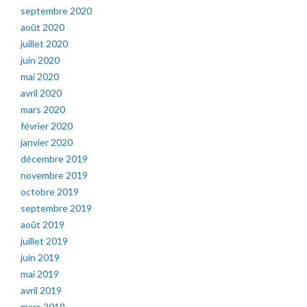
septembre 2020
août 2020
juillet 2020
juin 2020
mai 2020
avril 2020
mars 2020
février 2020
janvier 2020
décembre 2019
novembre 2019
octobre 2019
septembre 2019
août 2019
juillet 2019
juin 2019
mai 2019
avril 2019
mars 2019