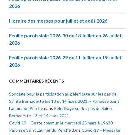
2026
Horaire des messes pour juillet et août 2026
Feuille paroissiale 2026-30 du 18 Juillet au 26 Juillet
2026
Feuille paroissiale 2026-29 du 11 Juillet au 19 Juillet
2026
COMMENTAIRES RÉCENTS
Sondage pour la participation au pèlerinage sur les pas de
Sainte Bernadette les 13 et 14 mars 2021. – Paroisse Saint
Laumer du Perche
dans
Pèlerinage sur les pas de Sainte
Bernadette. 13 et 14 mars 2021
Covid-19 – Geste commun le mercredi 25 mars à 19h30 –
Paroisse Saint Laumer du Perche
dans
Covid-19 – Message