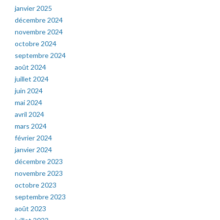
janvier 2025
décembre 2024
novembre 2024
octobre 2024
septembre 2024
août 2024
juillet 2024
juin 2024
mai 2024
avril 2024
mars 2024
février 2024
janvier 2024
décembre 2023
novembre 2023
octobre 2023
septembre 2023
août 2023