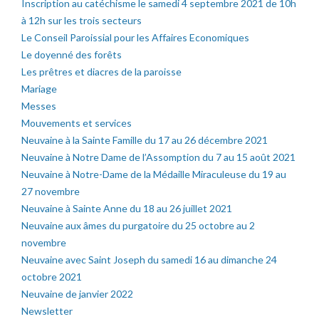
Inscription au catéchisme le samedi 4 septembre 2021 de 10h
à 12h sur les trois secteurs
Le Conseil Paroissial pour les Affaires Economiques
Le doyenné des forêts
Les prêtres et diacres de la paroisse
Mariage
Messes
Mouvements et services
Neuvaine à la Sainte Famille du 17 au 26 décembre 2021
Neuvaine à Notre Dame de l’Assomption du 7 au 15 août 2021
Neuvaine à Notre-Dame de la Médaille Miraculeuse du 19 au
27 novembre
Neuvaine à Sainte Anne du 18 au 26 juillet 2021
Neuvaine aux âmes du purgatoire du 25 octobre au 2
novembre
Neuvaine avec Saint Joseph du samedi 16 au dimanche 24
octobre 2021
Neuvaine de janvier 2022
Newsletter