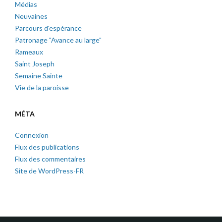
Médias
Neuvaines
Parcours d'espérance
Patronage "Avance au large"
Rameaux
Saint Joseph
Semaine Sainte
Vie de la paroisse
MÉTA
Connexion
Flux des publications
Flux des commentaires
Site de WordPress-FR