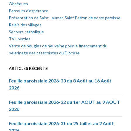
Obsèques
Parcours d’espérance
Présentation de Saint Laumer, Saint Patron de notre paroisse
Relais des villages
Secours catholique
TV Lourdes
Vente de bougies de neuvaine pour le financement du
pèlerinage des catéchistes du Diocèse
ARTICLES RÉCENTS
Feuille paroissiale 2026-33 du 8 Août au 16 Août
2026
Feuille paroissiale 2026-32 du 1er AOÛT au 9 AOÛT
2026
Feuille paroissiale 2026-31 du 25 Juillet au 2 Août
2026