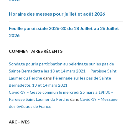
Horaire des messes pour juillet et août 2026
Feuille paroissiale 2026-30 du 18 Juillet au 26 Juillet
2026
COMMENTAIRES RÉCENTS
Sondage pour la participation au pèlerinage sur les pas de
Sainte Bernadette les 13 et 14 mars 2021. – Paroisse Saint
Laumer du Perche
dans
Pèlerinage sur les pas de Sainte
Bernadette. 13 et 14 mars 2021
Covid-19 – Geste commun le mercredi 25 mars à 19h30 –
Paroisse Saint Laumer du Perche
dans
Covid-19 – Message
des évêques de France
ARCHIVES