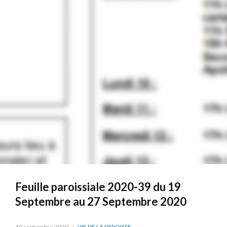
Feuille paroissiale 2020-39 du 19
Septembre au 27 Septembre 2020
19 septembre 2020
VIE DE LA PAROISSE