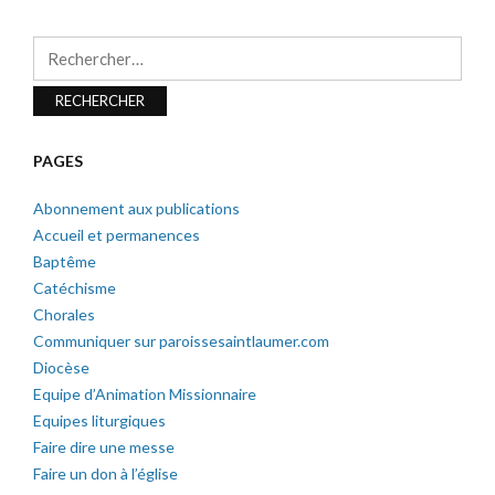
Rechercher :
PAGES
Abonnement aux publications
Accueil et permanences
Baptême
Catéchisme
Chorales
Communiquer sur paroissesaintlaumer.com
Diocèse
Equipe d’Animation Missionnaire
Equipes liturgiques
Faire dire une messe
Faire un don à l’église