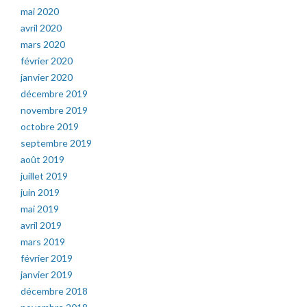
mai 2020
avril 2020
mars 2020
février 2020
janvier 2020
décembre 2019
novembre 2019
octobre 2019
septembre 2019
août 2019
juillet 2019
juin 2019
mai 2019
avril 2019
mars 2019
février 2019
janvier 2019
décembre 2018