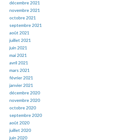
décembre 2021
novembre 2021
octobre 2021
septembre 2021
août 2021
juillet 2021
juin 2021
mai 2021
avril 2021
mars 2021
février 2021
janvier 2021
décembre 2020
novembre 2020
octobre 2020
septembre 2020
août 2020
juillet 2020
juin 2020