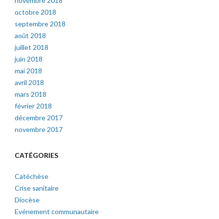
novembre 2018
octobre 2018
septembre 2018
août 2018
juillet 2018
juin 2018
mai 2018
avril 2018
mars 2018
février 2018
décembre 2017
novembre 2017
CATÉGORIES
Catéchèse
Crise sanitaire
Diocèse
Evénement communautaire