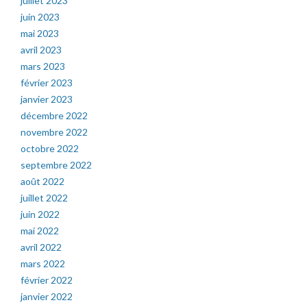
juillet 2023
juin 2023
mai 2023
avril 2023
mars 2023
février 2023
janvier 2023
décembre 2022
novembre 2022
octobre 2022
septembre 2022
août 2022
juillet 2022
juin 2022
mai 2022
avril 2022
mars 2022
février 2022
janvier 2022