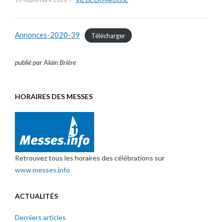
Annonces-2020-39
Télécharger
publié par Alain Brière
HORAIRES DES MESSES
Retrouvez tous les horaires des célébrations sur
www.messes.info
ACTUALITÉS
Derniers articles