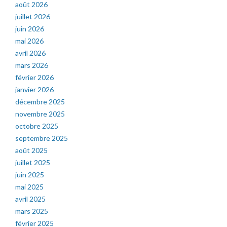
août 2026
juillet 2026
juin 2026
mai 2026
avril 2026
mars 2026
février 2026
janvier 2026
décembre 2025
novembre 2025
octobre 2025
septembre 2025
août 2025
juillet 2025
juin 2025
mai 2025
avril 2025
mars 2025
février 2025