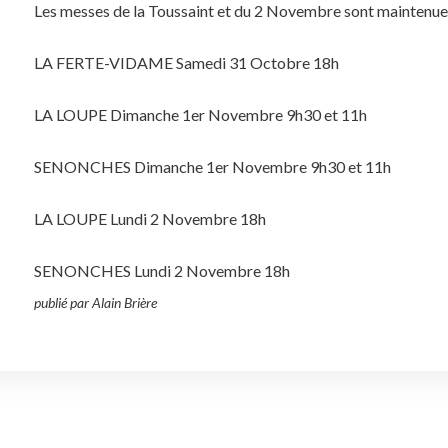
Les messes de la Toussaint et du 2 Novembre sont maintenues
LA FERTE-VIDAME Samedi 31 Octobre 18h
LA LOUPE Dimanche 1er Novembre 9h30 et 11h
SENONCHES Dimanche 1er Novembre 9h30 et 11h
LA LOUPE Lundi 2 Novembre 18h
SENONCHES Lundi 2 Novembre 18h
publié par Alain Brière