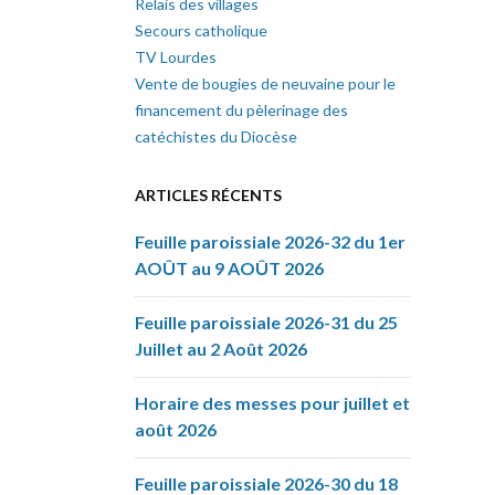
Relais des villages
Secours catholique
TV Lourdes
Vente de bougies de neuvaine pour le
financement du pèlerinage des
catéchistes du Diocèse
ARTICLES RÉCENTS
Feuille paroissiale 2026-32 du 1er
AOÛT au 9 AOÛT 2026
Feuille paroissiale 2026-31 du 25
Juillet au 2 Août 2026
Horaire des messes pour juillet et
août 2026
Feuille paroissiale 2026-30 du 18