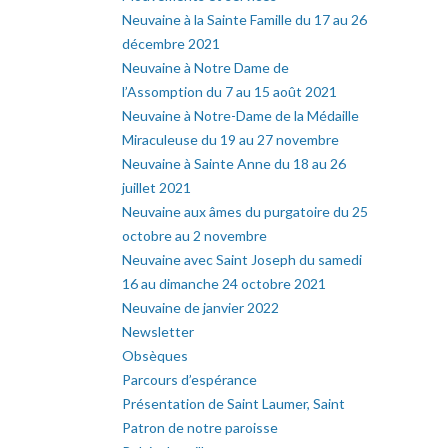
Neuvaine à la Sainte Famille du 17 au 26
décembre 2021
Neuvaine à Notre Dame de
l’Assomption du 7 au 15 août 2021
Neuvaine à Notre-Dame de la Médaille
Miraculeuse du 19 au 27 novembre
Neuvaine à Sainte Anne du 18 au 26
juillet 2021
Neuvaine aux âmes du purgatoire du 25
octobre au 2 novembre
Neuvaine avec Saint Joseph du samedi
16 au dimanche 24 octobre 2021
Neuvaine de janvier 2022
Newsletter
Obsèques
Parcours d’espérance
Présentation de Saint Laumer, Saint
Patron de notre paroisse