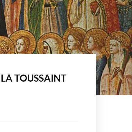
 LA TOUSSAINT