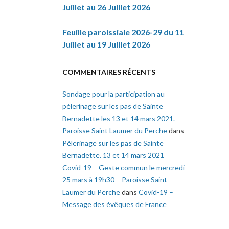
Juillet au 26 Juillet 2026
Feuille paroissiale 2026-29 du 11
Juillet au 19 Juillet 2026
COMMENTAIRES RÉCENTS
Sondage pour la participation au
pèlerinage sur les pas de Sainte
Bernadette les 13 et 14 mars 2021. –
Paroisse Saint Laumer du Perche
dans
Pèlerinage sur les pas de Sainte
Bernadette. 13 et 14 mars 2021
Covid-19 – Geste commun le mercredi
25 mars à 19h30 – Paroisse Saint
Laumer du Perche
dans
Covid-19 –
Message des évêques de France