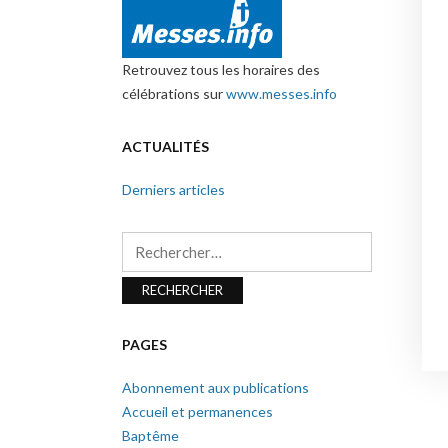
Retrouvez tous les horaires des
célébrations sur
www.messes.info
ACTUALITÉS
Derniers articles
Rechercher :
PAGES
Abonnement aux publications
Accueil et permanences
Baptême