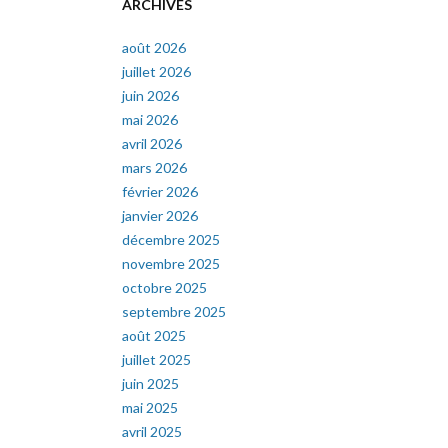
ARCHIVES
août 2026
juillet 2026
juin 2026
mai 2026
avril 2026
mars 2026
février 2026
janvier 2026
décembre 2025
novembre 2025
octobre 2025
septembre 2025
août 2025
juillet 2025
juin 2025
mai 2025
avril 2025