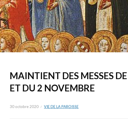
MAINTIENT DES MESSES DE
ET DU 2 NOVEMBRE
30 octobre 2020
VIE DE LA PAROISSE