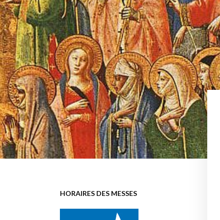
HORAIRES DES MESSES