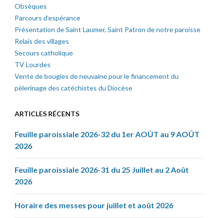
Obsèques
Parcours d’espérance
Présentation de Saint Laumer, Saint Patron de notre paroisse
Relais des villages
Secours catholique
TV Lourdes
Vente de bougies de neuvaine pour le financement du
pèlerinage des catéchistes du Diocèse
ARTICLES RÉCENTS
Feuille paroissiale 2026-32 du 1er AOÛT au 9 AOÛT
2026
Feuille paroissiale 2026-31 du 25 Juillet au 2 Août
2026
Horaire des messes pour juillet et août 2026