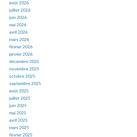
août 2026
juillet 2026
juin 2026
mai 2026
avril 2026
mars 2026
février 2026
janvier 2026
décembre 2025
novembre 2025
octobre 2025
septembre 2025
août 2025
juillet 2025
juin 2025
mai 2025
avril 2025
mars 2025
février 2025