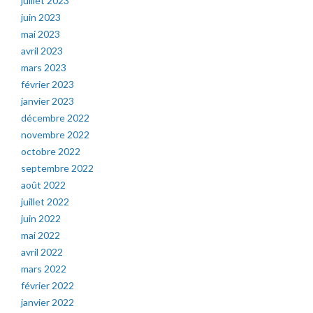
juillet 2023
juin 2023
mai 2023
avril 2023
mars 2023
février 2023
janvier 2023
décembre 2022
novembre 2022
octobre 2022
septembre 2022
août 2022
juillet 2022
juin 2022
mai 2022
avril 2022
mars 2022
février 2022
janvier 2022