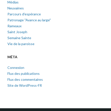
Médias
Neuvaines
Parcours d'espérance
Patronage "Avance au large"
Rameaux
Saint Joseph
Semaine Sainte
Vie de la paroisse
MÉTA
Connexion
Flux des publications
Flux des commentaires
Site de WordPress-FR