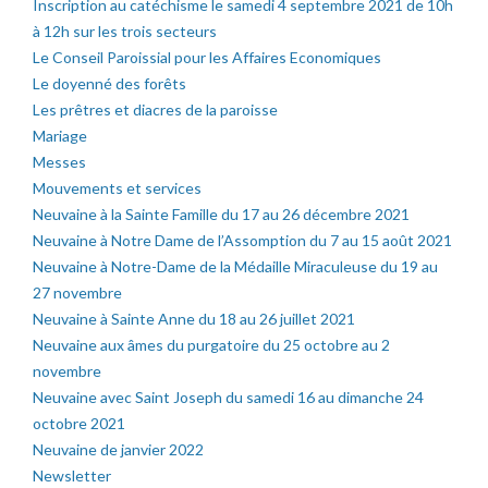
Inscription au catéchisme le samedi 4 septembre 2021 de 10h
à 12h sur les trois secteurs
Le Conseil Paroissial pour les Affaires Economiques
Le doyenné des forêts
Les prêtres et diacres de la paroisse
Mariage
Messes
Mouvements et services
Neuvaine à la Sainte Famille du 17 au 26 décembre 2021
Neuvaine à Notre Dame de l’Assomption du 7 au 15 août 2021
Neuvaine à Notre-Dame de la Médaille Miraculeuse du 19 au
27 novembre
Neuvaine à Sainte Anne du 18 au 26 juillet 2021
Neuvaine aux âmes du purgatoire du 25 octobre au 2
novembre
Neuvaine avec Saint Joseph du samedi 16 au dimanche 24
octobre 2021
Neuvaine de janvier 2022
Newsletter