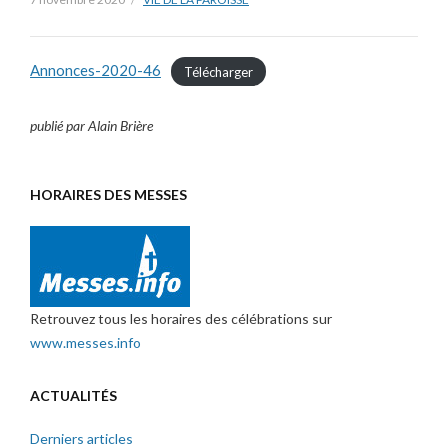
Annonces-2020-46
Télécharger
publié par Alain Brière
HORAIRES DES MESSES
Retrouvez tous les horaires des célébrations sur
www.messes.info
ACTUALITÉS
Derniers articles