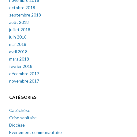
novembre 2018
octobre 2018
septembre 2018
août 2018
juillet 2018
juin 2018
mai 2018
avril 2018
mars 2018
février 2018
décembre 2017
novembre 2017
CATÉGORIES
Catéchèse
Crise sanitaire
Diocèse
Evénement communautaire