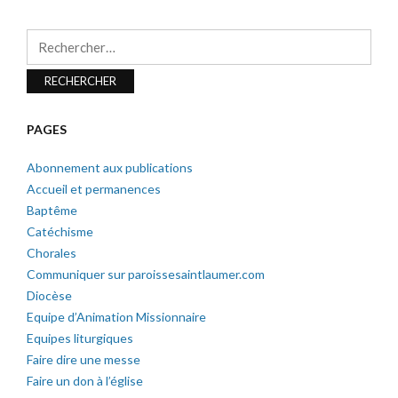
Rechercher :
PAGES
Abonnement aux publications
Accueil et permanences
Baptême
Catéchisme
Chorales
Communiquer sur paroissesaintlaumer.com
Diocèse
Equipe d’Animation Missionnaire
Equipes liturgiques
Faire dire une messe
Faire un don à l’église