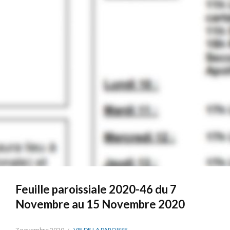
Feuille paroissiale 2020-46 du 7
Novembre au 15 Novembre 2020
7 novembre 2020
VIE DE LA PAROISSE