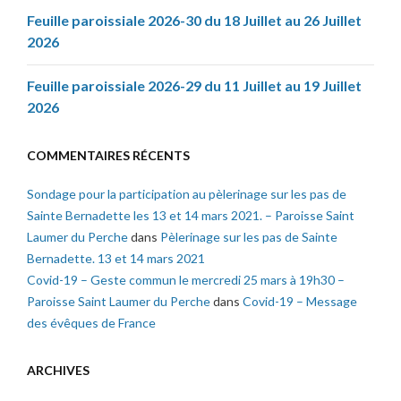
Feuille paroissiale 2026-30 du 18 Juillet au 26 Juillet
2026
Feuille paroissiale 2026-29 du 11 Juillet au 19 Juillet
2026
COMMENTAIRES RÉCENTS
Sondage pour la participation au pèlerinage sur les pas de
Sainte Bernadette les 13 et 14 mars 2021. – Paroisse Saint
Laumer du Perche
dans
Pèlerinage sur les pas de Sainte
Bernadette. 13 et 14 mars 2021
Covid-19 – Geste commun le mercredi 25 mars à 19h30 –
Paroisse Saint Laumer du Perche
dans
Covid-19 – Message
des évêques de France
ARCHIVES