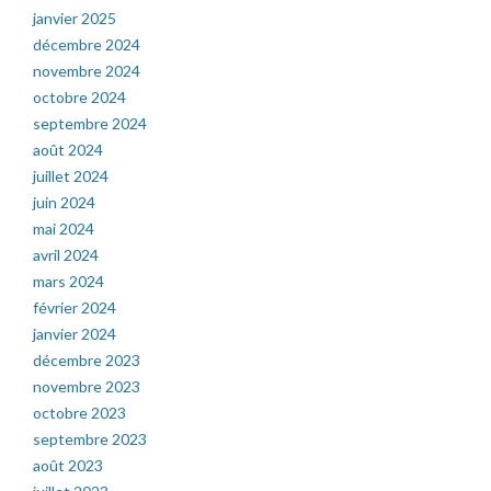
janvier 2025
décembre 2024
novembre 2024
octobre 2024
septembre 2024
août 2024
juillet 2024
juin 2024
mai 2024
avril 2024
mars 2024
février 2024
janvier 2024
décembre 2023
novembre 2023
octobre 2023
septembre 2023
août 2023