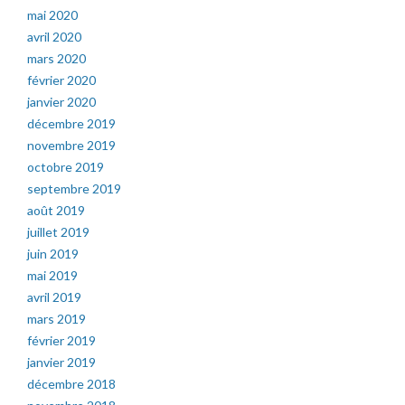
mai 2020
avril 2020
mars 2020
février 2020
janvier 2020
décembre 2019
novembre 2019
octobre 2019
septembre 2019
août 2019
juillet 2019
juin 2019
mai 2019
avril 2019
mars 2019
février 2019
janvier 2019
décembre 2018