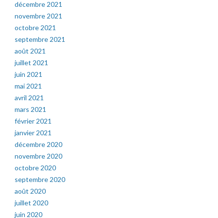
décembre 2021
novembre 2021
octobre 2021
septembre 2021
août 2021
juillet 2021
juin 2021
mai 2021
avril 2021
mars 2021
février 2021
janvier 2021
décembre 2020
novembre 2020
octobre 2020
septembre 2020
août 2020
juillet 2020
juin 2020