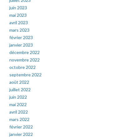
juillet 2023
juin 2023
mai 2023
avril 2023
mars 2023
février 2023
janvier 2023
décembre 2022
novembre 2022
octobre 2022
septembre 2022
août 2022
juillet 2022
juin 2022
mai 2022
avril 2022
mars 2022
février 2022
janvier 2022