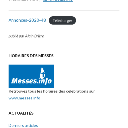
Annonces-2020-48
Télécharger
publié par Alain Brière
HORAIRES DES MESSES
Retrouvez tous les horaires des célébrations sur
www.messes.info
ACTUALITÉS
Derniers articles