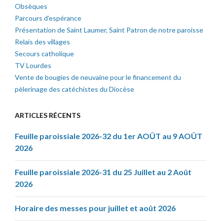
Obsèques
Parcours d’espérance
Présentation de Saint Laumer, Saint Patron de notre paroisse
Relais des villages
Secours catholique
TV Lourdes
Vente de bougies de neuvaine pour le financement du
pèlerinage des catéchistes du Diocèse
ARTICLES RÉCENTS
Feuille paroissiale 2026-32 du 1er AOÛT au 9 AOÛT
2026
Feuille paroissiale 2026-31 du 25 Juillet au 2 Août
2026
Horaire des messes pour juillet et août 2026