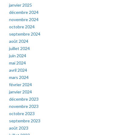
janvier 2025
décembre 2024
novembre 2024
octobre 2024
septembre 2024
août 2024
juillet 2024
juin 2024
mai 2024
avril 2024
mars 2024
février 2024
janvier 2024
décembre 2023
novembre 2023
octobre 2023
septembre 2023
août 2023