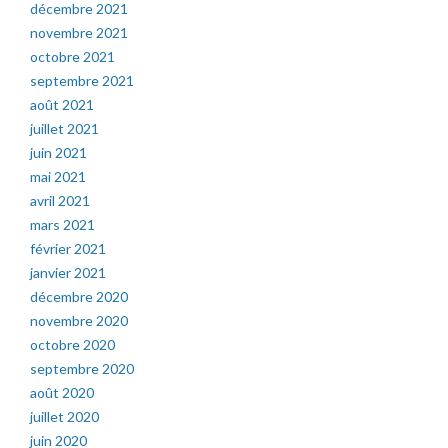
décembre 2021
novembre 2021
octobre 2021
septembre 2021
août 2021
juillet 2021
juin 2021
mai 2021
avril 2021
mars 2021
février 2021
janvier 2021
décembre 2020
novembre 2020
octobre 2020
septembre 2020
août 2020
juillet 2020
juin 2020