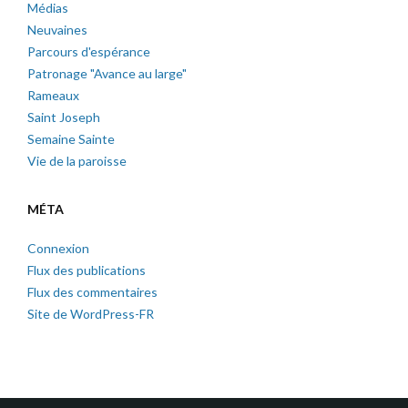
Médias
Neuvaines
Parcours d'espérance
Patronage "Avance au large"
Rameaux
Saint Joseph
Semaine Sainte
Vie de la paroisse
MÉTA
Connexion
Flux des publications
Flux des commentaires
Site de WordPress-FR