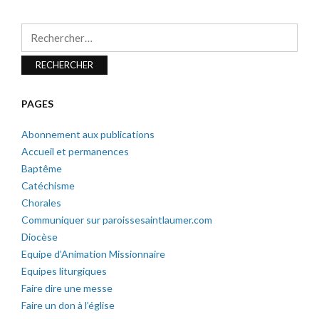
Rechercher :
PAGES
Abonnement aux publications
Accueil et permanences
Baptême
Catéchisme
Chorales
Communiquer sur paroissesaintlaumer.com
Diocèse
Equipe d’Animation Missionnaire
Equipes liturgiques
Faire dire une messe
Faire un don à l’église