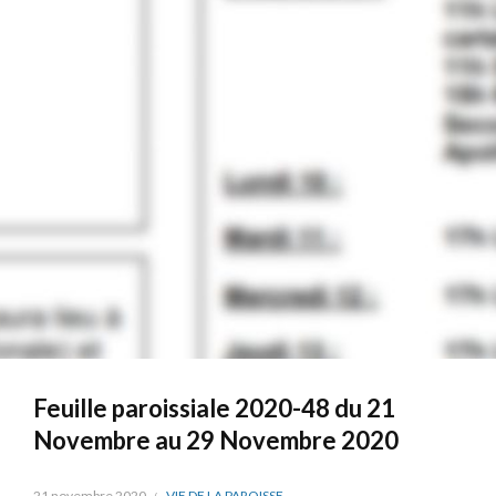
Feuille paroissiale 2020-48 du 21
Novembre au 29 Novembre 2020
21 novembre 2020
VIE DE LA PAROISSE