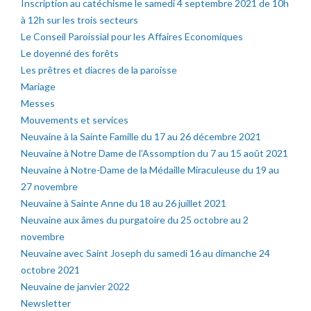
Inscription au catéchisme le samedi 4 septembre 2021 de 10h
à 12h sur les trois secteurs
Le Conseil Paroissial pour les Affaires Economiques
Le doyenné des forêts
Les prêtres et diacres de la paroisse
Mariage
Messes
Mouvements et services
Neuvaine à la Sainte Famille du 17 au 26 décembre 2021
Neuvaine à Notre Dame de l’Assomption du 7 au 15 août 2021
Neuvaine à Notre-Dame de la Médaille Miraculeuse du 19 au
27 novembre
Neuvaine à Sainte Anne du 18 au 26 juillet 2021
Neuvaine aux âmes du purgatoire du 25 octobre au 2
novembre
Neuvaine avec Saint Joseph du samedi 16 au dimanche 24
octobre 2021
Neuvaine de janvier 2022
Newsletter