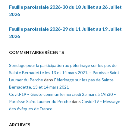
Feuille paroissiale 2026-30 du 18 Juillet au 26 Juillet
2026
Feuille paroissiale 2026-29 du 11 Juillet au 19 Juillet
2026
COMMENTAIRES RÉCENTS
Sondage pour la participation au pèlerinage sur les pas de
Sainte Bernadette les 13 et 14 mars 2021. – Paroisse Saint
Laumer du Perche
dans
Pèlerinage sur les pas de Sainte
Bernadette. 13 et 14 mars 2021
Covid-19 – Geste commun le mercredi 25 mars à 19h30 –
Paroisse Saint Laumer du Perche
dans
Covid-19 – Message
des évêques de France
ARCHIVES