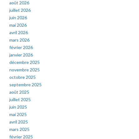
août 2026
juillet 2026
juin 2026
mai 2026
avril 2026
mars 2026
février 2026
janvier 2026
décembre 2025
novembre 2025
octobre 2025
septembre 2025
août 2025
juillet 2025
juin 2025
mai 2025
avril 2025
mars 2025
février 2025