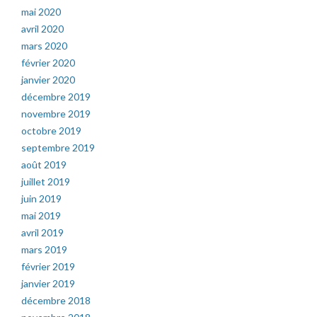
mai 2020
avril 2020
mars 2020
février 2020
janvier 2020
décembre 2019
novembre 2019
octobre 2019
septembre 2019
août 2019
juillet 2019
juin 2019
mai 2019
avril 2019
mars 2019
février 2019
janvier 2019
décembre 2018