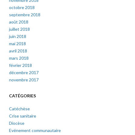
novembre 2018
octobre 2018
septembre 2018
août 2018
juillet 2018
juin 2018
mai 2018
avril 2018
mars 2018
février 2018
décembre 2017
novembre 2017
CATÉGORIES
Catéchèse
Crise sanitaire
Diocèse
Evénement communautaire