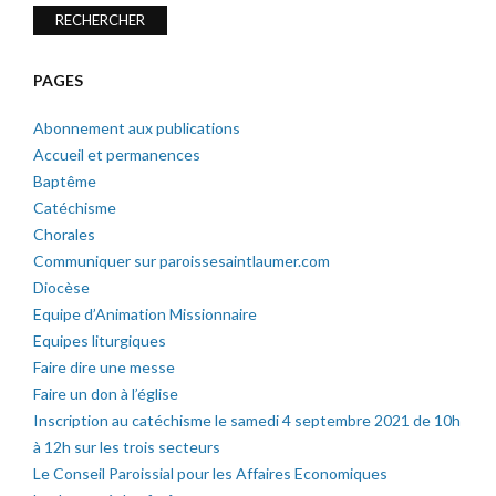
PAGES
Abonnement aux publications
Accueil et permanences
Baptême
Catéchisme
Chorales
Communiquer sur paroissesaintlaumer.com
Diocèse
Equipe d’Animation Missionnaire
Equipes liturgiques
Faire dire une messe
Faire un don à l’église
Inscription au catéchisme le samedi 4 septembre 2021 de 10h
à 12h sur les trois secteurs
Le Conseil Paroissial pour les Affaires Economiques