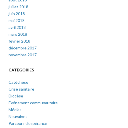
juillet 2018
juin 2018
mai 2018
avril 2018
mars 2018
février 2018
décembre 2017
novembre 2017
CATÉGORIES
Catéchèse
Crise sanitaire
Diocèse
Evénement communautaire
Médias
Neuvaines
Parcours d'espérance