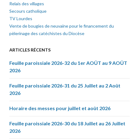
Relais des villages
Secours catholique
TV Lourdes
Vente de bougies de neuvaine pour le financement du
pèlerinage des catéchistes du Diocèse
ARTICLES RÉCENTS
Feuille paroissiale 2026-32 du 1er AOÛT au 9 AOÛT
2026
Feuille paroissiale 2026-31 du 25 Juillet au 2 Août
2026
Horaire des messes pour juillet et août 2026
Feuille paroissiale 2026-30 du 18 Juillet au 26 Juillet
2026