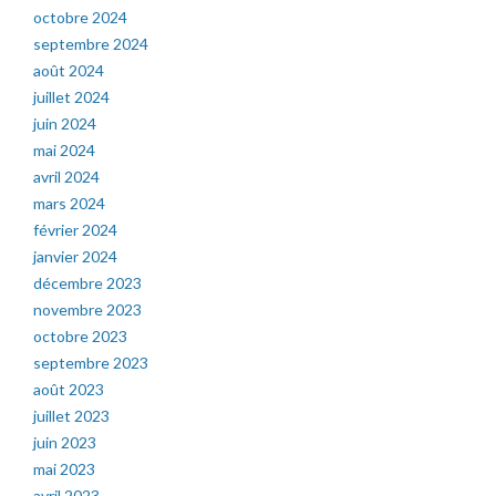
octobre 2024
septembre 2024
août 2024
juillet 2024
juin 2024
mai 2024
avril 2024
mars 2024
février 2024
janvier 2024
décembre 2023
novembre 2023
octobre 2023
septembre 2023
août 2023
juillet 2023
juin 2023
mai 2023
avril 2023