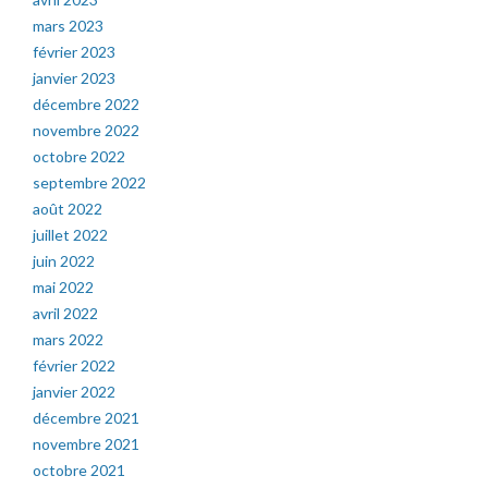
mars 2023
février 2023
janvier 2023
décembre 2022
novembre 2022
octobre 2022
septembre 2022
août 2022
juillet 2022
juin 2022
mai 2022
avril 2022
mars 2022
février 2022
janvier 2022
décembre 2021
novembre 2021
octobre 2021