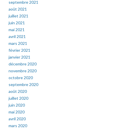
septembre 2021
août 2021
juillet 2021
juin 2021
mai 2021
avril 2021
mars 2021
février 2021
janvier 2021
décembre 2020
novembre 2020
octobre 2020
septembre 2020
août 2020
juillet 2020
juin 2020
mai 2020
avril 2020
mars 2020