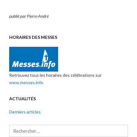
publié par Pierre-André
HORAIRES DES MESSES
Retrouvez tous les horaires des célébrations sur
www.messes.info
ACTUALITÉS
Derniers articles
Rechercher :