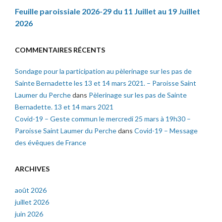
Feuille paroissiale 2026-29 du 11 Juillet au 19 Juillet
2026
COMMENTAIRES RÉCENTS
Sondage pour la participation au pèlerinage sur les pas de
Sainte Bernadette les 13 et 14 mars 2021. – Paroisse Saint
Laumer du Perche
dans
Pèlerinage sur les pas de Sainte
Bernadette. 13 et 14 mars 2021
Covid-19 – Geste commun le mercredi 25 mars à 19h30 –
Paroisse Saint Laumer du Perche
dans
Covid-19 – Message
des évêques de France
ARCHIVES
août 2026
juillet 2026
juin 2026