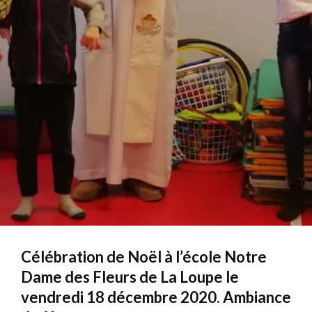
Célébration de Noël à l’école Notre
Dame des Fleurs de La Loupe le
vendredi 18 décembre 2020. Ambiance