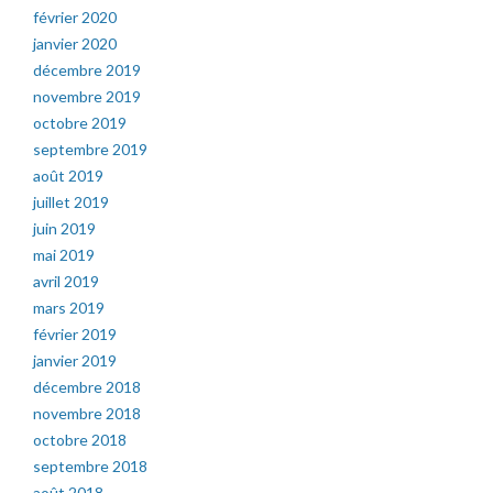
février 2020
janvier 2020
décembre 2019
novembre 2019
octobre 2019
septembre 2019
août 2019
juillet 2019
juin 2019
mai 2019
avril 2019
mars 2019
février 2019
janvier 2019
décembre 2018
novembre 2018
octobre 2018
septembre 2018
août 2018