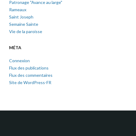
Patronage "Avance au large"
Rameaux
Saint Joseph
Semaine Sainte
Vie de la paroisse
MÉTA
Connexion
Flux des publications
Flux des commentaires
Site de WordPress-FR