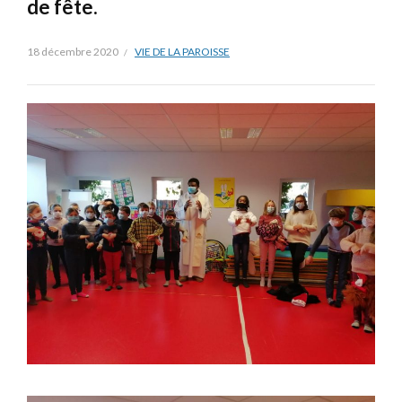
de fête.
18 décembre 2020
VIE DE LA PAROISSE