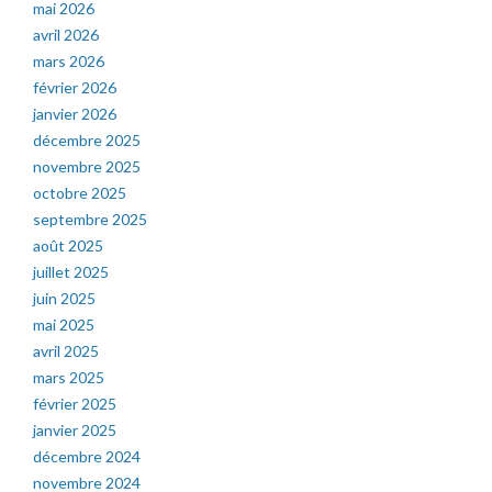
mai 2026
avril 2026
mars 2026
février 2026
janvier 2026
décembre 2025
novembre 2025
octobre 2025
septembre 2025
août 2025
juillet 2025
juin 2025
mai 2025
avril 2025
mars 2025
février 2025
janvier 2025
décembre 2024
novembre 2024