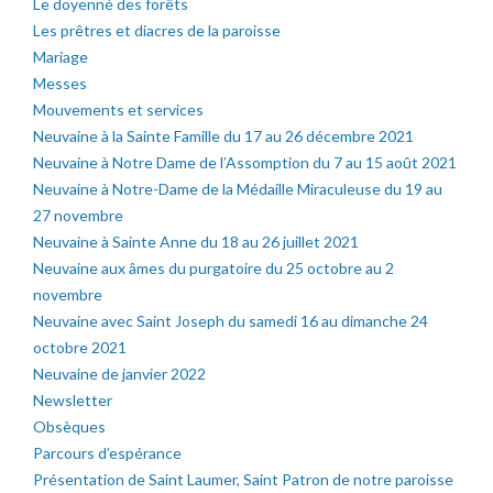
Le doyenné des forêts
Les prêtres et diacres de la paroisse
Mariage
Messes
Mouvements et services
Neuvaine à la Sainte Famille du 17 au 26 décembre 2021
Neuvaine à Notre Dame de l’Assomption du 7 au 15 août 2021
Neuvaine à Notre-Dame de la Médaille Miraculeuse du 19 au
27 novembre
Neuvaine à Sainte Anne du 18 au 26 juillet 2021
Neuvaine aux âmes du purgatoire du 25 octobre au 2
novembre
Neuvaine avec Saint Joseph du samedi 16 au dimanche 24
octobre 2021
Neuvaine de janvier 2022
Newsletter
Obsèques
Parcours d’espérance
Présentation de Saint Laumer, Saint Patron de notre paroisse