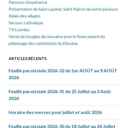
Parcours d’espérance
Présentation de Saint Laumer, Saint Patron de notre paroisse
Relais des villages
Secours catholique
TV Lourdes
Vente de bougies de neuvaine pour le financement du
pèlerinage des catéchistes du Diocèse
ARTICLES RÉCENTS
Feuille paroissiale 2026-32 du 1er AOÛT au 9 AOÛT
2026
Feuille paroissiale 2026-31 du 25 Juillet au 2 Août
2026
Horaire des messes pour juillet et août 2026
Feuille paroissiale 2026-30 du 18 Juillet au 26 Juillet