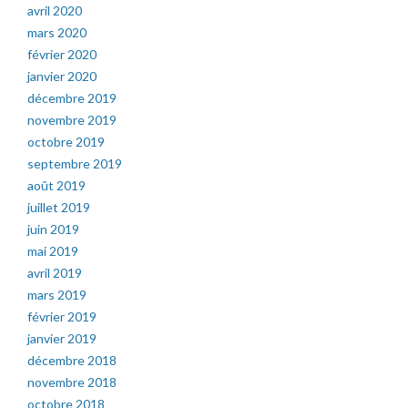
avril 2020
mars 2020
février 2020
janvier 2020
décembre 2019
novembre 2019
octobre 2019
septembre 2019
août 2019
juillet 2019
juin 2019
mai 2019
avril 2019
mars 2019
février 2019
janvier 2019
décembre 2018
novembre 2018
octobre 2018