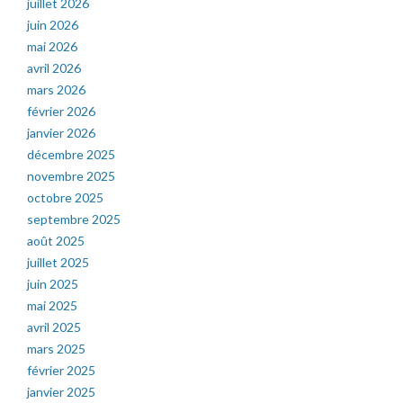
juillet 2026
juin 2026
mai 2026
avril 2026
mars 2026
février 2026
janvier 2026
décembre 2025
novembre 2025
octobre 2025
septembre 2025
août 2025
juillet 2025
juin 2025
mai 2025
avril 2025
mars 2025
février 2025
janvier 2025