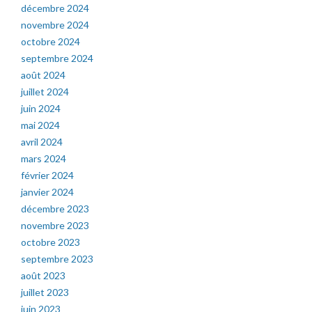
décembre 2024
novembre 2024
octobre 2024
septembre 2024
août 2024
juillet 2024
juin 2024
mai 2024
avril 2024
mars 2024
février 2024
janvier 2024
décembre 2023
novembre 2023
octobre 2023
septembre 2023
août 2023
juillet 2023
juin 2023