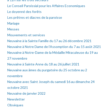
Le Conseil Paroissial pour les Affaires Economiques
Le doyenné des forêts
Les prêtres et diacres de la paroisse
Mariage
Messes
Mouvements et services
Neuvaine à la Sainte Famille du 17 au 26 décembre 2021
Neuvaine à Notre Dame de l’Assomption du 7 au 15 août 2021
Neuvaine à Notre-Dame de la Médaille Miraculeuse du 19 au
27 novembre
Neuvaine à Sainte Anne du 18 au 26 juillet 2021
Neuvaine aux âmes du purgatoire du 25 octobre au 2
novembre
Neuvaine avec Saint Joseph du samedi 16 au dimanche 24
octobre 2021
Neuvaine de janvier 2022
Newsletter
Obsèques