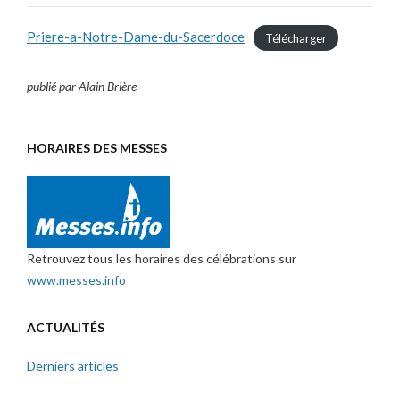
Priere-a-Notre-Dame-du-Sacerdoce
Télécharger
publié par Alain Brière
HORAIRES DES MESSES
Retrouvez tous les horaires des célébrations sur
www.messes.info
ACTUALITÉS
Derniers articles