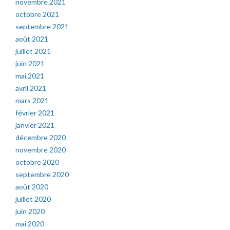
novembre 2021
octobre 2021
septembre 2021
août 2021
juillet 2021
juin 2021
mai 2021
avril 2021
mars 2021
février 2021
janvier 2021
décembre 2020
novembre 2020
octobre 2020
septembre 2020
août 2020
juillet 2020
juin 2020
mai 2020