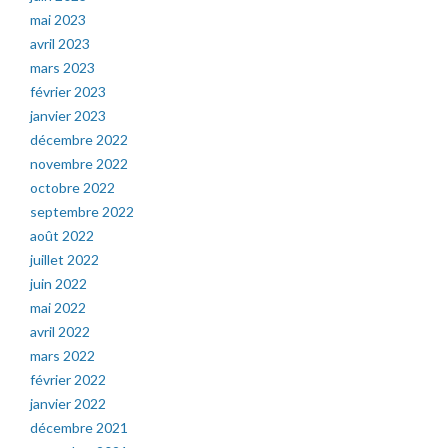
mai 2023
avril 2023
mars 2023
février 2023
janvier 2023
décembre 2022
novembre 2022
octobre 2022
septembre 2022
août 2022
juillet 2022
juin 2022
mai 2022
avril 2022
mars 2022
février 2022
janvier 2022
décembre 2021