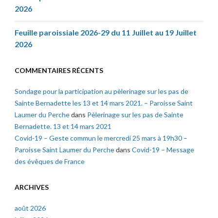
2026
Feuille paroissiale 2026-29 du 11 Juillet au 19 Juillet
2026
COMMENTAIRES RÉCENTS
Sondage pour la participation au pèlerinage sur les pas de
Sainte Bernadette les 13 et 14 mars 2021. – Paroisse Saint
Laumer du Perche
dans
Pèlerinage sur les pas de Sainte
Bernadette. 13 et 14 mars 2021
Covid-19 – Geste commun le mercredi 25 mars à 19h30 –
Paroisse Saint Laumer du Perche
dans
Covid-19 – Message
des évêques de France
ARCHIVES
août 2026