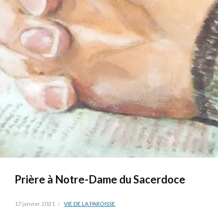
Prière à Notre-Dame du Sacerdoce
17 janvier 2021
VIE DE LA PAROISSE