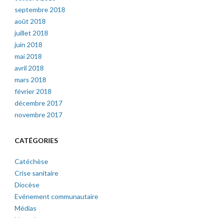
septembre 2018
août 2018
juillet 2018
juin 2018
mai 2018
avril 2018
mars 2018
février 2018
décembre 2017
novembre 2017
CATÉGORIES
Catéchèse
Crise sanitaire
Diocèse
Evénement communautaire
Médias