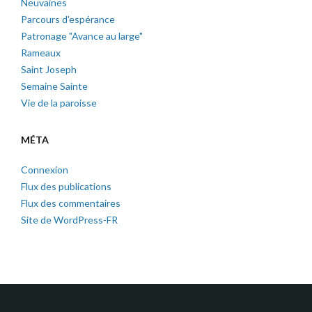
Neuvaines
Parcours d'espérance
Patronage "Avance au large"
Rameaux
Saint Joseph
Semaine Sainte
Vie de la paroisse
MÉTA
Connexion
Flux des publications
Flux des commentaires
Site de WordPress-FR