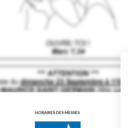
HORAIRES DES MESSES