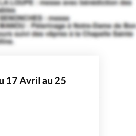
u 17 Avril au 25