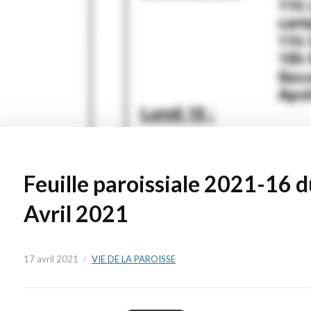
Feuille paroissiale 2021-16 d
Avril 2021
17 avril 2021
VIE DE LA PAROISSE