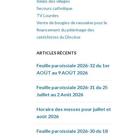
Relais des villages
Secours catholique
TV Lourdes
Vente de bougies de neuvaine pour le
financement du pèlerinage des
catéchistes du Diocèse
ARTICLES RÉCENTS
Feuille paroissiale 2026-32 du 1er
AOÛT au 9 AOÛT 2026
Feuille paroissiale 2026-31 du 25
Juillet au 2 Août 2026
Horaire des messes pour juillet et
août 2026
Feuille paroissiale 2026-30 du 18