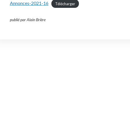
Annonces-2021-16
Télécharger
publié par Alain Brière