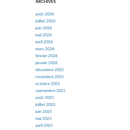
ARCHIVES
août 2026
juillet 2026
juin 2026
mai 2026
avril 2026
mars 2026
février 2026
janvier 2026
décembre 2025
novembre 2025
octobre 2025
septembre 2025
août 2025
juillet 2025
juin 2025
mai 2025
avril 2025