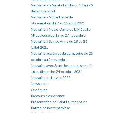
Neuvaine à la Sainte Famille du 17 au 26
décembre 2021
Neuvaine à Notre Dame de
l’Assomption du 7 au 15 août 2021
Neuvaine à Notre-Dame de la Médaille
Miraculeuse du 19 au 27 novembre
Neuvaine à Sainte Anne du 18 au 26
juillet 2021
Neuvaine aux âmes du purgatoire du 25
octobre au 2 novembre
Neuvaine avec Saint Joseph du samedi
16 au dimanche 24 octobre 2021
Neuvaine de janvier 2022
Newsletter
Obsèques
Parcours d’espérance
Présentation de Saint Laumer, Saint
Patron de notre paroisse