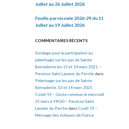
Juillet au 26 Juillet 2026
Feuille paroissiale 2026-29 du 11
Juillet au 19 Juillet 2026
COMMENTAIRES RÉCENTS
Sondage pour la participation au
pèlerinage sur les pas de Sainte
Bernadette les 13 et 14 mars 2021. –
Paroisse Saint Laumer du Perche
dans
Pèlerinage sur les pas de Sainte
Bernadette. 13 et 14 mars 2021
Covid-19 – Geste commun le mercredi
25 mars à 19h30 – Paroisse Saint
Laumer du Perche
dans
Covid-19 –
Message des évêques de France