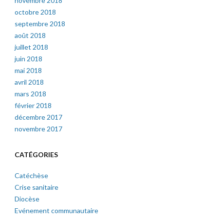
novembre 2018
octobre 2018
septembre 2018
août 2018
juillet 2018
juin 2018
mai 2018
avril 2018
mars 2018
février 2018
décembre 2017
novembre 2017
CATÉGORIES
Catéchèse
Crise sanitaire
Diocèse
Evénement communautaire