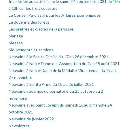
Inscription au catéchisme le samedi 4 septembre 2021 de 10h
à 12h sur les trois secteurs
Le Conseil Paroissial pour les Affaires Economiques
Le doyenné des forêts
Les prêtres et diacres de la paroisse
Mariage
Messes
Mouvements et services
Neuvaine à la Sainte Famille du 17 au 26 décembre 2021
Neuvaine à Notre Dame de l’Assomption du 7 au 15 août 2021
Neuvaine à Notre-Dame de la Médaille Miraculeuse du 19 au
27 novembre
Neuvaine à Sainte Anne du 18 au 26 juillet 2021
Neuvaine aux âmes du purgatoire du 25 octobre au 2
novembre
Neuvaine avec Saint Joseph du samedi 16 au dimanche 24
octobre 2021
Neuvaine de janvier 2022
Newsletter