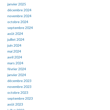
janvier 2025
décembre 2024
novembre 2024
octobre 2024
septembre 2024
août 2024
juillet 2024
juin 2024
mai 2024
avril 2024
mars 2024
février 2024
janvier 2024
décembre 2023
novembre 2023
octobre 2023
septembre 2023
août 2023