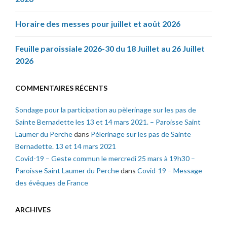
Horaire des messes pour juillet et août 2026
Feuille paroissiale 2026-30 du 18 Juillet au 26 Juillet
2026
COMMENTAIRES RÉCENTS
Sondage pour la participation au pèlerinage sur les pas de
Sainte Bernadette les 13 et 14 mars 2021. – Paroisse Saint
Laumer du Perche
dans
Pèlerinage sur les pas de Sainte
Bernadette. 13 et 14 mars 2021
Covid-19 – Geste commun le mercredi 25 mars à 19h30 –
Paroisse Saint Laumer du Perche
dans
Covid-19 – Message
des évêques de France
ARCHIVES