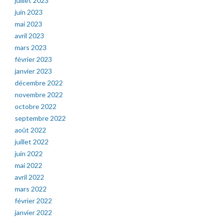
juillet 2023
juin 2023
mai 2023
avril 2023
mars 2023
février 2023
janvier 2023
décembre 2022
novembre 2022
octobre 2022
septembre 2022
août 2022
juillet 2022
juin 2022
mai 2022
avril 2022
mars 2022
février 2022
janvier 2022