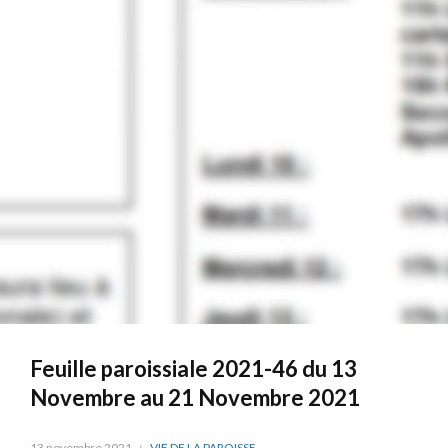
Feuille paroissiale 2021-46 du 13
Novembre au 21 Novembre 2021
13 novembre 2021
VIE DE LA PAROISSE