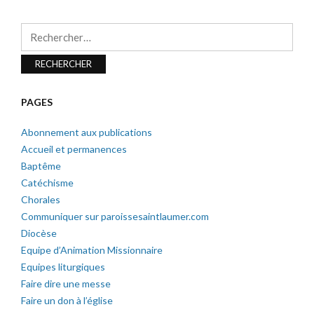
Rechercher :
PAGES
Abonnement aux publications
Accueil et permanences
Baptême
Catéchisme
Chorales
Communiquer sur paroissesaintlaumer.com
Diocèse
Equipe d’Animation Missionnaire
Equipes liturgiques
Faire dire une messe
Faire un don à l’église