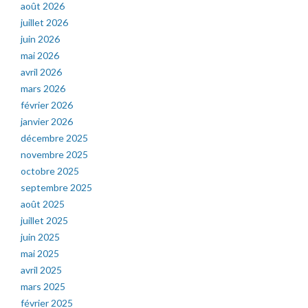
août 2026
juillet 2026
juin 2026
mai 2026
avril 2026
mars 2026
février 2026
janvier 2026
décembre 2025
novembre 2025
octobre 2025
septembre 2025
août 2025
juillet 2025
juin 2025
mai 2025
avril 2025
mars 2025
février 2025