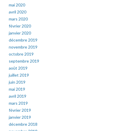
mai 2020
avril 2020
mars 2020
février 2020
janvier 2020
décembre 2019
novembre 2019
octobre 2019
septembre 2019
août 2019
juillet 2019
juin 2019
mai 2019
avril 2019
mars 2019
février 2019
janvier 2019
décembre 2018