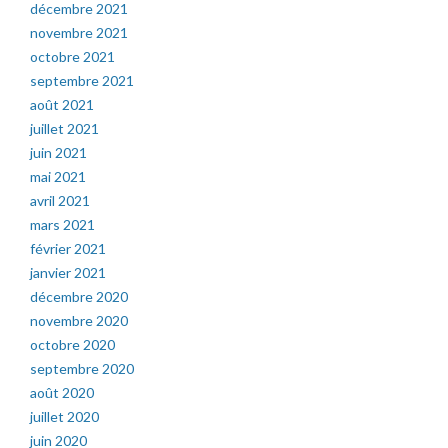
décembre 2021
novembre 2021
octobre 2021
septembre 2021
août 2021
juillet 2021
juin 2021
mai 2021
avril 2021
mars 2021
février 2021
janvier 2021
décembre 2020
novembre 2020
octobre 2020
septembre 2020
août 2020
juillet 2020
juin 2020