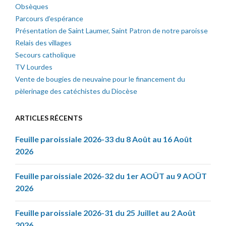
Obsèques
Parcours d’espérance
Présentation de Saint Laumer, Saint Patron de notre paroisse
Relais des villages
Secours catholique
TV Lourdes
Vente de bougies de neuvaine pour le financement du
pèlerinage des catéchistes du Diocèse
ARTICLES RÉCENTS
Feuille paroissiale 2026-33 du 8 Août au 16 Août
2026
Feuille paroissiale 2026-32 du 1er AOÛT au 9 AOÛT
2026
Feuille paroissiale 2026-31 du 25 Juillet au 2 Août
2026