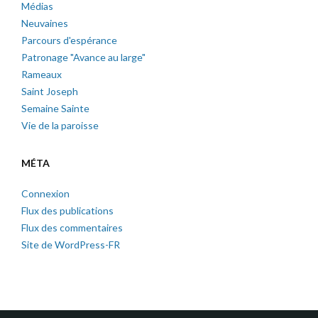
Médias
Neuvaines
Parcours d'espérance
Patronage "Avance au large"
Rameaux
Saint Joseph
Semaine Sainte
Vie de la paroisse
MÉTA
Connexion
Flux des publications
Flux des commentaires
Site de WordPress-FR