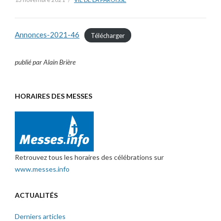
Annonces-2021-46
Télécharger
publié par Alain Brière
HORAIRES DES MESSES
Retrouvez tous les horaires des célébrations sur
www.messes.info
ACTUALITÉS
Derniers articles