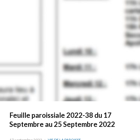
Feuille paroissiale 2022-38 du 17
Septembre au 25 Septembre 2022
17 septembre 2022
VIE DE LA PAROISSE