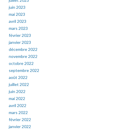
juillet 2023
juin 2023
mai 2023
avril 2023
mars 2023
février 2023
janvier 2023
décembre 2022
novembre 2022
octobre 2022
septembre 2022
août 2022
juillet 2022
juin 2022
mai 2022
avril 2022
mars 2022
février 2022
janvier 2022