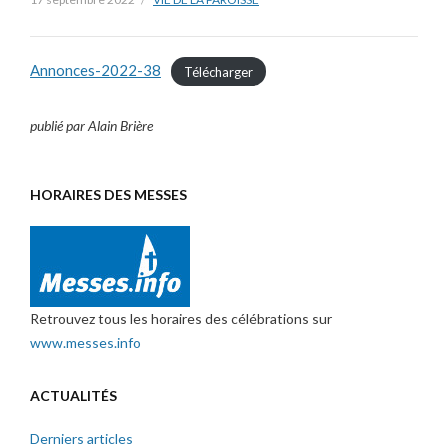
Annonces-2022-38
Télécharger
publié par Alain Brière
HORAIRES DES MESSES
Retrouvez tous les horaires des célébrations sur
www.messes.info
ACTUALITÉS
Derniers articles