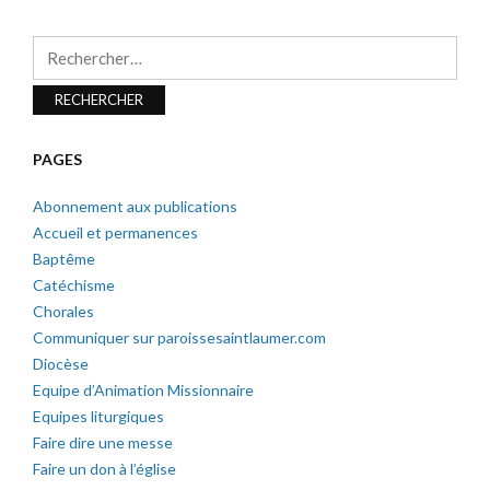
Rechercher :
PAGES
Abonnement aux publications
Accueil et permanences
Baptême
Catéchisme
Chorales
Communiquer sur paroissesaintlaumer.com
Diocèse
Equipe d’Animation Missionnaire
Equipes liturgiques
Faire dire une messe
Faire un don à l’église