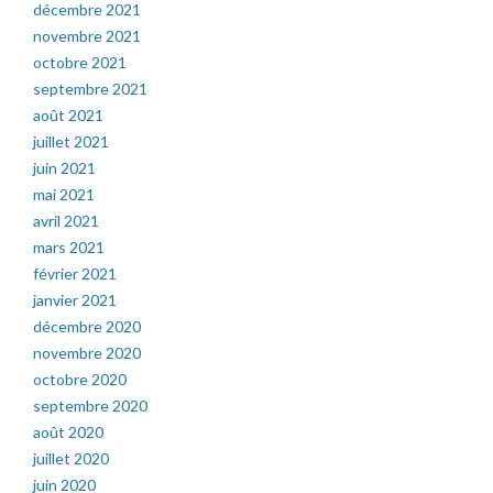
décembre 2021
novembre 2021
octobre 2021
septembre 2021
août 2021
juillet 2021
juin 2021
mai 2021
avril 2021
mars 2021
février 2021
janvier 2021
décembre 2020
novembre 2020
octobre 2020
septembre 2020
août 2020
juillet 2020
juin 2020