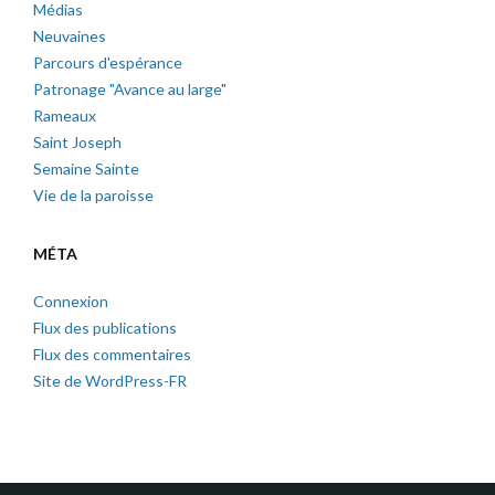
Médias
Neuvaines
Parcours d'espérance
Patronage "Avance au large"
Rameaux
Saint Joseph
Semaine Sainte
Vie de la paroisse
MÉTA
Connexion
Flux des publications
Flux des commentaires
Site de WordPress-FR