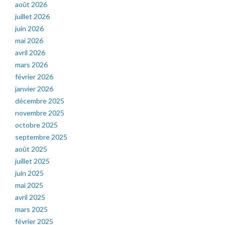
août 2026
juillet 2026
juin 2026
mai 2026
avril 2026
mars 2026
février 2026
janvier 2026
décembre 2025
novembre 2025
octobre 2025
septembre 2025
août 2025
juillet 2025
juin 2025
mai 2025
avril 2025
mars 2025
février 2025