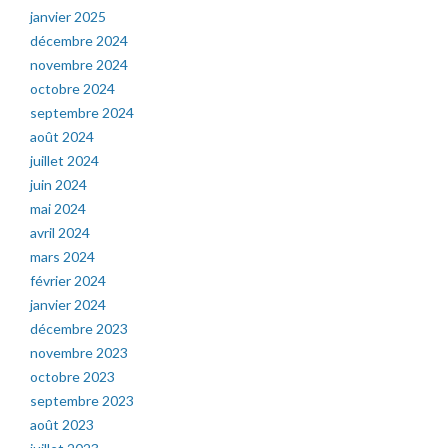
janvier 2025
décembre 2024
novembre 2024
octobre 2024
septembre 2024
août 2024
juillet 2024
juin 2024
mai 2024
avril 2024
mars 2024
février 2024
janvier 2024
décembre 2023
novembre 2023
octobre 2023
septembre 2023
août 2023