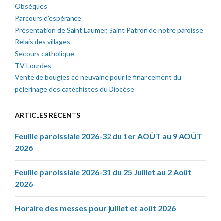
Obsèques
Parcours d’espérance
Présentation de Saint Laumer, Saint Patron de notre paroisse
Relais des villages
Secours catholique
TV Lourdes
Vente de bougies de neuvaine pour le financement du
pèlerinage des catéchistes du Diocèse
ARTICLES RÉCENTS
Feuille paroissiale 2026-32 du 1er AOÛT au 9 AOÛT
2026
Feuille paroissiale 2026-31 du 25 Juillet au 2 Août
2026
Horaire des messes pour juillet et août 2026