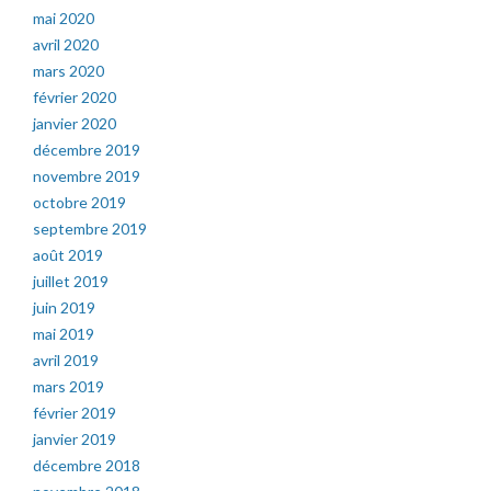
mai 2020
avril 2020
mars 2020
février 2020
janvier 2020
décembre 2019
novembre 2019
octobre 2019
septembre 2019
août 2019
juillet 2019
juin 2019
mai 2019
avril 2019
mars 2019
février 2019
janvier 2019
décembre 2018