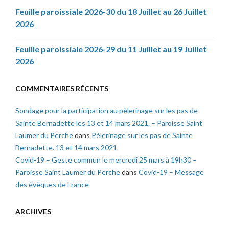
Feuille paroissiale 2026-30 du 18 Juillet au 26 Juillet
2026
Feuille paroissiale 2026-29 du 11 Juillet au 19 Juillet
2026
COMMENTAIRES RÉCENTS
Sondage pour la participation au pèlerinage sur les pas de
Sainte Bernadette les 13 et 14 mars 2021. – Paroisse Saint
Laumer du Perche
dans
Pèlerinage sur les pas de Sainte
Bernadette. 13 et 14 mars 2021
Covid-19 – Geste commun le mercredi 25 mars à 19h30 –
Paroisse Saint Laumer du Perche
dans
Covid-19 – Message
des évêques de France
ARCHIVES