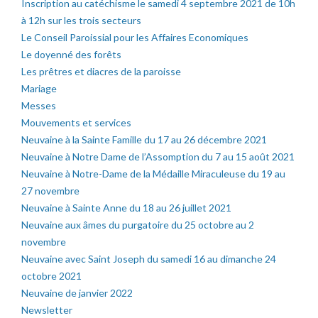
Inscription au catéchisme le samedi 4 septembre 2021 de 10h
à 12h sur les trois secteurs
Le Conseil Paroissial pour les Affaires Economiques
Le doyenné des forêts
Les prêtres et diacres de la paroisse
Mariage
Messes
Mouvements et services
Neuvaine à la Sainte Famille du 17 au 26 décembre 2021
Neuvaine à Notre Dame de l’Assomption du 7 au 15 août 2021
Neuvaine à Notre-Dame de la Médaille Miraculeuse du 19 au
27 novembre
Neuvaine à Sainte Anne du 18 au 26 juillet 2021
Neuvaine aux âmes du purgatoire du 25 octobre au 2
novembre
Neuvaine avec Saint Joseph du samedi 16 au dimanche 24
octobre 2021
Neuvaine de janvier 2022
Newsletter