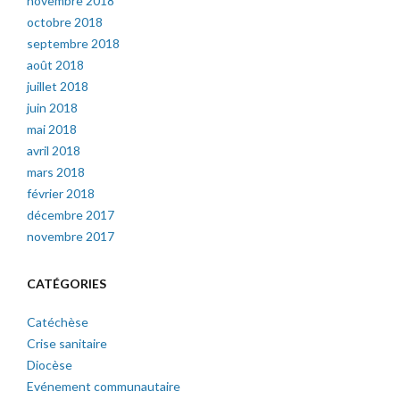
novembre 2018
octobre 2018
septembre 2018
août 2018
juillet 2018
juin 2018
mai 2018
avril 2018
mars 2018
février 2018
décembre 2017
novembre 2017
CATÉGORIES
Catéchèse
Crise sanitaire
Diocèse
Evénement communautaire