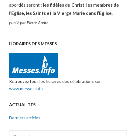
abordés seront :
les fidèles du Christ, les membres de
l’Eglise, les Saints et la Vierge Marie dans l’Eglise
.
publié par Pierre-André
HORAIRES DES MESSES
Retrouvez tous les horaires des célébrations sur
www.messes.info
ACTUALITÉS
Derniers articles
Rechercher :