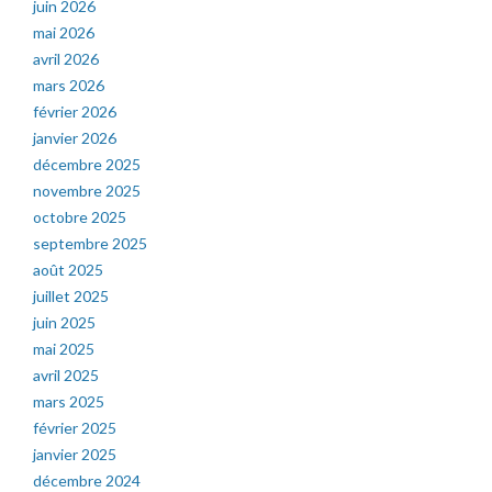
juin 2026
mai 2026
avril 2026
mars 2026
février 2026
janvier 2026
décembre 2025
novembre 2025
octobre 2025
septembre 2025
août 2025
juillet 2025
juin 2025
mai 2025
avril 2025
mars 2025
février 2025
janvier 2025
décembre 2024