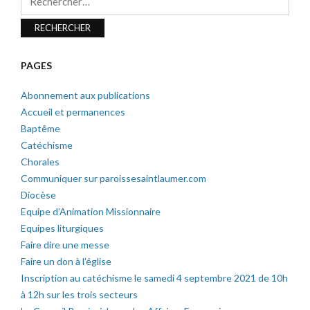
PAGES
Abonnement aux publications
Accueil et permanences
Baptême
Catéchisme
Chorales
Communiquer sur paroissesaintlaumer.com
Diocèse
Equipe d’Animation Missionnaire
Equipes liturgiques
Faire dire une messe
Faire un don à l’église
Inscription au catéchisme le samedi 4 septembre 2021 de 10h
à 12h sur les trois secteurs