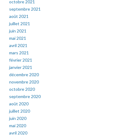
octobre 2021
septembre 2021
août 2021
juillet 2021
juin 2021
mai 2021
avril 2021
mars 2021
février 2021
janvier 2021
décembre 2020
novembre 2020
octobre 2020
septembre 2020
août 2020
juillet 2020
juin 2020
mai 2020
avril 2020