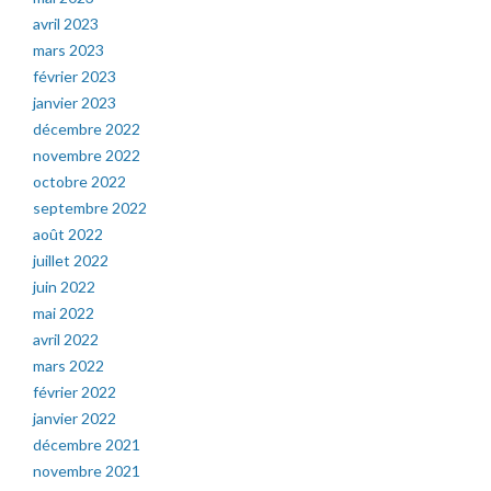
avril 2023
mars 2023
février 2023
janvier 2023
décembre 2022
novembre 2022
octobre 2022
septembre 2022
août 2022
juillet 2022
juin 2022
mai 2022
avril 2022
mars 2022
février 2022
janvier 2022
décembre 2021
novembre 2021