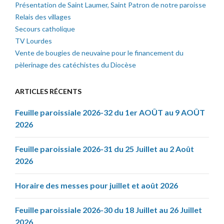
Présentation de Saint Laumer, Saint Patron de notre paroisse
Relais des villages
Secours catholique
TV Lourdes
Vente de bougies de neuvaine pour le financement du
pèlerinage des catéchistes du Diocèse
ARTICLES RÉCENTS
Feuille paroissiale 2026-32 du 1er AOÛT au 9 AOÛT
2026
Feuille paroissiale 2026-31 du 25 Juillet au 2 Août
2026
Horaire des messes pour juillet et août 2026
Feuille paroissiale 2026-30 du 18 Juillet au 26 Juillet
2026