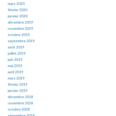
mars 2020
février 2020
janvier 2020
décembre 2019
novembre 2019
octobre 2019
septembre 2019
août 2019
juillet 2019
juin 2019
mai 2019
avril 2019
mars 2019
février 2019
janvier 2019
décembre 2018
novembre 2018
octobre 2018
septembre 2018