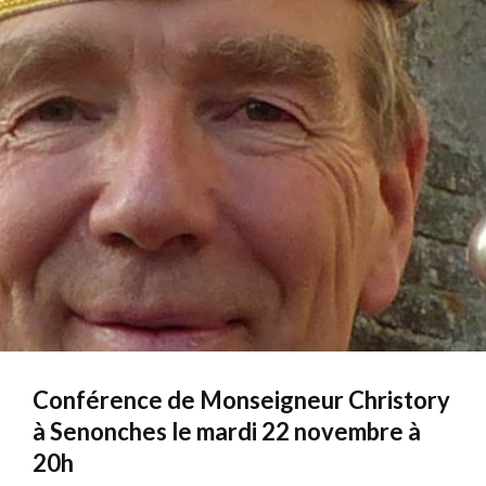
Conférence de Monseigneur Christory
à Senonches le mardi 22 novembre à
20h