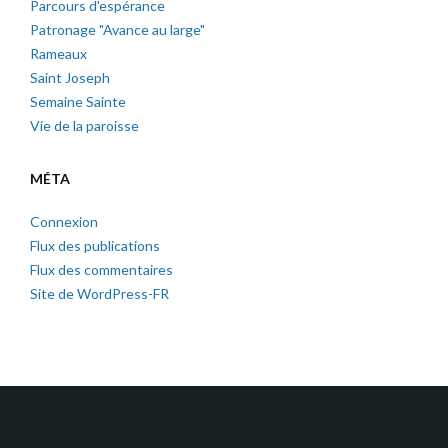
Parcours d'espérance
Patronage "Avance au large"
Rameaux
Saint Joseph
Semaine Sainte
Vie de la paroisse
MÉTA
Connexion
Flux des publications
Flux des commentaires
Site de WordPress-FR