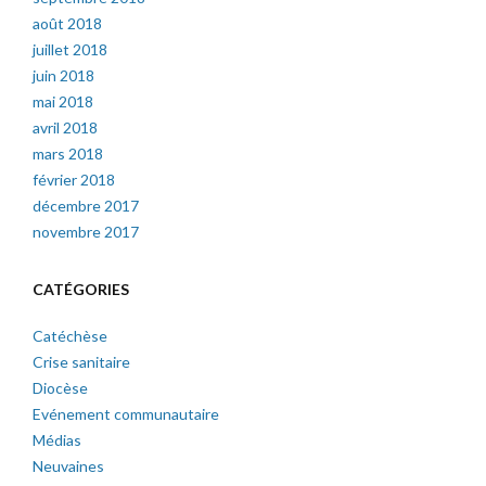
août 2018
juillet 2018
juin 2018
mai 2018
avril 2018
mars 2018
février 2018
décembre 2017
novembre 2017
CATÉGORIES
Catéchèse
Crise sanitaire
Diocèse
Evénement communautaire
Médias
Neuvaines