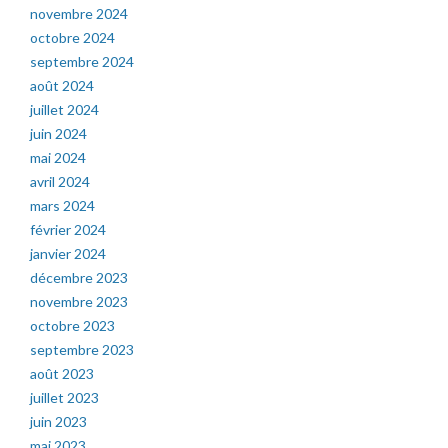
novembre 2024
octobre 2024
septembre 2024
août 2024
juillet 2024
juin 2024
mai 2024
avril 2024
mars 2024
février 2024
janvier 2024
décembre 2023
novembre 2023
octobre 2023
septembre 2023
août 2023
juillet 2023
juin 2023
mai 2023