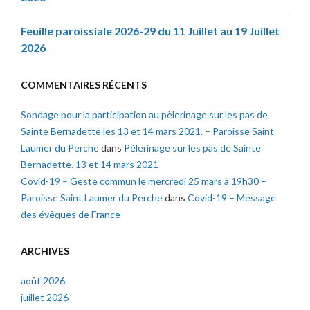
Feuille paroissiale 2026-29 du 11 Juillet au 19 Juillet
2026
COMMENTAIRES RÉCENTS
Sondage pour la participation au pèlerinage sur les pas de
Sainte Bernadette les 13 et 14 mars 2021. – Paroisse Saint
Laumer du Perche
dans
Pèlerinage sur les pas de Sainte
Bernadette. 13 et 14 mars 2021
Covid-19 – Geste commun le mercredi 25 mars à 19h30 –
Paroisse Saint Laumer du Perche
dans
Covid-19 – Message
des évêques de France
ARCHIVES
août 2026
juillet 2026