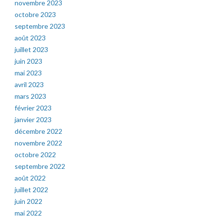
novembre 2023
octobre 2023
septembre 2023
août 2023
juillet 2023
juin 2023
mai 2023
avril 2023
mars 2023
février 2023
janvier 2023
décembre 2022
novembre 2022
octobre 2022
septembre 2022
août 2022
juillet 2022
juin 2022
mai 2022