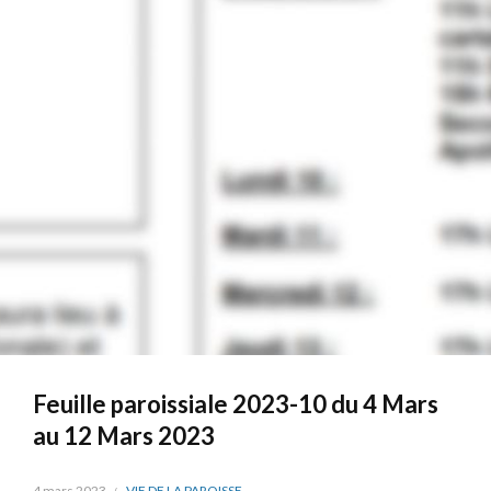
Feuille paroissiale 2023-10 du 4 Mars
au 12 Mars 2023
4 mars 2023
VIE DE LA PAROISSE