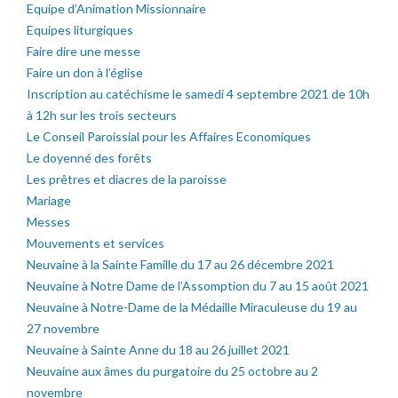
Equipe d’Animation Missionnaire
Equipes liturgiques
Faire dire une messe
Faire un don à l’église
Inscription au catéchisme le samedi 4 septembre 2021 de 10h
à 12h sur les trois secteurs
Le Conseil Paroissial pour les Affaires Economiques
Le doyenné des forêts
Les prêtres et diacres de la paroisse
Mariage
Messes
Mouvements et services
Neuvaine à la Sainte Famille du 17 au 26 décembre 2021
Neuvaine à Notre Dame de l’Assomption du 7 au 15 août 2021
Neuvaine à Notre-Dame de la Médaille Miraculeuse du 19 au
27 novembre
Neuvaine à Sainte Anne du 18 au 26 juillet 2021
Neuvaine aux âmes du purgatoire du 25 octobre au 2
novembre