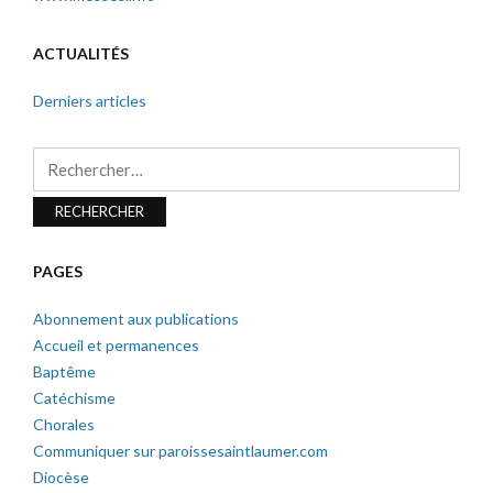
ACTUALITÉS
Derniers articles
Rechercher :
PAGES
Abonnement aux publications
Accueil et permanences
Baptême
Catéchisme
Chorales
Communiquer sur paroissesaintlaumer.com
Diocèse