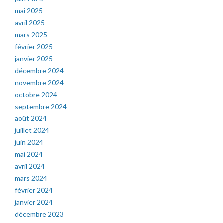
mai 2025
avril 2025
mars 2025
février 2025
janvier 2025
décembre 2024
novembre 2024
octobre 2024
septembre 2024
août 2024
juillet 2024
juin 2024
mai 2024
avril 2024
mars 2024
février 2024
janvier 2024
décembre 2023