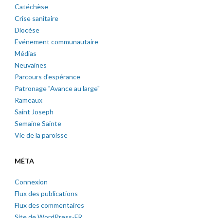
Catéchèse
Crise sanitaire
Diocèse
Evénement communautaire
Médias
Neuvaines
Parcours d'espérance
Patronage "Avance au large"
Rameaux
Saint Joseph
Semaine Sainte
Vie de la paroisse
MÉTA
Connexion
Flux des publications
Flux des commentaires
Site de WordPress-FR