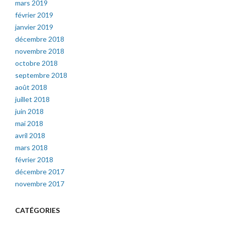
mars 2019
février 2019
janvier 2019
décembre 2018
novembre 2018
octobre 2018
septembre 2018
août 2018
juillet 2018
juin 2018
mai 2018
avril 2018
mars 2018
février 2018
décembre 2017
novembre 2017
CATÉGORIES