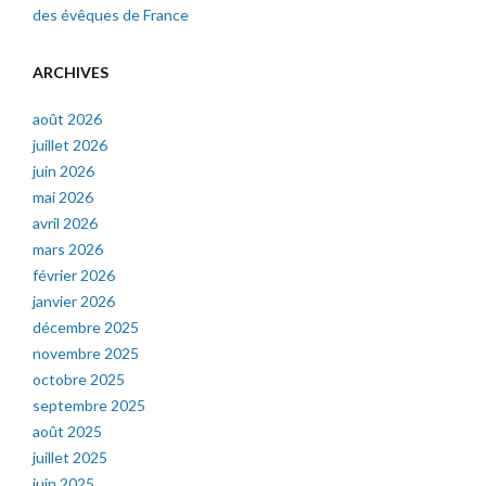
des évêques de France
ARCHIVES
août 2026
juillet 2026
juin 2026
mai 2026
avril 2026
mars 2026
février 2026
janvier 2026
décembre 2025
novembre 2025
octobre 2025
septembre 2025
août 2025
juillet 2025
juin 2025