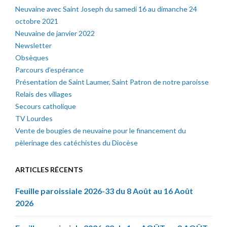
Neuvaine avec Saint Joseph du samedi 16 au dimanche 24
octobre 2021
Neuvaine de janvier 2022
Newsletter
Obsèques
Parcours d’espérance
Présentation de Saint Laumer, Saint Patron de notre paroisse
Relais des villages
Secours catholique
TV Lourdes
Vente de bougies de neuvaine pour le financement du
pèlerinage des catéchistes du Diocèse
ARTICLES RÉCENTS
Feuille paroissiale 2026-33 du 8 Août au 16 Août
2026