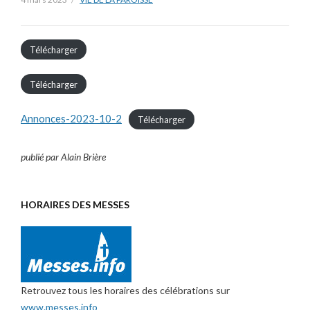
Télécharger
Télécharger
Annonces-2023-10-2
Télécharger
publié par Alain Brière
HORAIRES DES MESSES
Retrouvez tous les horaires des célébrations sur
www.messes.info