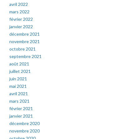
avril 2022
mars 2022
février 2022
janvier 2022
décembre 2021
novembre 2021
octobre 2021
septembre 2021
août 2021
juillet 2021
juin 2021
mai 2021
avril 2021
mars 2021
février 2021
janvier 2021
décembre 2020
novembre 2020
octobre 2020