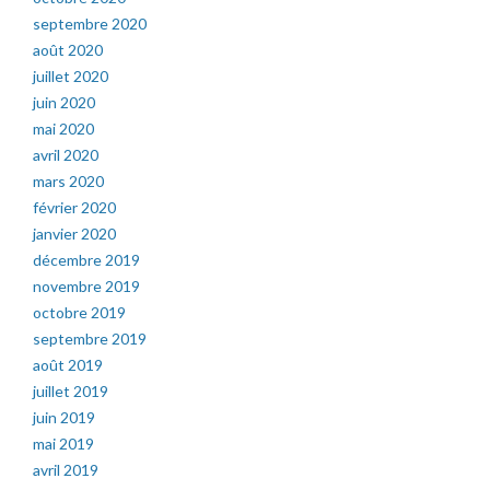
septembre 2020
août 2020
juillet 2020
juin 2020
mai 2020
avril 2020
mars 2020
février 2020
janvier 2020
décembre 2019
novembre 2019
octobre 2019
septembre 2019
août 2019
juillet 2019
juin 2019
mai 2019
avril 2019