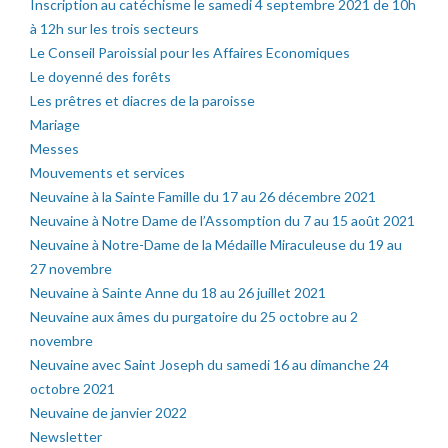
Inscription au catéchisme le samedi 4 septembre 2021 de 10h
à 12h sur les trois secteurs
Le Conseil Paroissial pour les Affaires Economiques
Le doyenné des forêts
Les prêtres et diacres de la paroisse
Mariage
Messes
Mouvements et services
Neuvaine à la Sainte Famille du 17 au 26 décembre 2021
Neuvaine à Notre Dame de l’Assomption du 7 au 15 août 2021
Neuvaine à Notre-Dame de la Médaille Miraculeuse du 19 au
27 novembre
Neuvaine à Sainte Anne du 18 au 26 juillet 2021
Neuvaine aux âmes du purgatoire du 25 octobre au 2
novembre
Neuvaine avec Saint Joseph du samedi 16 au dimanche 24
octobre 2021
Neuvaine de janvier 2022
Newsletter