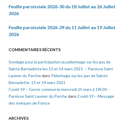
Feuille paroissiale 2026-30 du 18 Juillet au 26 Juillet
2026
Feuille paroissiale 2026-29 du 11 Juillet au 19 Juillet
2026
COMMENTAIRES RÉCENTS
Sondage pour la participation au pèlerinage sur les pas de
Sainte Bernadette les 13 et 14 mars 2021. – Paroisse Saint
Laumer du Perche
dans
Pèlerinage sur les pas de Sainte
Bernadette. 13 et 14 mars 2021
Covid-19 – Geste commun le mercredi 25 mars à 19h30 –
Paroisse Saint Laumer du Perche
dans
Covid-19 – Message
des évêques de France
ARCHIVES