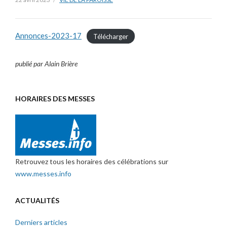
Annonces-2023-17
Télécharger
publié par Alain Brière
HORAIRES DES MESSES
Retrouvez tous les horaires des célébrations sur
www.messes.info
ACTUALITÉS
Derniers articles