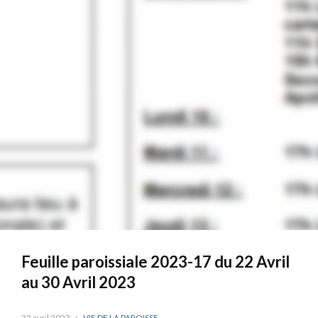
Feuille paroissiale 2023-17 du 22 Avril
au 30 Avril 2023
22 avril 2023
VIE DE LA PAROISSE