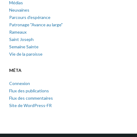
Médias
Neuvaines
Parcours d'espérance
Patronage "Avance au large"
Rameaux
Saint Joseph
Semaine Sainte
Vie de la paroisse
MÉTA
Connexion
Flux des publications
Flux des commentaires
Site de WordPress-FR