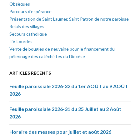
Obsèques
Parcours d’espérance
Présentation de Saint Laumer, Saint Patron de notre paroisse
Relais des villages
Secours catholique
TV Lourdes
Vente de bougies de neuvaine pour le financement du
pèlerinage des catéchistes du Diocèse
ARTICLES RÉCENTS
Feuille paroissiale 2026-32 du 1er AOÛT au 9 AOÛT
2026
Feuille paroissiale 2026-31 du 25 Juillet au 2 Août
2026
Horaire des messes pour juillet et août 2026