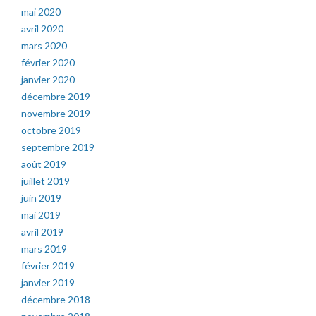
mai 2020
avril 2020
mars 2020
février 2020
janvier 2020
décembre 2019
novembre 2019
octobre 2019
septembre 2019
août 2019
juillet 2019
juin 2019
mai 2019
avril 2019
mars 2019
février 2019
janvier 2019
décembre 2018