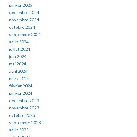
janvier 2025
décembre 2024
novembre 2024
octobre 2024
septembre 2024
août 2024
juillet 2024
juin 2024
mai 2024
avril 2024
mars 2024
février 2024
janvier 2024
décembre 2023
novembre 2023
octobre 2023
septembre 2023
août 2023