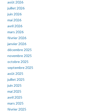
août 2026
juillet 2026
juin 2026
mai 2026
avril 2026
mars 2026
février 2026
janvier 2026
décembre 2025
novembre 2025
octobre 2025
septembre 2025
août 2025
juillet 2025
juin 2025
mai 2025
avril 2025
mars 2025
février 2025