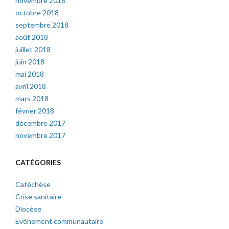
novembre 2018
octobre 2018
septembre 2018
août 2018
juillet 2018
juin 2018
mai 2018
avril 2018
mars 2018
février 2018
décembre 2017
novembre 2017
CATÉGORIES
Catéchèse
Crise sanitaire
Diocèse
Evénement communautaire