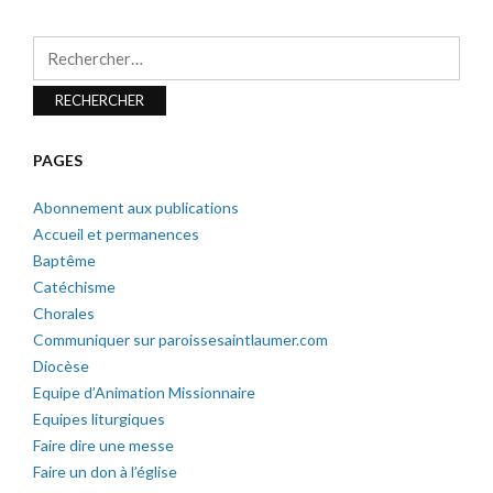
Rechercher :
PAGES
Abonnement aux publications
Accueil et permanences
Baptême
Catéchisme
Chorales
Communiquer sur paroissesaintlaumer.com
Diocèse
Equipe d’Animation Missionnaire
Equipes liturgiques
Faire dire une messe
Faire un don à l’église