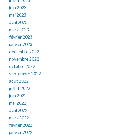
juillet 2023
juin 2023
mai 2023
avril 2023
mars 2023
février 2023
janvier 2023
décembre 2022
novembre 2022
octobre 2022
septembre 2022
août 2022
juillet 2022
juin 2022
mai 2022
avril 2022
mars 2022
février 2022
janvier 2022