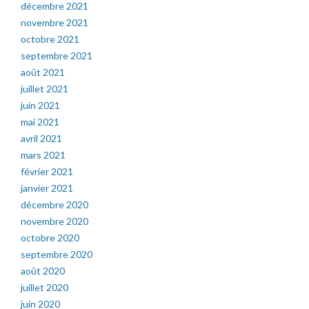
décembre 2021
novembre 2021
octobre 2021
septembre 2021
août 2021
juillet 2021
juin 2021
mai 2021
avril 2021
mars 2021
février 2021
janvier 2021
décembre 2020
novembre 2020
octobre 2020
septembre 2020
août 2020
juillet 2020
juin 2020