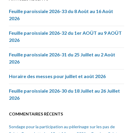
Feuille paroissiale 2026-33 du 8 Août au 16 Août
2026
Feuille paroissiale 2026-32 du 1er AOÛT au 9 AOÛT
2026
Feuille paroissiale 2026-31 du 25 Juillet au 2 Août
2026
Horaire des messes pour juillet et août 2026
Feuille paroissiale 2026-30 du 18 Juillet au 26 Juillet
2026
COMMENTAIRES RÉCENTS
Sondage pour la participation au pèlerinage sur les pas de