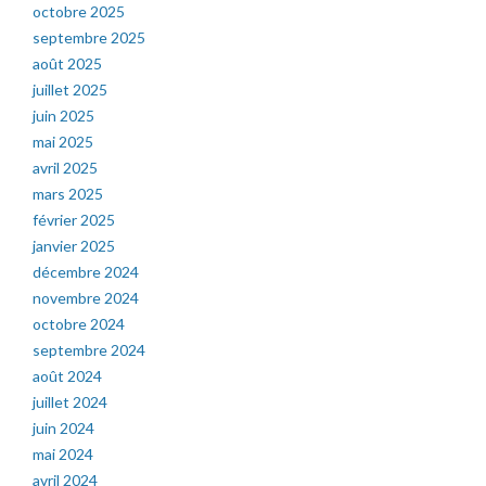
octobre 2025
septembre 2025
août 2025
juillet 2025
juin 2025
mai 2025
avril 2025
mars 2025
février 2025
janvier 2025
décembre 2024
novembre 2024
octobre 2024
septembre 2024
août 2024
juillet 2024
juin 2024
mai 2024
avril 2024