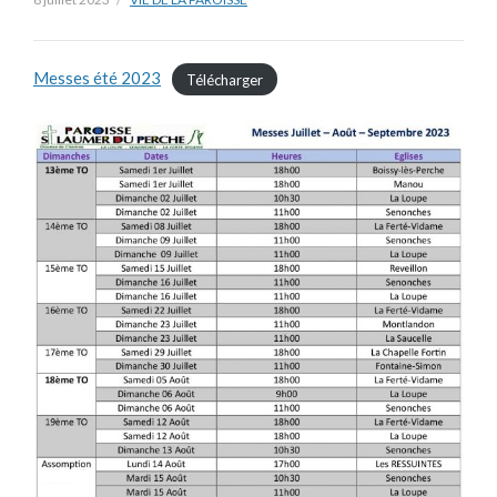
Messes été 2023
Télécharger