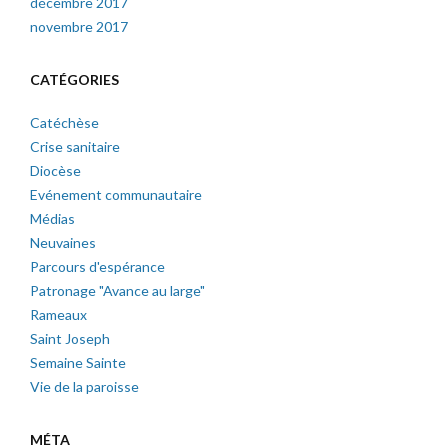
décembre 2017
novembre 2017
CATÉGORIES
Catéchèse
Crise sanitaire
Diocèse
Evénement communautaire
Médias
Neuvaines
Parcours d'espérance
Patronage "Avance au large"
Rameaux
Saint Joseph
Semaine Sainte
Vie de la paroisse
MÉTA