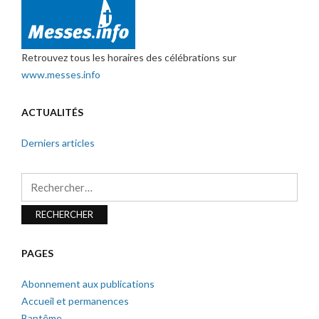
Retrouvez tous les horaires des célébrations sur
www.messes.info
ACTUALITÉS
Derniers articles
Rechercher :
PAGES
Abonnement aux publications
Accueil et permanences
Baptême