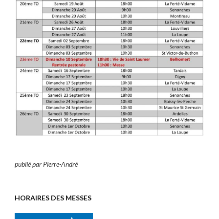
publié par Pierre-André
HORAIRES DES MESSES