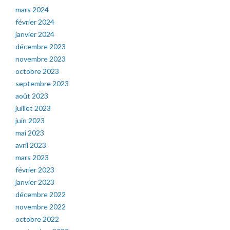
mars 2024
février 2024
janvier 2024
décembre 2023
novembre 2023
octobre 2023
septembre 2023
août 2023
juillet 2023
juin 2023
mai 2023
avril 2023
mars 2023
février 2023
janvier 2023
décembre 2022
novembre 2022
octobre 2022