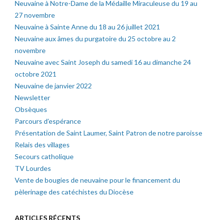
Neuvaine à Notre-Dame de la Médaille Miraculeuse du 19 au
27 novembre
Neuvaine à Sainte Anne du 18 au 26 juillet 2021
Neuvaine aux âmes du purgatoire du 25 octobre au 2
novembre
Neuvaine avec Saint Joseph du samedi 16 au dimanche 24
octobre 2021
Neuvaine de janvier 2022
Newsletter
Obsèques
Parcours d’espérance
Présentation de Saint Laumer, Saint Patron de notre paroisse
Relais des villages
Secours catholique
TV Lourdes
Vente de bougies de neuvaine pour le financement du
pèlerinage des catéchistes du Diocèse
ARTICLES RÉCENTS