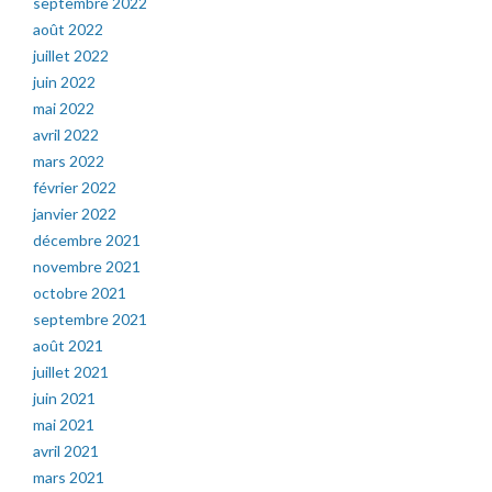
septembre 2022
août 2022
juillet 2022
juin 2022
mai 2022
avril 2022
mars 2022
février 2022
janvier 2022
décembre 2021
novembre 2021
octobre 2021
septembre 2021
août 2021
juillet 2021
juin 2021
mai 2021
avril 2021
mars 2021