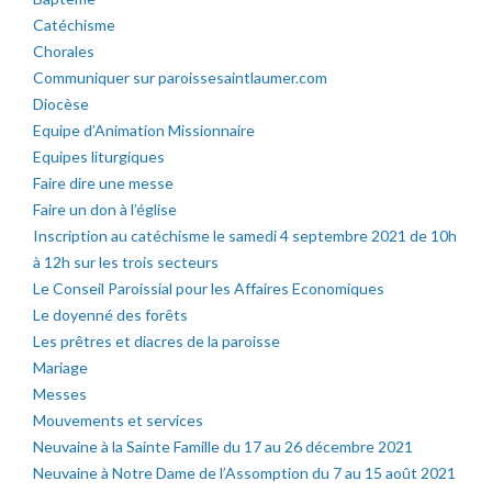
Catéchisme
Chorales
Communiquer sur paroissesaintlaumer.com
Diocèse
Equipe d’Animation Missionnaire
Equipes liturgiques
Faire dire une messe
Faire un don à l’église
Inscription au catéchisme le samedi 4 septembre 2021 de 10h
à 12h sur les trois secteurs
Le Conseil Paroissial pour les Affaires Economiques
Le doyenné des forêts
Les prêtres et diacres de la paroisse
Mariage
Messes
Mouvements et services
Neuvaine à la Sainte Famille du 17 au 26 décembre 2021
Neuvaine à Notre Dame de l’Assomption du 7 au 15 août 2021