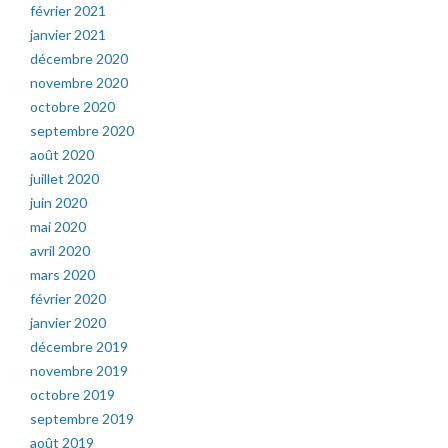
février 2021
janvier 2021
décembre 2020
novembre 2020
octobre 2020
septembre 2020
août 2020
juillet 2020
juin 2020
mai 2020
avril 2020
mars 2020
février 2020
janvier 2020
décembre 2019
novembre 2019
octobre 2019
septembre 2019
août 2019