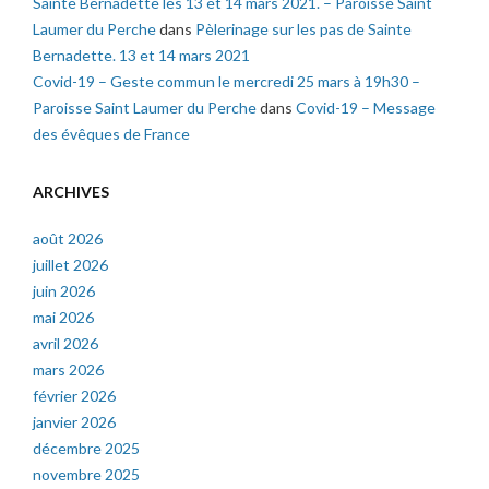
Sainte Bernadette les 13 et 14 mars 2021. – Paroisse Saint
Laumer du Perche
dans
Pèlerinage sur les pas de Sainte
Bernadette. 13 et 14 mars 2021
Covid-19 – Geste commun le mercredi 25 mars à 19h30 –
Paroisse Saint Laumer du Perche
dans
Covid-19 – Message
des évêques de France
ARCHIVES
août 2026
juillet 2026
juin 2026
mai 2026
avril 2026
mars 2026
février 2026
janvier 2026
décembre 2025
novembre 2025