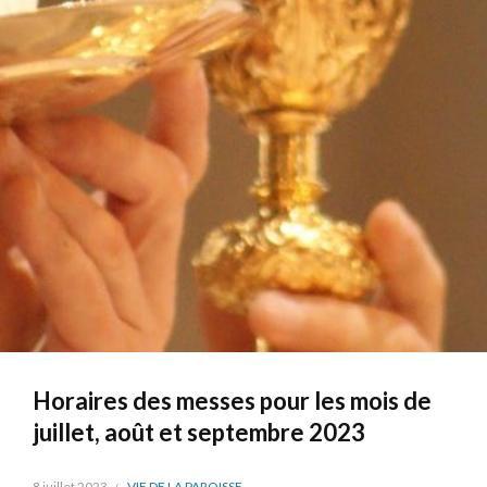
Horaires des messes pour les mois de
juillet, août et septembre 2023
8 juillet 2023
VIE DE LA PAROISSE