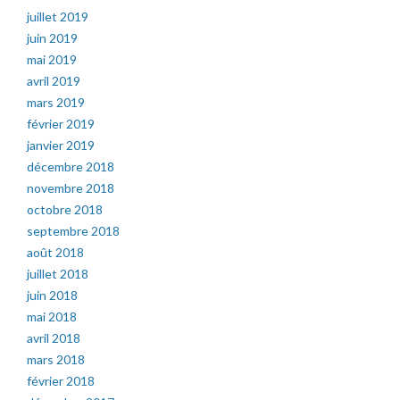
juillet 2019
juin 2019
mai 2019
avril 2019
mars 2019
février 2019
janvier 2019
décembre 2018
novembre 2018
octobre 2018
septembre 2018
août 2018
juillet 2018
juin 2018
mai 2018
avril 2018
mars 2018
février 2018