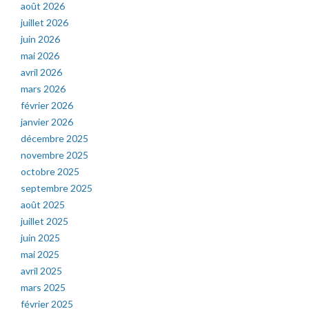
août 2026
juillet 2026
juin 2026
mai 2026
avril 2026
mars 2026
février 2026
janvier 2026
décembre 2025
novembre 2025
octobre 2025
septembre 2025
août 2025
juillet 2025
juin 2025
mai 2025
avril 2025
mars 2025
février 2025