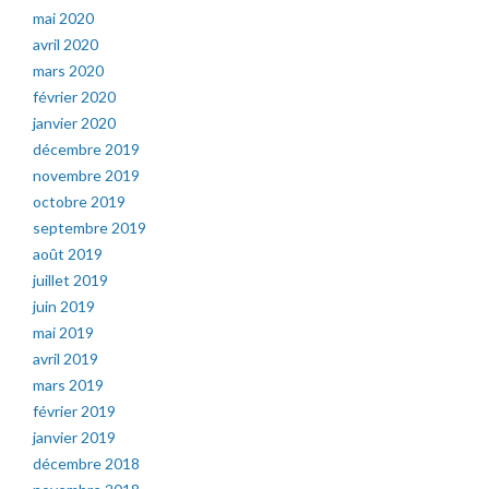
mai 2020
avril 2020
mars 2020
février 2020
janvier 2020
décembre 2019
novembre 2019
octobre 2019
septembre 2019
août 2019
juillet 2019
juin 2019
mai 2019
avril 2019
mars 2019
février 2019
janvier 2019
décembre 2018