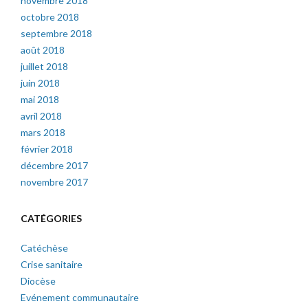
novembre 2018
octobre 2018
septembre 2018
août 2018
juillet 2018
juin 2018
mai 2018
avril 2018
mars 2018
février 2018
décembre 2017
novembre 2017
CATÉGORIES
Catéchèse
Crise sanitaire
Diocèse
Evénement communautaire