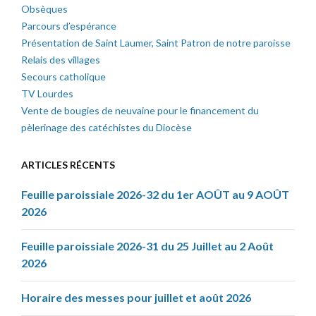
Obsèques
Parcours d’espérance
Présentation de Saint Laumer, Saint Patron de notre paroisse
Relais des villages
Secours catholique
TV Lourdes
Vente de bougies de neuvaine pour le financement du
pèlerinage des catéchistes du Diocèse
ARTICLES RÉCENTS
Feuille paroissiale 2026-32 du 1er AOÛT au 9 AOÛT
2026
Feuille paroissiale 2026-31 du 25 Juillet au 2 Août
2026
Horaire des messes pour juillet et août 2026