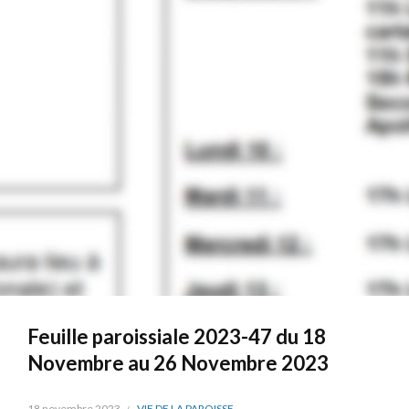
Feuille paroissiale 2023-47 du 18
Novembre au 26 Novembre 2023
18 novembre 2023
VIE DE LA PAROISSE