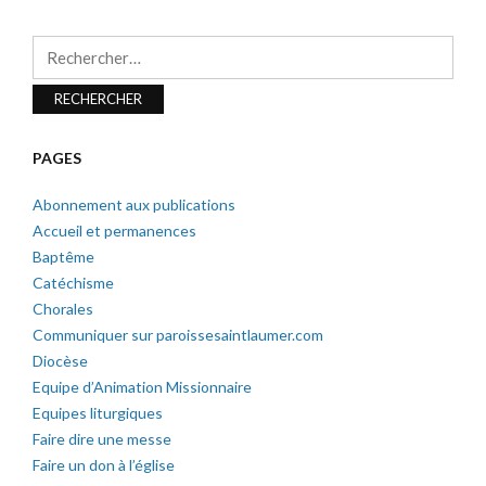
Rechercher :
PAGES
Abonnement aux publications
Accueil et permanences
Baptême
Catéchisme
Chorales
Communiquer sur paroissesaintlaumer.com
Diocèse
Equipe d’Animation Missionnaire
Equipes liturgiques
Faire dire une messe
Faire un don à l’église