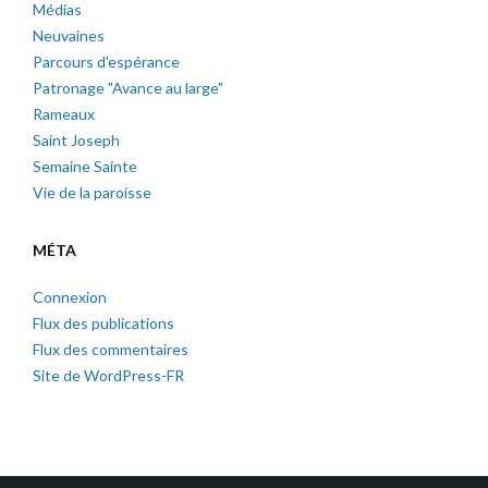
Médias
Neuvaines
Parcours d'espérance
Patronage "Avance au large"
Rameaux
Saint Joseph
Semaine Sainte
Vie de la paroisse
MÉTA
Connexion
Flux des publications
Flux des commentaires
Site de WordPress-FR