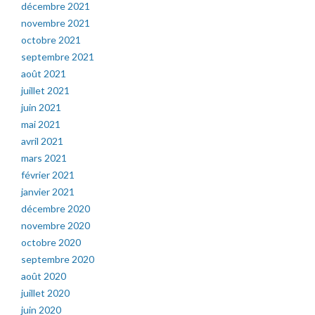
décembre 2021
novembre 2021
octobre 2021
septembre 2021
août 2021
juillet 2021
juin 2021
mai 2021
avril 2021
mars 2021
février 2021
janvier 2021
décembre 2020
novembre 2020
octobre 2020
septembre 2020
août 2020
juillet 2020
juin 2020