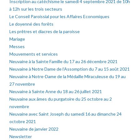
Inscription au catéchisme le samedi 4 septembre 2021 de 10h
à 12h sur les trois secteurs
Le Conseil Paroissial pour les Affaires Economiques
Le doyenné des forêts
Les prêtres et diacres de la paroisse
Mariage
Messes
Mouvements et services
Neuvaine à la Sainte Famille du 17 au 26 décembre 2021
Neuvaine à Notre Dame de l’Assomption du 7 au 15 août 2021
Neuvaine à Notre-Dame de la Médaille Miraculeuse du 19 au
27 novembre
Neuvaine à Sainte Anne du 18 au 26 juillet 2021
Neuvaine aux âmes du purgatoire du 25 octobre au 2
novembre
Neuvaine avec Saint Joseph du samedi 16 au dimanche 24
octobre 2021
Neuvaine de janvier 2022
Newsletter