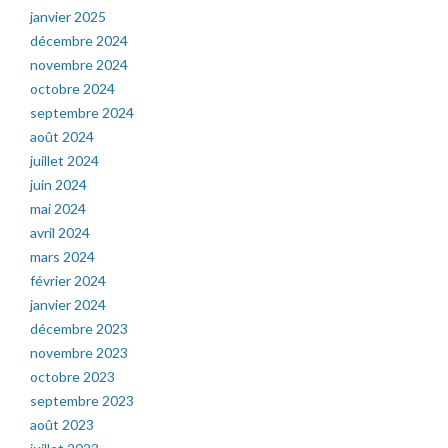
janvier 2025
décembre 2024
novembre 2024
octobre 2024
septembre 2024
août 2024
juillet 2024
juin 2024
mai 2024
avril 2024
mars 2024
février 2024
janvier 2024
décembre 2023
novembre 2023
octobre 2023
septembre 2023
août 2023