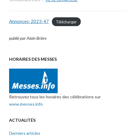
Annonces-2023-47
Télécharger
publié par Alain Brière
HORAIRES DES MESSES
Retrouvez tous les horaires des célébrations sur
www.messes.info
ACTUALITÉS
Derniers articles