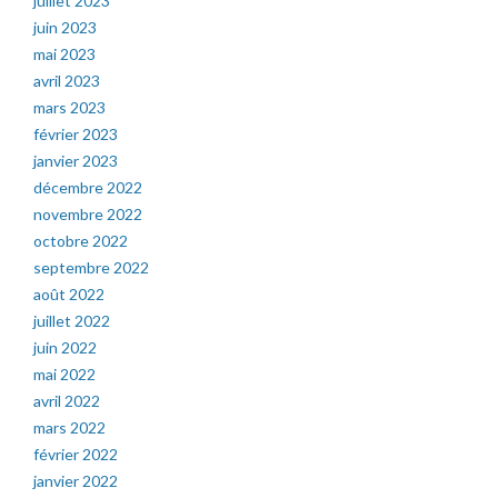
juillet 2023
juin 2023
mai 2023
avril 2023
mars 2023
février 2023
janvier 2023
décembre 2022
novembre 2022
octobre 2022
septembre 2022
août 2022
juillet 2022
juin 2022
mai 2022
avril 2022
mars 2022
février 2022
janvier 2022