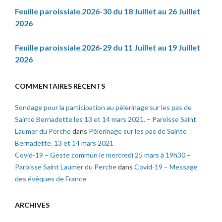
Feuille paroissiale 2026-30 du 18 Juillet au 26 Juillet
2026
Feuille paroissiale 2026-29 du 11 Juillet au 19 Juillet
2026
COMMENTAIRES RÉCENTS
Sondage pour la participation au pèlerinage sur les pas de
Sainte Bernadette les 13 et 14 mars 2021. – Paroisse Saint
Laumer du Perche
dans
Pèlerinage sur les pas de Sainte
Bernadette. 13 et 14 mars 2021
Covid-19 – Geste commun le mercredi 25 mars à 19h30 –
Paroisse Saint Laumer du Perche
dans
Covid-19 – Message
des évêques de France
ARCHIVES