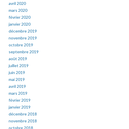
avril 2020
mars 2020
février 2020
janvier 2020
décembre 2019
novembre 2019
octobre 2019
septembre 2019
août 2019
juillet 2019
juin 2019
mai 2019
avril 2019
mars 2019
février 2019
janvier 2019
décembre 2018
novembre 2018
octobre 2018