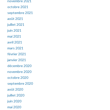
novembre 2021
octobre 2021
septembre 2021
août 2021
juillet 2021
juin 2021
mai 2021
avril 2021
mars 2021
février 2021
janvier 2021
décembre 2020
novembre 2020
octobre 2020
septembre 2020
août 2020
juillet 2020
juin 2020
mai 2020