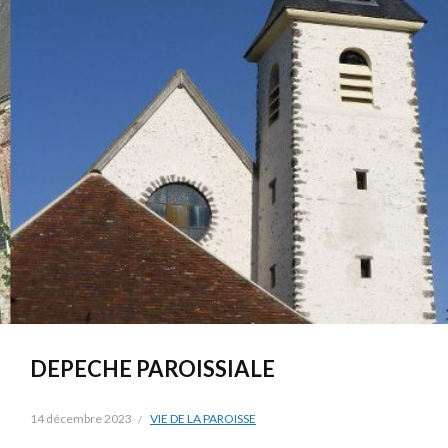
DEPECHE PAROISSIALE
14 décembre 2023
VIE DE LA PAROISSE