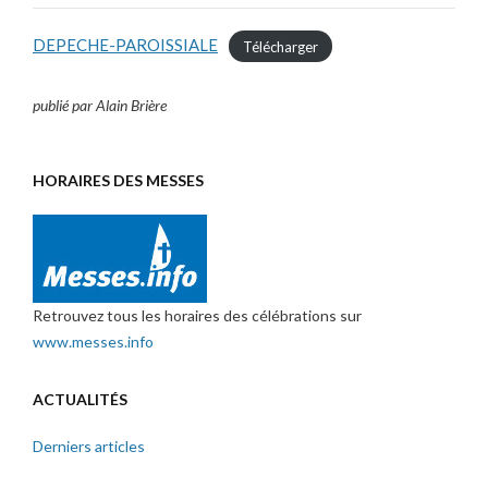
DEPECHE-PAROISSIALE
Télécharger
publié par Alain Brière
HORAIRES DES MESSES
Retrouvez tous les horaires des célébrations sur
www.messes.info
ACTUALITÉS
Derniers articles