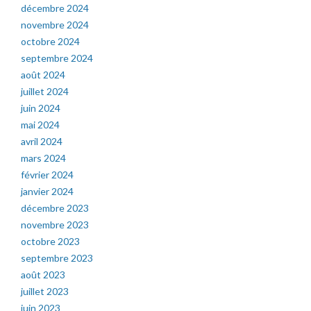
décembre 2024
novembre 2024
octobre 2024
septembre 2024
août 2024
juillet 2024
juin 2024
mai 2024
avril 2024
mars 2024
février 2024
janvier 2024
décembre 2023
novembre 2023
octobre 2023
septembre 2023
août 2023
juillet 2023
juin 2023