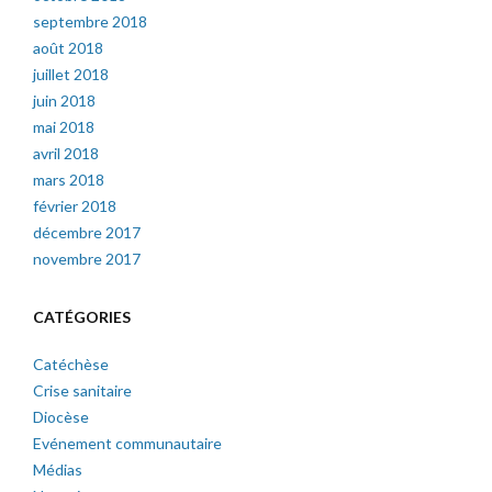
septembre 2018
août 2018
juillet 2018
juin 2018
mai 2018
avril 2018
mars 2018
février 2018
décembre 2017
novembre 2017
CATÉGORIES
Catéchèse
Crise sanitaire
Diocèse
Evénement communautaire
Médias