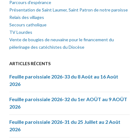
Parcours d’espérance
Présentation de Saint Laumer, Saint Patron de notre paroisse
Relais des villages
Secours catholique
TV Lourdes
Vente de bougies de neuvaine pour le financement du
pèlerinage des catéchistes du Diocèse
ARTICLES RÉCENTS
Feuille paroissiale 2026-33 du 8 Août au 16 Août
2026
Feuille paroissiale 2026-32 du 1er AOÛT au 9 AOÛT
2026
Feuille paroissiale 2026-31 du 25 Juillet au 2 Août
2026