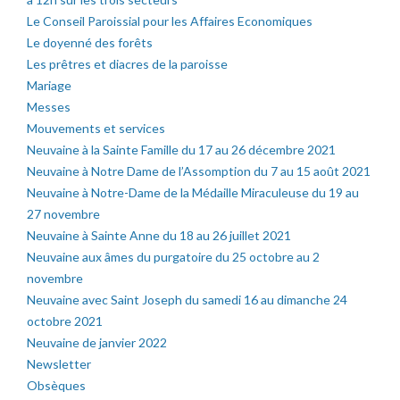
Le Conseil Paroissial pour les Affaires Economiques
Le doyenné des forêts
Les prêtres et diacres de la paroisse
Mariage
Messes
Mouvements et services
Neuvaine à la Sainte Famille du 17 au 26 décembre 2021
Neuvaine à Notre Dame de l’Assomption du 7 au 15 août 2021
Neuvaine à Notre-Dame de la Médaille Miraculeuse du 19 au
27 novembre
Neuvaine à Sainte Anne du 18 au 26 juillet 2021
Neuvaine aux âmes du purgatoire du 25 octobre au 2
novembre
Neuvaine avec Saint Joseph du samedi 16 au dimanche 24
octobre 2021
Neuvaine de janvier 2022
Newsletter
Obsèques