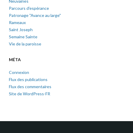
Neuvaines
Parcours d'espérance
Patronage "Avance au large"
Rameaux
Saint Joseph
Semaine Sainte
Vie de la paroisse
MÉTA
Connexion
Flux des publications
Flux des commentaires
Site de WordPress-FR