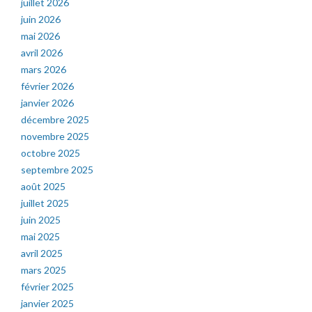
juillet 2026
juin 2026
mai 2026
avril 2026
mars 2026
février 2026
janvier 2026
décembre 2025
novembre 2025
octobre 2025
septembre 2025
août 2025
juillet 2025
juin 2025
mai 2025
avril 2025
mars 2025
février 2025
janvier 2025