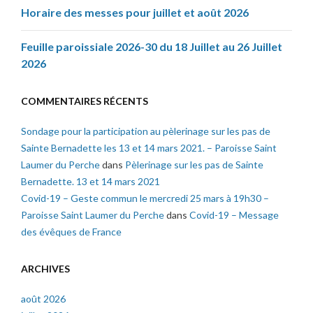
Horaire des messes pour juillet et août 2026
Feuille paroissiale 2026-30 du 18 Juillet au 26 Juillet
2026
COMMENTAIRES RÉCENTS
Sondage pour la participation au pèlerinage sur les pas de
Sainte Bernadette les 13 et 14 mars 2021. – Paroisse Saint
Laumer du Perche
dans
Pèlerinage sur les pas de Sainte
Bernadette. 13 et 14 mars 2021
Covid-19 – Geste commun le mercredi 25 mars à 19h30 –
Paroisse Saint Laumer du Perche
dans
Covid-19 – Message
des évêques de France
ARCHIVES
août 2026