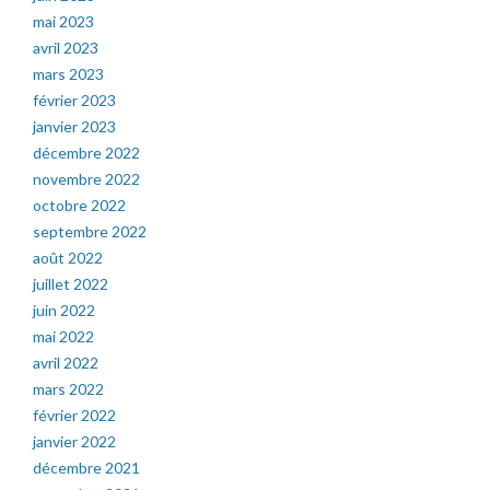
mai 2023
avril 2023
mars 2023
février 2023
janvier 2023
décembre 2022
novembre 2022
octobre 2022
septembre 2022
août 2022
juillet 2022
juin 2022
mai 2022
avril 2022
mars 2022
février 2022
janvier 2022
décembre 2021