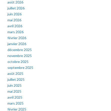
août 2026
juillet 2026
juin 2026
mai 2026
avril 2026
mars 2026
février 2026
janvier 2026
décembre 2025
novembre 2025
octobre 2025
septembre 2025
août 2025
juillet 2025
juin 2025
mai 2025
avril 2025
mars 2025
février 2025