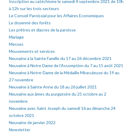
Inscription au catéchisme le samedi 4 septembre 2021 de 10h
à 12h sur les trois secteurs
Le Conseil Paroissial pour les Affaires Economiques
Le doyenné des forêts
Les prêtres et diacres de la paroisse
Mariage
Messes
Mouvements et services
Neuvaine à la Sainte Famille du 17 au 26 décembre 2021
Neuvaine à Notre Dame de l’Assomption du 7 au 15 août 2021
Neuvaine à Notre-Dame de la Médaille Miraculeuse du 19 au
27 novembre
Neuvaine à Sainte Anne du 18 au 26 juillet 2021
Neuvaine aux âmes du purgatoire du 25 octobre au 2
novembre
Neuvaine avec Saint Joseph du samedi 16 au dimanche 24
octobre 2021
Neuvaine de janvier 2022
Newsletter