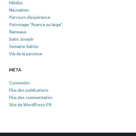
Médias
Neuvaines
Parcours d'espérance
Patronage "Avance au large"
Rameaux
Saint Joseph
Semaine Sainte
Vie de la paroisse
MÉTA
Connexion
Flux des publications
Flux des commentaires
Site de WordPress-FR