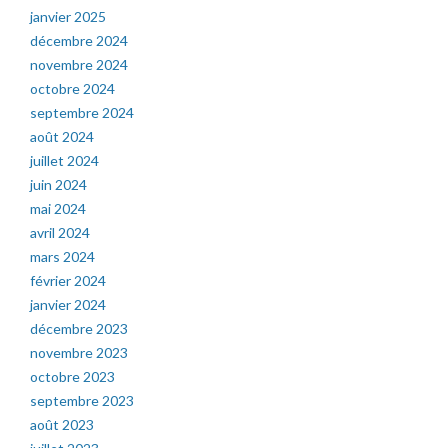
janvier 2025
décembre 2024
novembre 2024
octobre 2024
septembre 2024
août 2024
juillet 2024
juin 2024
mai 2024
avril 2024
mars 2024
février 2024
janvier 2024
décembre 2023
novembre 2023
octobre 2023
septembre 2023
août 2023