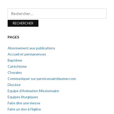
Rechercher :
PAGES
Abonnement aux publications
Accueil et permanences
Baptême
Catéchisme
Chorales
Communiquer sur paroissesaintlaumer.com
Diocèse
Equipe d’Animation Missionnaire
Equipes liturgiques
Faire dire une messe
Faire un don à l’église