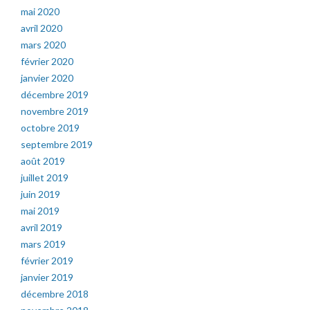
mai 2020
avril 2020
mars 2020
février 2020
janvier 2020
décembre 2019
novembre 2019
octobre 2019
septembre 2019
août 2019
juillet 2019
juin 2019
mai 2019
avril 2019
mars 2019
février 2019
janvier 2019
décembre 2018