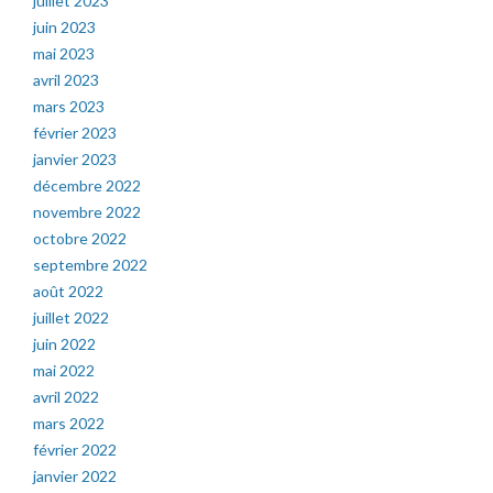
juillet 2023
juin 2023
mai 2023
avril 2023
mars 2023
février 2023
janvier 2023
décembre 2022
novembre 2022
octobre 2022
septembre 2022
août 2022
juillet 2022
juin 2022
mai 2022
avril 2022
mars 2022
février 2022
janvier 2022