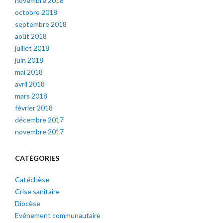
novembre 2018
octobre 2018
septembre 2018
août 2018
juillet 2018
juin 2018
mai 2018
avril 2018
mars 2018
février 2018
décembre 2017
novembre 2017
CATÉGORIES
Catéchèse
Crise sanitaire
Diocèse
Evénement communautaire