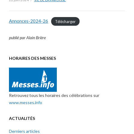
Annonces-2024-26
Télécharger
publié par Alain Brière
HORAIRES DES MESSES
Retrouvez tous les horaires des célébrations sur
www.messes.info
ACTUALITÉS
Derniers articles