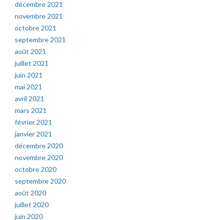
décembre 2021
novembre 2021
octobre 2021
septembre 2021
août 2021
juillet 2021
juin 2021
mai 2021
avril 2021
mars 2021
février 2021
janvier 2021
décembre 2020
novembre 2020
octobre 2020
septembre 2020
août 2020
juillet 2020
juin 2020