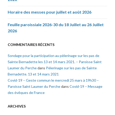
Horaire des messes pour juillet et août 2026
Feuille paroissiale 2026-30 du 18 Juillet au 26 Juillet
2026
COMMENTAIRES RÉCENTS
Sondage pour la participation au pèlerinage sur les pas de
Sainte Bernadette les 13 et 14 mars 2021. – Paroisse Saint
Laumer du Perche
dans
Pèlerinage sur les pas de Sainte
Bernadette. 13 et 14 mars 2021
Covid-19 – Geste commun le mercredi 25 mars à 19h30 –
Paroisse Saint Laumer du Perche
dans
Covid-19 – Message
des évêques de France
ARCHIVES