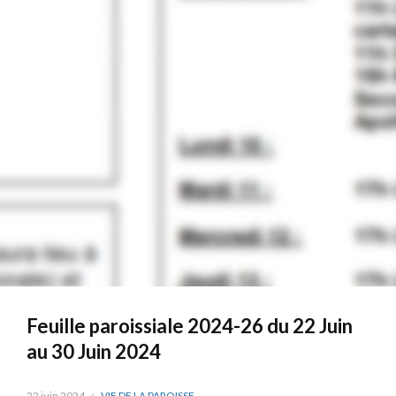
Feuille paroissiale 2024-26 du 22 Juin
au 30 Juin 2024
22 juin 2024
VIE DE LA PAROISSE