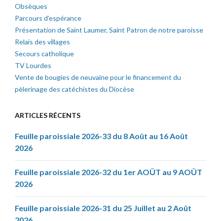
Obsèques
Parcours d’espérance
Présentation de Saint Laumer, Saint Patron de notre paroisse
Relais des villages
Secours catholique
TV Lourdes
Vente de bougies de neuvaine pour le financement du
pèlerinage des catéchistes du Diocèse
ARTICLES RÉCENTS
Feuille paroissiale 2026-33 du 8 Août au 16 Août
2026
Feuille paroissiale 2026-32 du 1er AOÛT au 9 AOÛT
2026
Feuille paroissiale 2026-31 du 25 Juillet au 2 Août
2026