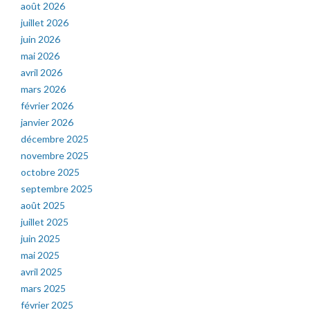
août 2026
juillet 2026
juin 2026
mai 2026
avril 2026
mars 2026
février 2026
janvier 2026
décembre 2025
novembre 2025
octobre 2025
septembre 2025
août 2025
juillet 2025
juin 2025
mai 2025
avril 2025
mars 2025
février 2025