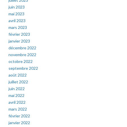
juillet 2023
juin 2023
mai 2023
avril 2023
mars 2023
février 2023
janvier 2023
décembre 2022
novembre 2022
octobre 2022
septembre 2022
août 2022
juillet 2022
juin 2022
mai 2022
avril 2022
mars 2022
février 2022
janvier 2022