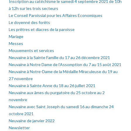
Inscription au catéchisme le samedi 4 septembre 2021 de 10h
à 12h sur les trois secteurs
Le Conseil Paroissial pour les Affaires Economiques
Le doyenné des forêts
Les prêtres et diacres de la paroisse
Mariage
Messes
Mouvements et services
Neuvaine à la Sainte Famille du 17 au 26 décembre 2021
Neuvaine à Notre Dame de l’Assomption du 7 au 15 août 2021
Neuvaine à Notre-Dame de la Médaille Miraculeuse du 19 au
27 novembre
Neuvaine à Sainte Anne du 18 au 26 juillet 2021
Neuvaine aux âmes du purgatoire du 25 octobre au 2
novembre
Neuvaine avec Saint Joseph du samedi 16 au dimanche 24
octobre 2021
Neuvaine de janvier 2022
Newsletter