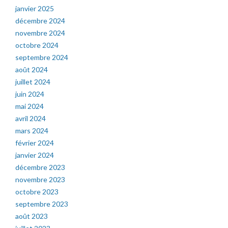
janvier 2025
décembre 2024
novembre 2024
octobre 2024
septembre 2024
août 2024
juillet 2024
juin 2024
mai 2024
avril 2024
mars 2024
février 2024
janvier 2024
décembre 2023
novembre 2023
octobre 2023
septembre 2023
août 2023