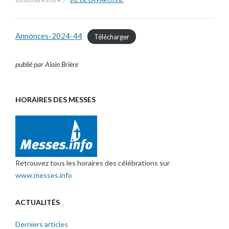
Annonces-2024-44
Télécharger
publié par Alain Brière
HORAIRES DES MESSES
Retrouvez tous les horaires des célébrations sur
www.messes.info
ACTUALITÉS
Derniers articles