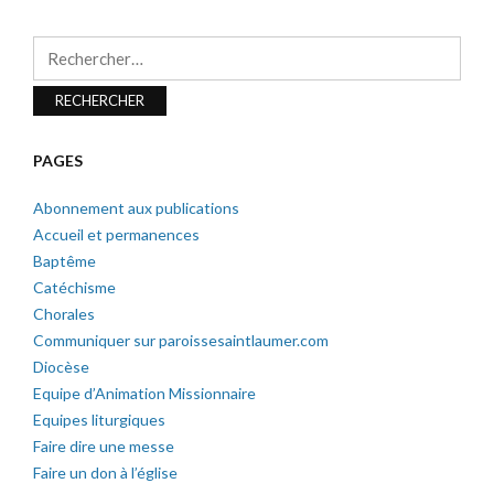
Rechercher :
PAGES
Abonnement aux publications
Accueil et permanences
Baptême
Catéchisme
Chorales
Communiquer sur paroissesaintlaumer.com
Diocèse
Equipe d’Animation Missionnaire
Equipes liturgiques
Faire dire une messe
Faire un don à l’église