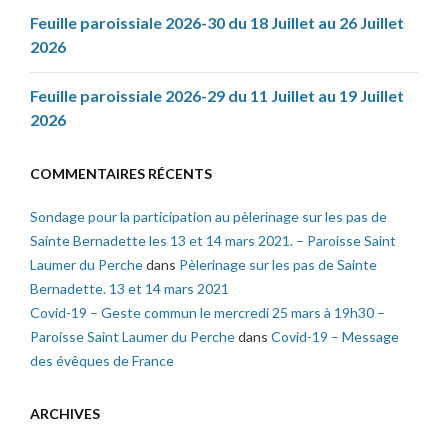
Feuille paroissiale 2026-30 du 18 Juillet au 26 Juillet
2026
Feuille paroissiale 2026-29 du 11 Juillet au 19 Juillet
2026
COMMENTAIRES RÉCENTS
Sondage pour la participation au pèlerinage sur les pas de
Sainte Bernadette les 13 et 14 mars 2021. – Paroisse Saint
Laumer du Perche
dans
Pèlerinage sur les pas de Sainte
Bernadette. 13 et 14 mars 2021
Covid-19 – Geste commun le mercredi 25 mars à 19h30 –
Paroisse Saint Laumer du Perche
dans
Covid-19 – Message
des évêques de France
ARCHIVES