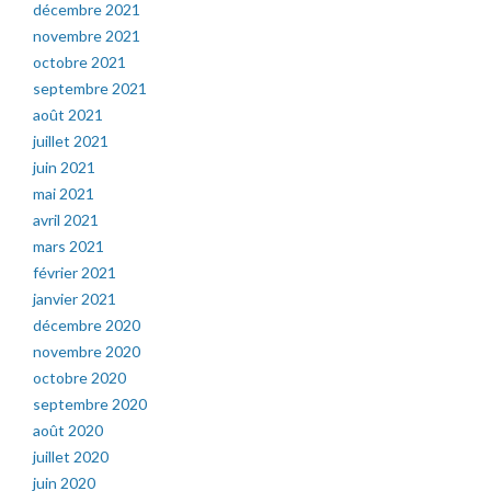
décembre 2021
novembre 2021
octobre 2021
septembre 2021
août 2021
juillet 2021
juin 2021
mai 2021
avril 2021
mars 2021
février 2021
janvier 2021
décembre 2020
novembre 2020
octobre 2020
septembre 2020
août 2020
juillet 2020
juin 2020