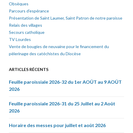
Obsèques
Parcours d’espérance
Présentation de Saint Laumer, Saint Patron de notre paroisse
Relais des villages
Secours catholique
TV Lourdes
Vente de bougies de neuvaine pour le financement du
pèlerinage des catéchistes du Diocèse
ARTICLES RÉCENTS
Feuille paroissiale 2026-32 du 1er AOÛT au 9 AOÛT
2026
Feuille paroissiale 2026-31 du 25 Juillet au 2 Août
2026
Horaire des messes pour juillet et août 2026