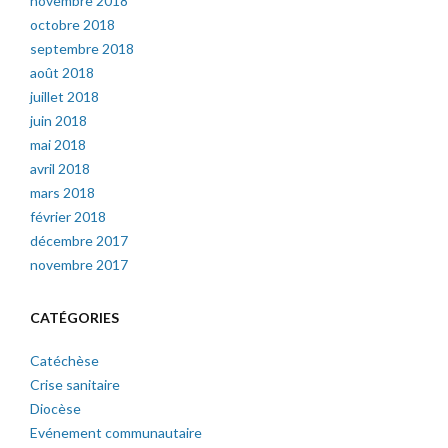
novembre 2018
octobre 2018
septembre 2018
août 2018
juillet 2018
juin 2018
mai 2018
avril 2018
mars 2018
février 2018
décembre 2017
novembre 2017
CATÉGORIES
Catéchèse
Crise sanitaire
Diocèse
Evénement communautaire