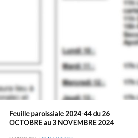
Feuille paroissiale 2024-44 du 26
OCTOBRE au 3 NOVEMBRE 2024
26 octobre 2024
VIE DE LA PAROISSE