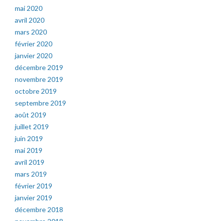
mai 2020
avril 2020
mars 2020
février 2020
janvier 2020
décembre 2019
novembre 2019
octobre 2019
septembre 2019
août 2019
juillet 2019
juin 2019
mai 2019
avril 2019
mars 2019
février 2019
janvier 2019
décembre 2018