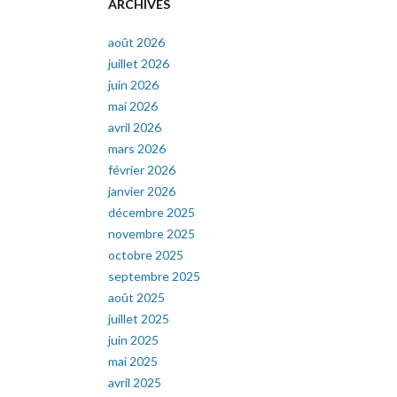
ARCHIVES
août 2026
juillet 2026
juin 2026
mai 2026
avril 2026
mars 2026
février 2026
janvier 2026
décembre 2025
novembre 2025
octobre 2025
septembre 2025
août 2025
juillet 2025
juin 2025
mai 2025
avril 2025