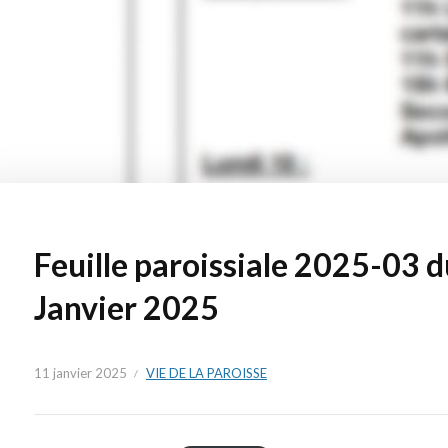
Feuille paroissiale 2025-03 d
Janvier 2025
11 janvier 2025
VIE DE LA PAROISSE