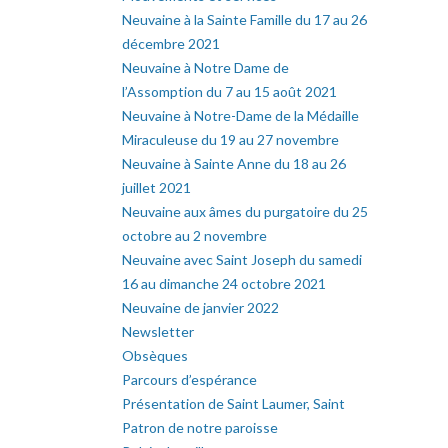
Neuvaine à la Sainte Famille du 17 au 26
décembre 2021
Neuvaine à Notre Dame de
l’Assomption du 7 au 15 août 2021
Neuvaine à Notre-Dame de la Médaille
Miraculeuse du 19 au 27 novembre
Neuvaine à Sainte Anne du 18 au 26
juillet 2021
Neuvaine aux âmes du purgatoire du 25
octobre au 2 novembre
Neuvaine avec Saint Joseph du samedi
16 au dimanche 24 octobre 2021
Neuvaine de janvier 2022
Newsletter
Obsèques
Parcours d’espérance
Présentation de Saint Laumer, Saint
Patron de notre paroisse