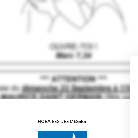
HORAIRES DES MESSES