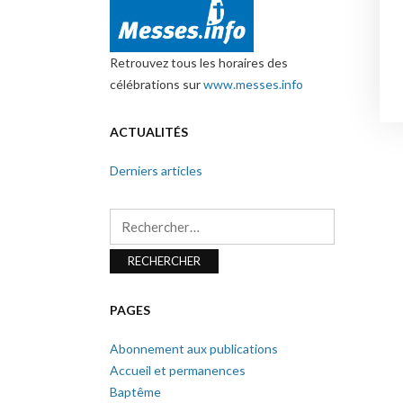
Retrouvez tous les horaires des
célébrations sur
www.messes.info
ACTUALITÉS
Derniers articles
Rechercher :
PAGES
Abonnement aux publications
Accueil et permanences
Baptême