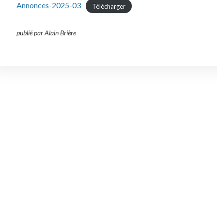
Annonces-2025-03
Télécharger
publié par Alain Brière