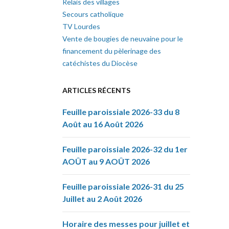
Relais des villages
Secours catholique
TV Lourdes
Vente de bougies de neuvaine pour le
financement du pèlerinage des
catéchistes du Diocèse
ARTICLES RÉCENTS
Feuille paroissiale 2026-33 du 8
Août au 16 Août 2026
Feuille paroissiale 2026-32 du 1er
AOÛT au 9 AOÛT 2026
Feuille paroissiale 2026-31 du 25
Juillet au 2 Août 2026
Horaire des messes pour juillet et