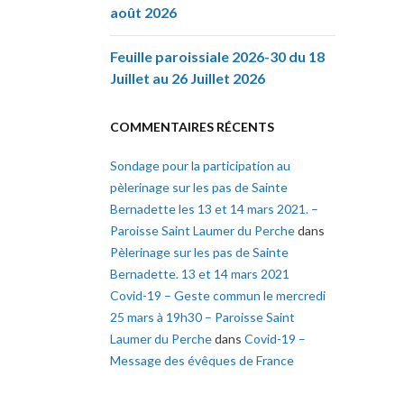
août 2026
Feuille paroissiale 2026-30 du 18
Juillet au 26 Juillet 2026
COMMENTAIRES RÉCENTS
Sondage pour la participation au
pèlerinage sur les pas de Sainte
Bernadette les 13 et 14 mars 2021. –
Paroisse Saint Laumer du Perche
dans
Pèlerinage sur les pas de Sainte
Bernadette. 13 et 14 mars 2021
Covid-19 – Geste commun le mercredi
25 mars à 19h30 – Paroisse Saint
Laumer du Perche
dans
Covid-19 –
Message des évêques de France