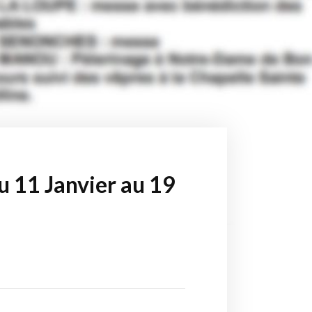
u 11 Janvier au 19