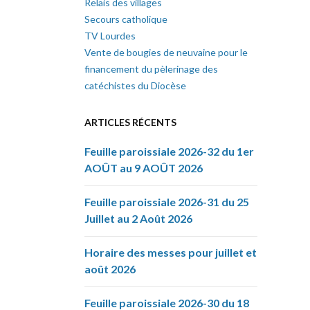
Relais des villages
Secours catholique
TV Lourdes
Vente de bougies de neuvaine pour le
financement du pèlerinage des
catéchistes du Diocèse
ARTICLES RÉCENTS
Feuille paroissiale 2026-32 du 1er
AOÛT au 9 AOÛT 2026
Feuille paroissiale 2026-31 du 25
Juillet au 2 Août 2026
Horaire des messes pour juillet et
août 2026
Feuille paroissiale 2026-30 du 18