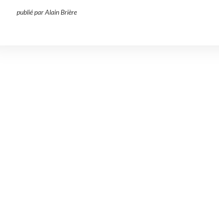
publié par Alain Brière