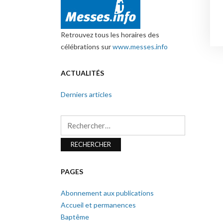
Retrouvez tous les horaires des
célébrations sur
www.messes.info
ACTUALITÉS
Derniers articles
Rechercher :
PAGES
Abonnement aux publications
Accueil et permanences
Baptême