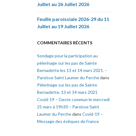
Juillet au 26 Juillet 2026
Feuille paroissiale 2026-29 du 11
Juillet au 19 Juillet 2026
COMMENTAIRES RÉCENTS
Sondage pour la participation au
pèlerinage sur les pas de Sainte
Bernadette les 13 et 14 mars 2021. –
Paroisse Saint Laumer du Perche
dans
Pèlerinage sur les pas de Sainte
Bernadette. 13 et 14 mars 2021
Covid-19 – Geste commun le mercredi
25 mars à 19h30 – Paroisse Saint
Laumer du Perche
dans
Covid-19 –
Message des évêques de France