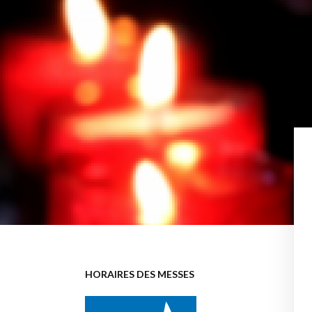
HORAIRES DES MESSES