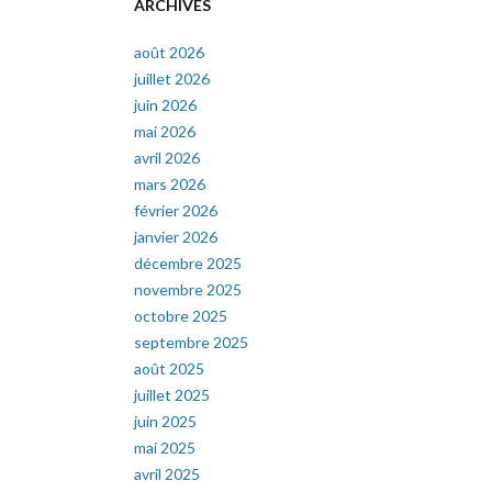
ARCHIVES
août 2026
juillet 2026
juin 2026
mai 2026
avril 2026
mars 2026
février 2026
janvier 2026
décembre 2025
novembre 2025
octobre 2025
septembre 2025
août 2025
juillet 2025
juin 2025
mai 2025
avril 2025