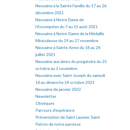
Neuvaine à la Sainte Famille du 17 au 26
décembre 2021
Neuvaine à Notre Dame de
l’Assomption du 7 au 15 août 2021
Neuvaine à Notre-Dame de la Médaille
Miraculeuse du 19 au 27 novembre
Neuvaine à Sainte Anne du 18 au 26
juillet 2021
Neuvaine aux âmes du purgatoire du 25
octobre au 2 novembre
Neuvaine avec Saint Joseph du samedi
16 au dimanche 24 octobre 2021
Neuvaine de janvier 2022
Newsletter
Obsèques
Parcours d’espérance
Présentation de Saint Laumer, Saint
Patron de notre paroisse