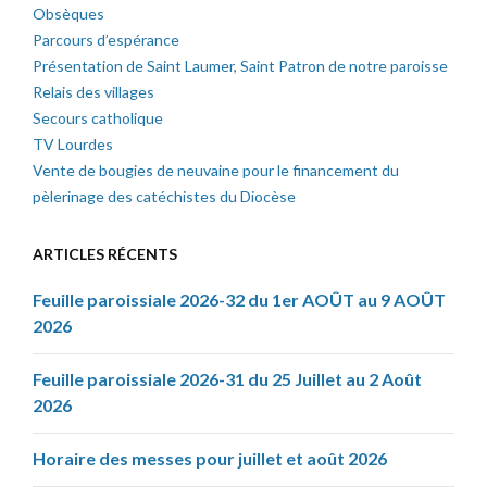
Obsèques
Parcours d’espérance
Présentation de Saint Laumer, Saint Patron de notre paroisse
Relais des villages
Secours catholique
TV Lourdes
Vente de bougies de neuvaine pour le financement du
pèlerinage des catéchistes du Diocèse
ARTICLES RÉCENTS
Feuille paroissiale 2026-32 du 1er AOÛT au 9 AOÛT
2026
Feuille paroissiale 2026-31 du 25 Juillet au 2 Août
2026
Horaire des messes pour juillet et août 2026