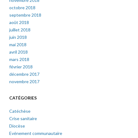
novembre 2018
octobre 2018
septembre 2018
août 2018
juillet 2018
juin 2018
mai 2018
avril 2018
mars 2018
février 2018
décembre 2017
novembre 2017
CATÉGORIES
Catéchèse
Crise sanitaire
Diocèse
Evénement communautaire