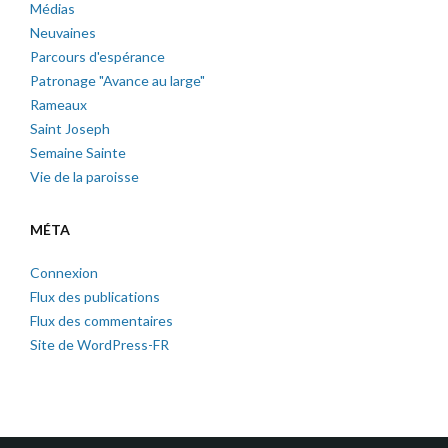
Médias
Neuvaines
Parcours d'espérance
Patronage "Avance au large"
Rameaux
Saint Joseph
Semaine Sainte
Vie de la paroisse
MÉTA
Connexion
Flux des publications
Flux des commentaires
Site de WordPress-FR