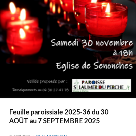
Feuille paroissiale 2025-36 du 30
AOÛT au 7 SEPTEMBRE 2025
30 août 2025
VIE DE LA PAROISSE