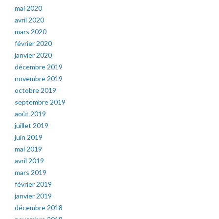
mai 2020
avril 2020
mars 2020
février 2020
janvier 2020
décembre 2019
novembre 2019
octobre 2019
septembre 2019
août 2019
juillet 2019
juin 2019
mai 2019
avril 2019
mars 2019
février 2019
janvier 2019
décembre 2018