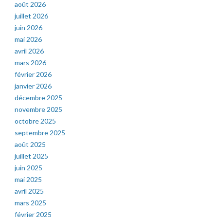
août 2026
juillet 2026
juin 2026
mai 2026
avril 2026
mars 2026
février 2026
janvier 2026
décembre 2025
novembre 2025
octobre 2025
septembre 2025
août 2025
juillet 2025
juin 2025
mai 2025
avril 2025
mars 2025
février 2025