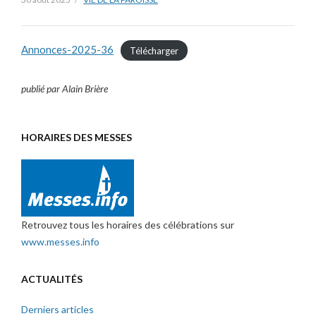
Annonces-2025-36
Télécharger
publié par Alain Brière
HORAIRES DES MESSES
Retrouvez tous les horaires des célébrations sur
www.messes.info
ACTUALITÉS
Derniers articles