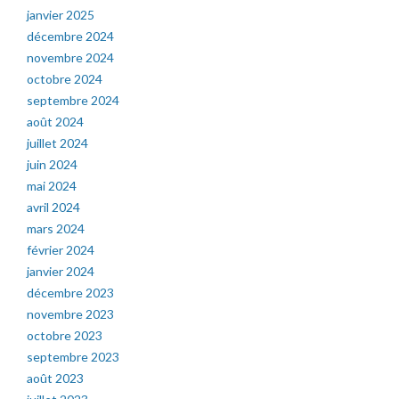
janvier 2025
décembre 2024
novembre 2024
octobre 2024
septembre 2024
août 2024
juillet 2024
juin 2024
mai 2024
avril 2024
mars 2024
février 2024
janvier 2024
décembre 2023
novembre 2023
octobre 2023
septembre 2023
août 2023