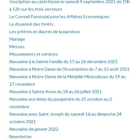
Inscription au catéchisme le samedi 4 septembre 2021 de 10h
à 12h sur les trois secteurs
Le Conseil Paroissial pour les Affaires Economiques
Le doyenné des forêts
Les prêtres et diacres de la paroisse
Mariage
Messes
Mouvements et services
Neuvaine à la Sainte Famille du 17 au 26 décembre 2021
Neuvaine à Notre Dame de l’Assomption du 7 au 15 août 2021
Neuvaine à Notre-Dame de la Médaille Miraculeuse du 19 au
27 novembre
Neuvaine à Sainte Anne du 18 au 26 juillet 2021
Neuvaine aux âmes du purgatoire du 25 octobre au 2
novembre
Neuvaine avec Saint Joseph du samedi 16 au dimanche 24
octobre 2021
Neuvaine de janvier 2022
Newsletter