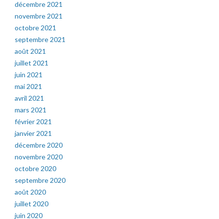
décembre 2021
novembre 2021
octobre 2021
septembre 2021
août 2021
juillet 2021
juin 2021
mai 2021
avril 2021
mars 2021
février 2021
janvier 2021
décembre 2020
novembre 2020
octobre 2020
septembre 2020
août 2020
juillet 2020
juin 2020