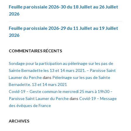
Feuille paroissiale 2026-30 du 18 Juillet au 26 Juillet
2026
Feuille paroissiale 2026-29 du 11 Juillet au 19 Juillet
2026
COMMENTAIRES RÉCENTS
Sondage pour la participation au pèlerinage sur les pas de
Sainte Bernadette les 13 et 14 mars 2021. – Paroisse Saint
Laumer du Perche
dans
Pèlerinage sur les pas de Sainte
Bernadette. 13 et 14 mars 2021
Covid-19 – Geste commun le mercredi 25 mars à 19h30 –
Paroisse Saint Laumer du Perche
dans
Covid-19 – Message
des évêques de France
ARCHIVES