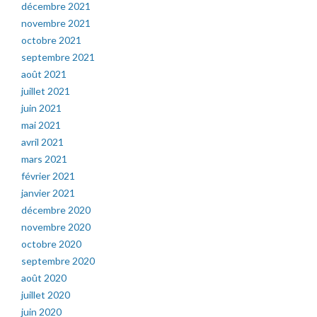
décembre 2021
novembre 2021
octobre 2021
septembre 2021
août 2021
juillet 2021
juin 2021
mai 2021
avril 2021
mars 2021
février 2021
janvier 2021
décembre 2020
novembre 2020
octobre 2020
septembre 2020
août 2020
juillet 2020
juin 2020