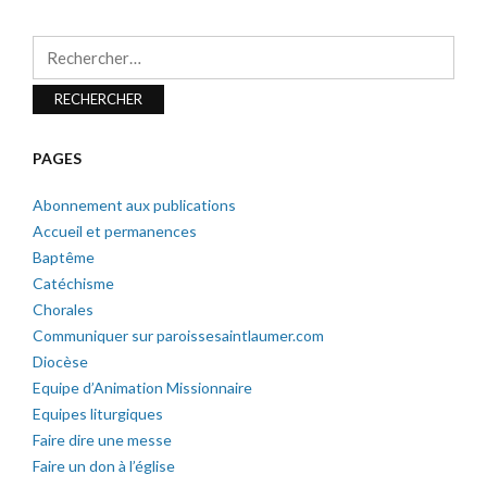
Rechercher :
PAGES
Abonnement aux publications
Accueil et permanences
Baptême
Catéchisme
Chorales
Communiquer sur paroissesaintlaumer.com
Diocèse
Equipe d’Animation Missionnaire
Equipes liturgiques
Faire dire une messe
Faire un don à l’église