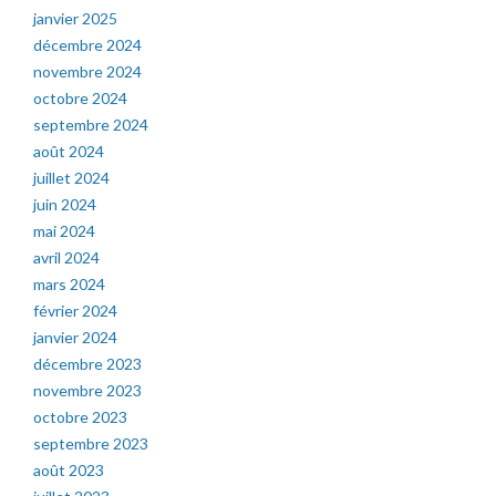
janvier 2025
décembre 2024
novembre 2024
octobre 2024
septembre 2024
août 2024
juillet 2024
juin 2024
mai 2024
avril 2024
mars 2024
février 2024
janvier 2024
décembre 2023
novembre 2023
octobre 2023
septembre 2023
août 2023