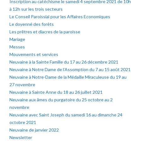
Inscription au catéchisme le samedi 4 septembre 2021 de 10h
à 12h sur les trois secteurs
Le Conseil Paroissial pour les Affaires Economiques
Le doyenné des forêts
Les prêtres et diacres de la paroisse
Mariage
Messes
Mouvements et services
Neuvaine à la Sainte Famille du 17 au 26 décembre 2021
Neuvaine à Notre Dame de l’Assomption du 7 au 15 août 2021
Neuvaine à Notre-Dame de la Médaille Miraculeuse du 19 au
27 novembre
Neuvaine à Sainte Anne du 18 au 26 juillet 2021
Neuvaine aux âmes du purgatoire du 25 octobre au 2
novembre
Neuvaine avec Saint Joseph du samedi 16 au dimanche 24
octobre 2021
Neuvaine de janvier 2022
Newsletter