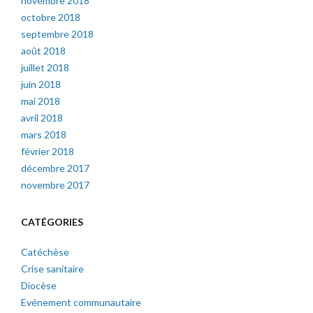
novembre 2018
octobre 2018
septembre 2018
août 2018
juillet 2018
juin 2018
mai 2018
avril 2018
mars 2018
février 2018
décembre 2017
novembre 2017
CATÉGORIES
Catéchèse
Crise sanitaire
Diocèse
Evénement communautaire