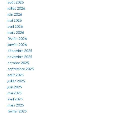
août 2026
juillet 2026
juin 2026
mai 2026
avril 2026
mars 2026
février 2026
janvier 2026
décembre 2025
novembre 2025
octobre 2025
septembre 2025
août 2025
juillet 2025
juin 2025
mai 2025
avril 2025
mars 2025
février 2025