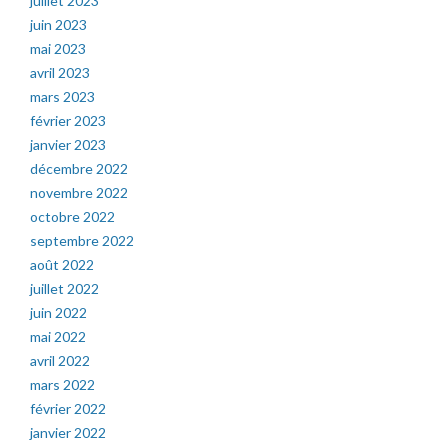
juillet 2023
juin 2023
mai 2023
avril 2023
mars 2023
février 2023
janvier 2023
décembre 2022
novembre 2022
octobre 2022
septembre 2022
août 2022
juillet 2022
juin 2022
mai 2022
avril 2022
mars 2022
février 2022
janvier 2022