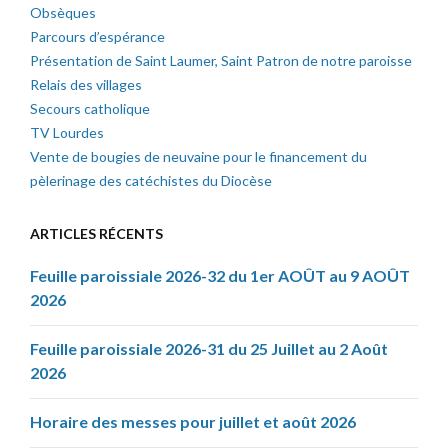
Obsèques
Parcours d’espérance
Présentation de Saint Laumer, Saint Patron de notre paroisse
Relais des villages
Secours catholique
TV Lourdes
Vente de bougies de neuvaine pour le financement du
pèlerinage des catéchistes du Diocèse
ARTICLES RÉCENTS
Feuille paroissiale 2026-32 du 1er AOÛT au 9 AOÛT
2026
Feuille paroissiale 2026-31 du 25 Juillet au 2 Août
2026
Horaire des messes pour juillet et août 2026