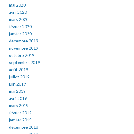
mai 2020
avril 2020
mars 2020
février 2020
janvier 2020
décembre 2019
novembre 2019
octobre 2019
septembre 2019
août 2019
juillet 2019
juin 2019
mai 2019
avril 2019
mars 2019
février 2019
janvier 2019
décembre 2018