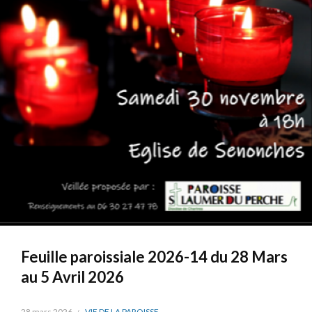
Feuille paroissiale 2026-14 du 28 Mars
au 5 Avril 2026
28 mars 2026
VIE DE LA PAROISSE