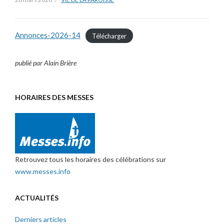
Annonces-2026-14
Télécharger
publié par Alain Brière
HORAIRES DES MESSES
Retrouvez tous les horaires des célébrations sur
www.messes.info
ACTUALITÉS
Derniers articles