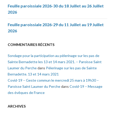
Feuille paroissiale 2026-30 du 18 Juillet au 26 Juillet
2026
Feuille paroissiale 2026-29 du 11 Juillet au 19 Juillet
2026
COMMENTAIRES RÉCENTS
Sondage pour la participation au pèlerinage sur les pas de
Sainte Bernadette les 13 et 14 mars 2021. – Paroisse Saint
Laumer du Perche
dans
Pèlerinage sur les pas de Sainte
Bernadette. 13 et 14 mars 2021
Covid-19 – Geste commun le mercredi 25 mars à 19h30 –
Paroisse Saint Laumer du Perche
dans
Covid-19 – Message
des évêques de France
ARCHIVES