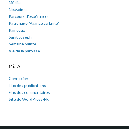
Médias
Neuvaines
Parcours d'espérance
Patronage "Avance au large"
Rameaux
Saint Joseph
Semaine Sainte
Vie de la paroisse
MÉTA
Connexion
Flux des publications
Flux des commentaires
Site de WordPress-FR