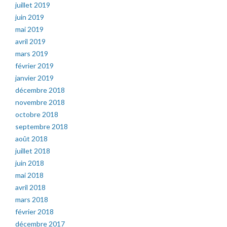
juillet 2019
juin 2019
mai 2019
avril 2019
mars 2019
février 2019
janvier 2019
décembre 2018
novembre 2018
octobre 2018
septembre 2018
août 2018
juillet 2018
juin 2018
mai 2018
avril 2018
mars 2018
février 2018
décembre 2017