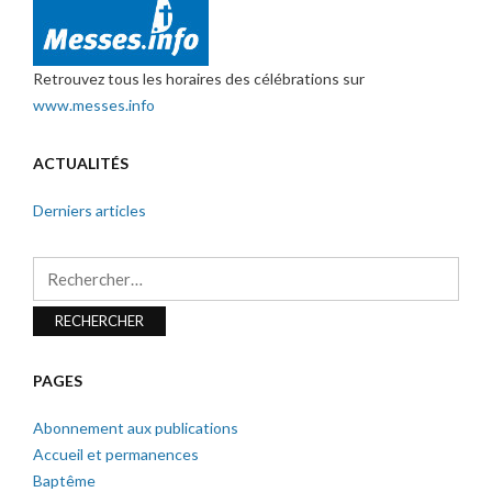
Retrouvez tous les horaires des célébrations sur
www.messes.info
ACTUALITÉS
Derniers articles
Rechercher :
PAGES
Abonnement aux publications
Accueil et permanences
Baptême