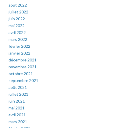
août 2022
juillet 2022
juin 2022
mai 2022
avril 2022
mars 2022
février 2022
janvier 2022
décembre 2021
novembre 2021
octobre 2021
septembre 2021
août 2021
juillet 2021
juin 2021
mai 2021
avril 2021
mars 2021