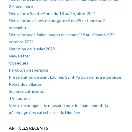
27 novembre
Neuvaine à Sainte Anne du 18 au 26 juillet 2021
Neuvaine aux âmes du purgatoire du 25 octobre au 2
novembre
Neuvaine avec Saint Joseph du samedi 16 au dimanche 24
octobre 2021
Neuvaine de janvier 2022
Newsletter
Obsèques
Parcours d’espérance
Présentation de Saint Laumer, Saint Patron de notre paroisse
Relais des villages
Secours catholique
TV Lourdes
Vente de bougies de neuvaine pour le financement du
pèlerinage des catéchistes du Diocèse
ARTICLES RÉCENTS