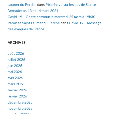
Laumer du Perche
dans
Pèlerinage sur les pas de Sainte
Bernadette. 13 et 14 mars 2021
Covid-19 – Geste commun le mercredi 25 mars à 19h30 –
Paroisse Saint Laumer du Perche
dans
Covid-19 – Message
des évêques de France
ARCHIVES
août 2026
juillet 2026
juin 2026
mai 2026
avril 2026
mars 2026
février 2026
janvier 2026
décembre 2025
novembre 2025