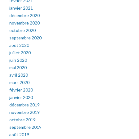
février 2021
janvier 2021
décembre 2020
novembre 2020
octobre 2020
septembre 2020
août 2020
juillet 2020
juin 2020
mai 2020
avril 2020
mars 2020
février 2020
janvier 2020
décembre 2019
novembre 2019
octobre 2019
septembre 2019
août 2019