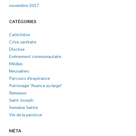
novembre 2017
CATÉGORIES
Catéchèse
Crise sanitaire
Diocèse
Evénement communautaire
Médias
Neuvaines
Parcours d'espérance
Patronage "Avance au large"
Rameaux
Saint Joseph
Semaine Sainte
Vie de la paroisse
MÉTA