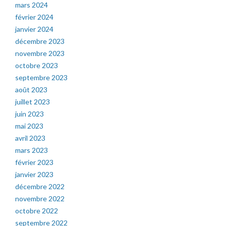
mars 2024
février 2024
janvier 2024
décembre 2023
novembre 2023
octobre 2023
septembre 2023
août 2023
juillet 2023
juin 2023
mai 2023
avril 2023
mars 2023
février 2023
janvier 2023
décembre 2022
novembre 2022
octobre 2022
septembre 2022