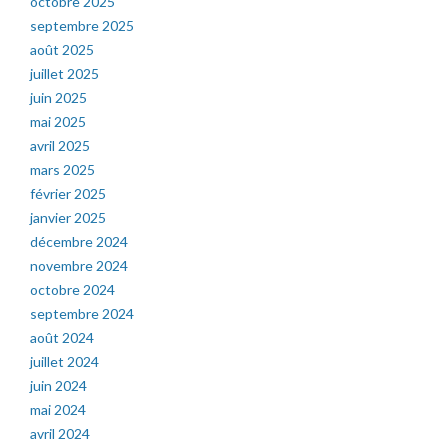
octobre 2025
septembre 2025
août 2025
juillet 2025
juin 2025
mai 2025
avril 2025
mars 2025
février 2025
janvier 2025
décembre 2024
novembre 2024
octobre 2024
septembre 2024
août 2024
juillet 2024
juin 2024
mai 2024
avril 2024