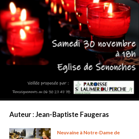
Auteur :
Jean-Baptiste Faugeras
Neuvaine à Notre-Dame de