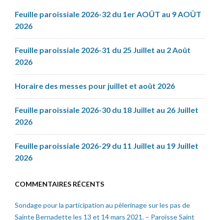
Feuille paroissiale 2026-32 du 1er AOÛT au 9 AOÛT
2026
Feuille paroissiale 2026-31 du 25 Juillet au 2 Août
2026
Horaire des messes pour juillet et août 2026
Feuille paroissiale 2026-30 du 18 Juillet au 26 Juillet
2026
Feuille paroissiale 2026-29 du 11 Juillet au 19 Juillet
2026
COMMENTAIRES RÉCENTS
Sondage pour la participation au pèlerinage sur les pas de
Sainte Bernadette les 13 et 14 mars 2021. – Paroisse Saint