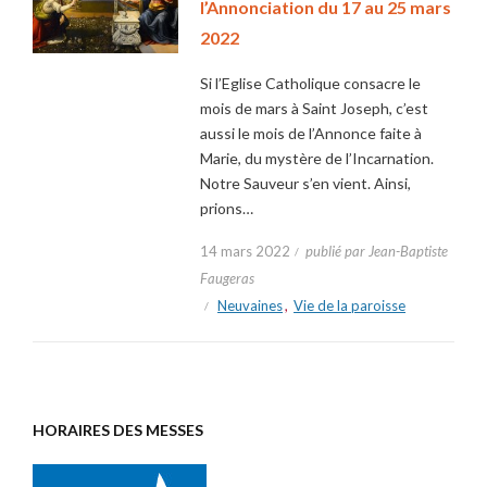
l’Annonciation du 17 au 25 mars
2022
Si l’Eglise Catholique consacre le
mois de mars à Saint Joseph, c’est
aussi le mois de l’Annonce faite à
Marie, du mystère de l’Incarnation.
Notre Sauveur s’en vient. Ainsi,
prions…
14 mars 2022
publié par Jean-Baptiste
Faugeras
Neuvaines
,
Vie de la paroisse
HORAIRES DES MESSES