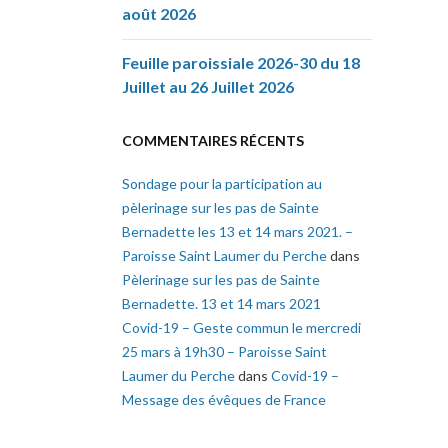
août 2026
Feuille paroissiale 2026-30 du 18
Juillet au 26 Juillet 2026
COMMENTAIRES RÉCENTS
Sondage pour la participation au
pèlerinage sur les pas de Sainte
Bernadette les 13 et 14 mars 2021. –
Paroisse Saint Laumer du Perche
dans
Pèlerinage sur les pas de Sainte
Bernadette. 13 et 14 mars 2021
Covid-19 – Geste commun le mercredi
25 mars à 19h30 – Paroisse Saint
Laumer du Perche
dans
Covid-19 –
Message des évêques de France