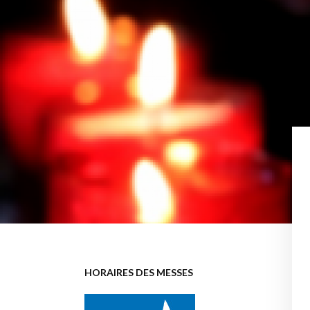
HORAIRES DES MESSES