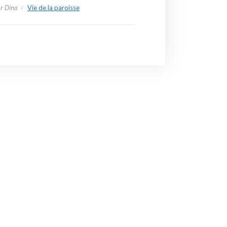
ar Dina
Vie de la paroisse