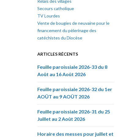
Relais des villages
Secours catholique
TV Lourdes
Vente de bougies de neuvaine pour le
financement du pèlerinage des
catéchistes du Diocèse
ARTICLES RÉCENTS
Feuille paroissiale 2026-33 du 8
Août au 16 Août 2026
Feuille paroissiale 2026-32 du 1er
AOÛT au 9 AOÛT 2026
Feuille paroissiale 2026-31 du 25
Juillet au 2 Août 2026
Horaire des messes pour juillet et