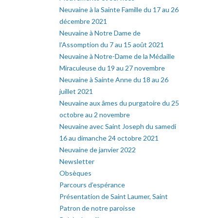
Neuvaine à la Sainte Famille du 17 au 26
décembre 2021
Neuvaine à Notre Dame de
l’Assomption du 7 au 15 août 2021
Neuvaine à Notre-Dame de la Médaille
Miraculeuse du 19 au 27 novembre
Neuvaine à Sainte Anne du 18 au 26
juillet 2021
Neuvaine aux âmes du purgatoire du 25
octobre au 2 novembre
Neuvaine avec Saint Joseph du samedi
16 au dimanche 24 octobre 2021
Neuvaine de janvier 2022
Newsletter
Obsèques
Parcours d’espérance
Présentation de Saint Laumer, Saint
Patron de notre paroisse