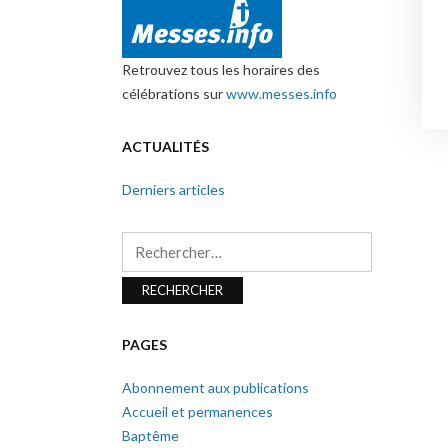
Retrouvez tous les horaires des
célébrations sur
www.messes.info
ACTUALITÉS
Derniers articles
Rechercher :
PAGES
Abonnement aux publications
Accueil et permanences
Baptême