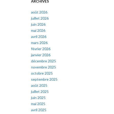
ARCHIVES
août 2026
juillet 2026
juin 2026
mai 2026
avril 2026
mars 2026
février 2026
janvier 2026
décembre 2025
novembre 2025
octobre 2025
septembre 2025
août 2025
juillet 2025
juin 2025
mai 2025
avril 2025